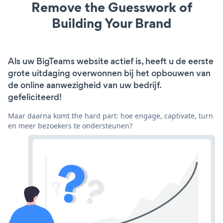
Remove the Guesswork of
Building Your Brand
Als uw BigTeams website actief is, heeft u de eerste
grote uitdaging overwonnen bij het opbouwen van
de online aanwezigheid van uw bedrijf.
gefeliciteerd!
Maar daarna komt the hard part: hoe engage, captivate, turn
en meer bezoekers te ondersteunen?