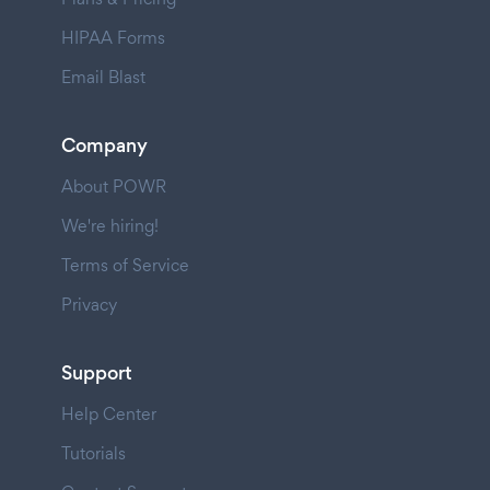
HIPAA Forms
Email Blast
Company
About POWR
We're hiring!
Terms of Service
Privacy
Support
Help Center
Tutorials