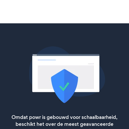
Omdat powr is gebouwd voor schaalbaarheid,
beschikt het over de meest geavanceerde