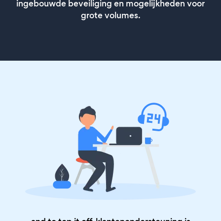
ingebouwde beveiliging en mogelijkheden voor
grote volumes.