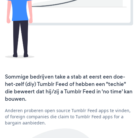
Sommige bedrijven take a stab at eerst een doe-
het-zelf (diy) Tumblr Feed of hebben een "techie"
die beweert dat hij/zij a Tumblr Feed in 'no time' kan
bouwen.
Anderen proberen open source Tumblr Feed apps te vinden,
of foreign companies die claim to Tumblr Feed apps for a
bargain aanbieden.