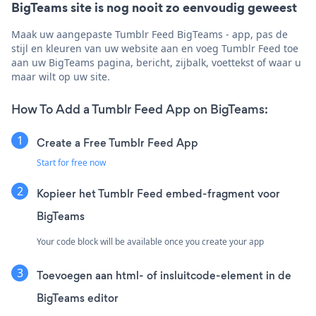
BigTeams site is nog nooit zo eenvoudig geweest
Maak uw aangepaste Tumblr Feed BigTeams - app, pas de
stijl en kleuren van uw website aan en voeg Tumblr Feed toe
aan uw BigTeams pagina, bericht, zijbalk, voettekst of waar u
maar wilt op uw site.
How To Add a Tumblr Feed App on BigTeams:
Create a Free Tumblr Feed App
Start for free now
Kopieer het Tumblr Feed embed-fragment voor
BigTeams
Your code block will be available once you create your app
Toevoegen aan html- of insluitcode-element in de
BigTeams editor