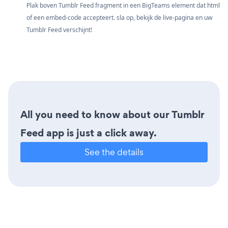
Plak boven Tumblr Feed fragment in een BigTeams element dat html
of een embed-code accepteert. sla op, bekijk de live-pagina en uw
Tumblr Feed verschijnt!
All you need to know about our Tumblr
Feed app is just a click away.
See the details