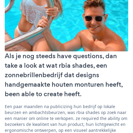
Als je nog steeds have questions, dan
take a look at wat rbia shades, een
zonnebrillenbedrijf dat designs
handgemaakte houten monturen heeft,
been able to create heeft.
Een paar maanden na publicizing hun bedrijf op lokale
beurzen en ambachtsbeurzen, was rbia shades op zoek naar
een manier om online te verkopen. ze required the ability om
bezoekers de kwaliteit van hun product, hun lichtgewicht en
ergonomische ontwerpen, op een visueel aantrekkelijke