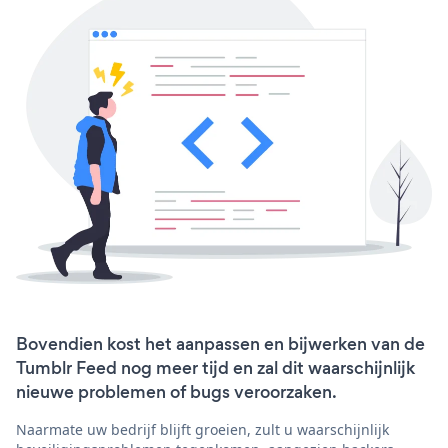
Bovendien kost het aanpassen en bijwerken van de
Tumblr Feed nog meer tijd en zal dit waarschijnlijk
nieuwe problemen of bugs veroorzaken.
Naarmate uw bedrijf blijft groeien, zult u waarschijnlijk