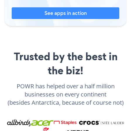
See apps in action
Trusted by the best in
the biz!
POWR has helped over a half million
businesses on every continent
(besides Antarctica, because of course not)