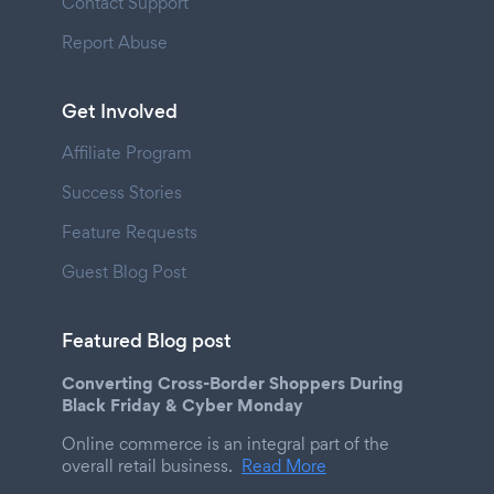
Contact Support
Report Abuse
Get Involved
Affiliate Program
Success Stories
Feature Requests
Guest Blog Post
Featured Blog post
Converting Cross-Border Shoppers During
Black Friday & Cyber Monday
Online commerce is an integral part of the
overall retail business.
Read More