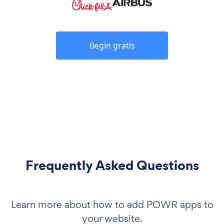
Begin gratis
Frequently Asked Questions
Learn more about how to add POWR apps to
your website.