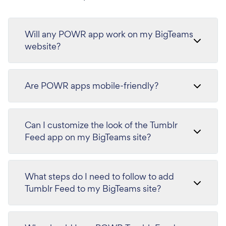
Will any POWR app work on my BigTeams
website?
Are POWR apps mobile-friendly?
Can I customize the look of the Tumblr
Feed app on my BigTeams site?
What steps do I need to follow to add
Tumblr Feed to my BigTeams site?