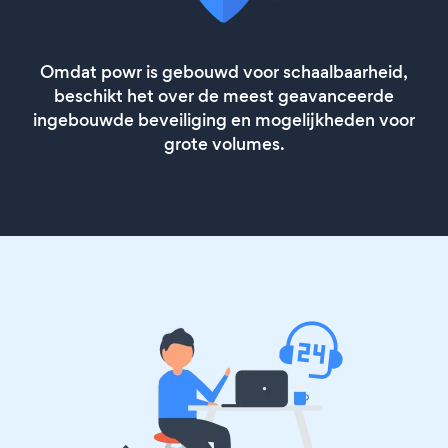
Omdat powr is gebouwd voor schaalbaarheid,
beschikt het over de meest geavanceerde
ingebouwde beveiliging en mogelijkheden voor
grote volumes.