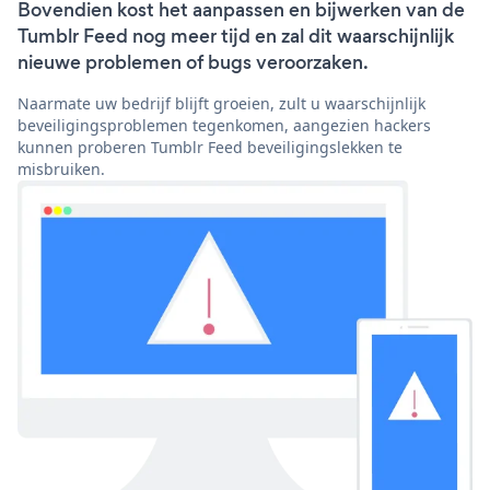
Bovendien kost het aanpassen en bijwerken van de
Tumblr Feed nog meer tijd en zal dit waarschijnlijk
nieuwe problemen of bugs veroorzaken.
Naarmate uw bedrijf blijft groeien, zult u waarschijnlijk
beveiligingsproblemen tegenkomen, aangezien hackers
kunnen proberen Tumblr Feed beveiligingslekken te
misbruiken.