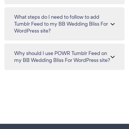
What steps do I need to follow to add
Tumblr Feed to my BB Wedding Bliss For
WordPress site?
Why should I use POWR Tumblr Feed on
my BB Wedding Bliss For WordPress site?