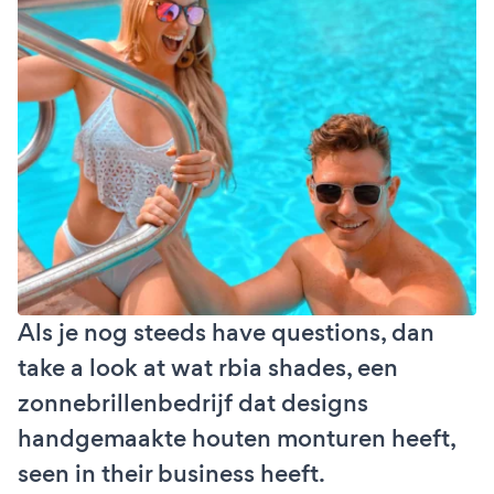
Als je nog steeds have questions, dan
take a look at wat rbia shades, een
zonnebrillenbedrijf dat designs
handgemaakte houten monturen heeft,
seen in their business heeft.