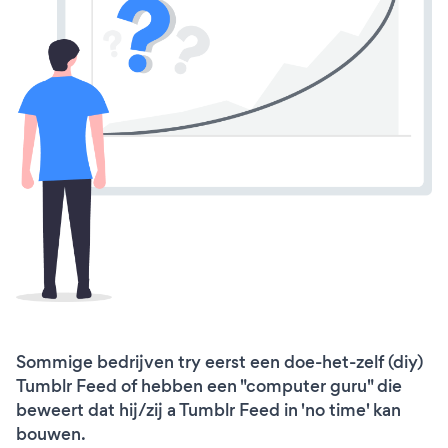
Sommige bedrijven try eerst een doe-het-zelf (diy)
Tumblr Feed of hebben een "computer guru" die
beweert dat hij/zij a Tumblr Feed in 'no time' kan
bouwen.