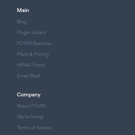
Main
Blog
Plugin Library
POWR Business
Plans & Pricing
HIPAA Forms
Email Blast
Company
About POWR
We're hiring!
Terms of Service