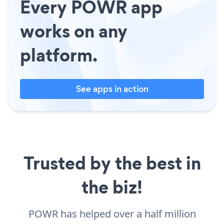
Every POWR app
works on any
platform.
See apps in action
Trusted by the best in
the biz!
POWR has helped over a half million