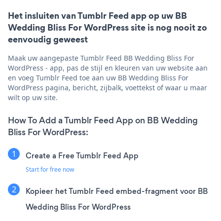
Het insluiten van Tumblr Feed app op uw BB
Wedding Bliss For WordPress site is nog nooit zo
eenvoudig geweest
Maak uw aangepaste Tumblr Feed BB Wedding Bliss For
WordPress - app, pas de stijl en kleuren van uw website aan
en voeg Tumblr Feed toe aan uw BB Wedding Bliss For
WordPress pagina, bericht, zijbalk, voettekst of waar u maar
wilt op uw site.
How To Add a Tumblr Feed App on BB Wedding
Bliss For WordPress:
Create a Free Tumblr Feed App
Start for free now
Kopieer het Tumblr Feed embed-fragment voor BB
Wedding Bliss For WordPress