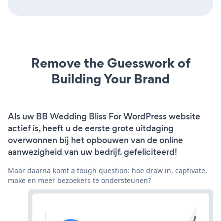
Remove the Guesswork of
Building Your Brand
Als uw BB Wedding Bliss For WordPress website
actief is, heeft u de eerste grote uitdaging
overwonnen bij het opbouwen van de online
aanwezigheid van uw bedrijf. gefeliciteerd!
Maar daarna komt a tough question: hoe draw in, captivate,
make en meer bezoekers te ondersteunen?