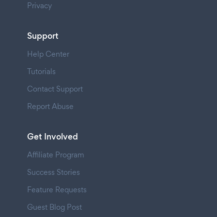
Privacy
Support
Help Center
Tutorials
Contact Support
Report Abuse
Get Involved
Affiliate Program
Success Stories
Feature Requests
Guest Blog Post