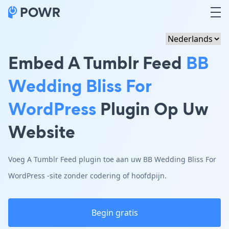
Embed A Tumblr Feed
BB
Wedding Bliss For
WordPress
Plugin Op Uw
Website
Voeg A Tumblr Feed plugin toe aan uw BB Wedding Bliss For
WordPress -site zonder codering of hoofdpijn.
Begin gratis