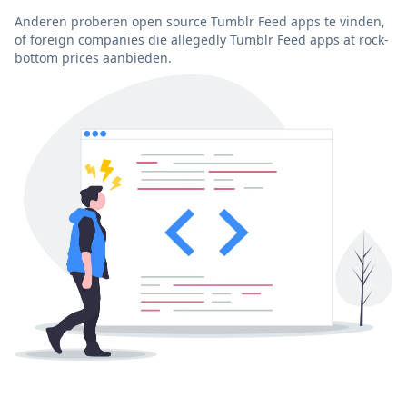
Anderen proberen open source Tumblr Feed apps te vinden,
of foreign companies die allegedly Tumblr Feed apps at rock-
bottom prices aanbieden.