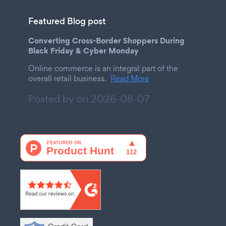
Featured Blog post
Converting Cross-Border Shoppers During
Black Friday & Cyber Monday
Online commerce is an integral part of the
overall retail business.
Read More
Posted by on
2026-08-07