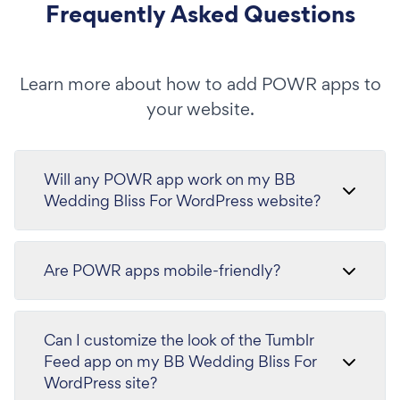
Frequently Asked Questions
Learn more about how to add POWR apps to
your website.
Will any POWR app work on my BB
Wedding Bliss For WordPress website?
Are POWR apps mobile-friendly?
Can I customize the look of the Tumblr
Feed app on my BB Wedding Bliss For
WordPress site?