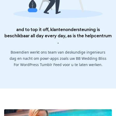
and to top it off, klantenondersteuning is
beschikbaar all day every day, as is the
helpcentrum
.
Bovendien werkt ons team van deskundige ingenieurs
dag en nacht om powr-apps zoals uw BB Wedding Bliss
For WordPress Tumblr Feed voor u te laten werken.