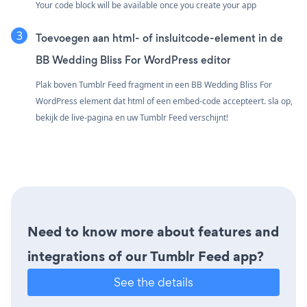
Your code block will be available once you create your app
Toevoegen aan html- of insluitcode-element in de
BB Wedding Bliss For WordPress editor
Plak boven Tumblr Feed fragment in een BB Wedding Bliss For
WordPress element dat html of een embed-code accepteert. sla op,
bekijk de live-pagina en uw Tumblr Feed verschijnt!
Need to know more about features and
integrations of our Tumblr Feed app?
See the details