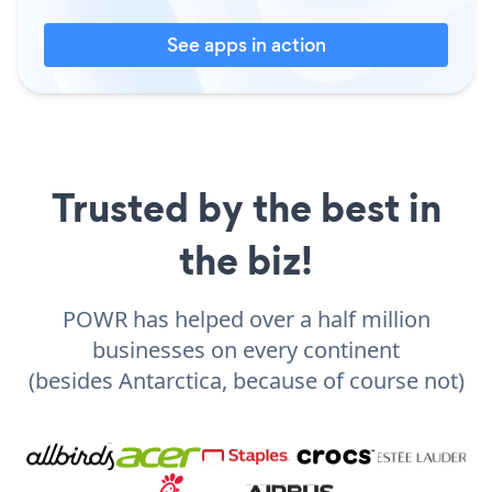
See apps in action
Trusted by the best in
the biz!
POWR has helped over a half million
businesses on every continent
(besides Antarctica, because of course not)