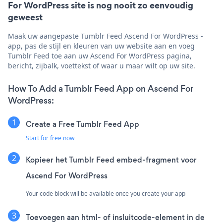
For WordPress site is nog nooit zo eenvoudig
geweest
Maak uw aangepaste Tumblr Feed Ascend For WordPress -
app, pas de stijl en kleuren van uw website aan en voeg
Tumblr Feed toe aan uw Ascend For WordPress pagina,
bericht, zijbalk, voettekst of waar u maar wilt op uw site.
How To Add a Tumblr Feed App on Ascend For
WordPress:
Create a Free Tumblr Feed App
Start for free now
Kopieer het Tumblr Feed embed-fragment voor
Ascend For WordPress
Your code block will be available once you create your app
Toevoegen aan html- of insluitcode-element in de