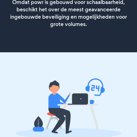
Omdat powr is gebouwd voor schaalbaarheid,
beschikt het over de meest geavanceerde
ingebouwde beveiliging en mogelijkheden voor
grote volumes.