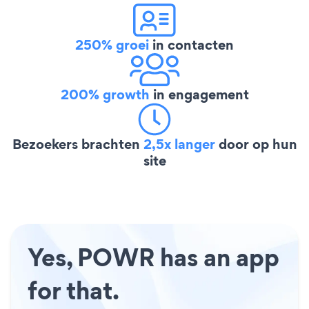
250% groei
in contacten
200% growth
in engagement
Bezoekers brachten
2,5x langer
door op hun
site
Yes, POWR has an app
for that.