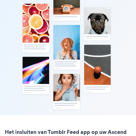
Het insluiten van Tumblr Feed app op uw Ascend