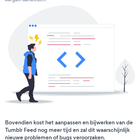
Bovendien kost het aanpassen en bijwerken van de
Tumblr Feed nog meer tijd en zal dit waarschijnlijk
nieuwe problemen of bugs veroorzaken.