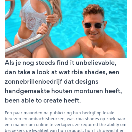
Als je nog steeds find it unbelievable,
dan take a look at wat rbia shades, een
zonnebrillenbedrijf dat designs
handgemaakte houten monturen heeft,
been able to create heeft.
Een paar maanden na publicizing hun bedrijf op lokale
beurzen en ambachtsbeurzen, was rbia shades op zoek naar
een manier om online te verkopen. ze required the ability om
bezoekers de kwaliteit van hun product, hun lichtgewicht en