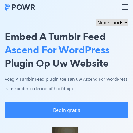
Embed A Tumblr Feed
Ascend For WordPress
Plugin Op Uw Website
Voeg A Tumblr Feed plugin toe aan uw Ascend For WordPress
-site zonder codering of hoofdpijn.
Begin gratis