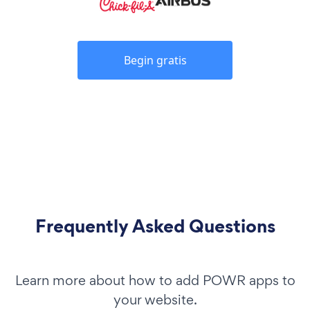
Begin gratis
Frequently Asked Questions
Learn more about how to add POWR apps to
your website.