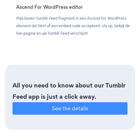
Ascend For WordPress editor
Plak boven Tumblr Feed fragment in een Ascend For WordPress
element dat html of een embed-code accepteert. sla op, bekijk de
live-pagina en uw Tumblr Feed verschijnt!
All you need to know about our Tumblr
Feed app is just a click away.
See the details