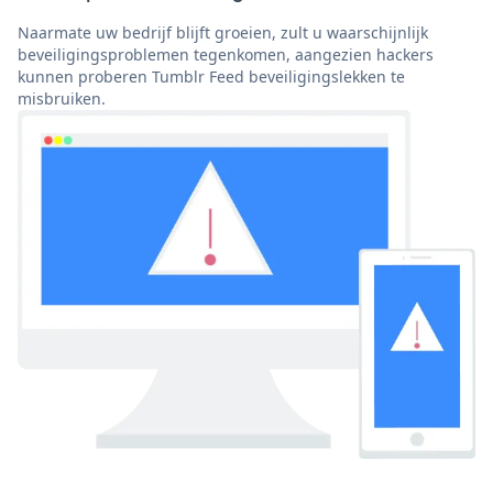
Naarmate uw bedrijf blijft groeien, zult u waarschijnlijk
beveiligingsproblemen tegenkomen, aangezien hackers
kunnen proberen Tumblr Feed beveiligingslekken te
misbruiken.