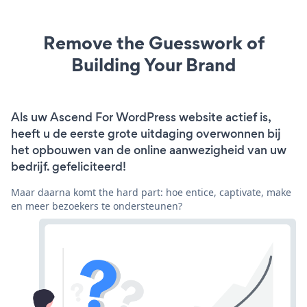
Remove the Guesswork of
Building Your Brand
Als uw Ascend For WordPress website actief is,
heeft u de eerste grote uitdaging overwonnen bij
het opbouwen van de online aanwezigheid van uw
bedrijf. gefeliciteerd!
Maar daarna komt the hard part: hoe entice, captivate, make
en meer bezoekers te ondersteunen?