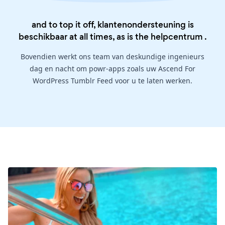
and to top it off, klantenondersteuning is
beschikbaar at all times, as is the
helpcentrum
.
Bovendien werkt ons team van deskundige ingenieurs
dag en nacht om powr-apps zoals uw Ascend For
WordPress Tumblr Feed voor u te laten werken.