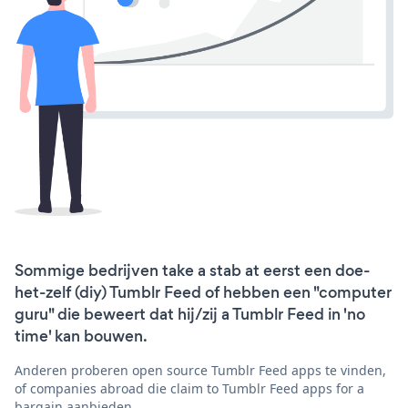
Sommige bedrijven take a stab at eerst een doe-
het-zelf (diy) Tumblr Feed of hebben een "computer
guru" die beweert dat hij/zij a Tumblr Feed in 'no
time' kan bouwen.
Anderen proberen open source Tumblr Feed apps te vinden,
of companies abroad die claim to Tumblr Feed apps for a
bargain aanbieden.