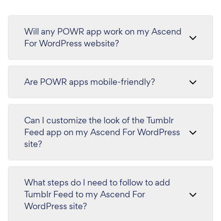
Will any POWR app work on my Ascend
For WordPress website?
Are POWR apps mobile-friendly?
Can I customize the look of the Tumblr
Feed app on my Ascend For WordPress
site?
What steps do I need to follow to add
Tumblr Feed to my Ascend For
WordPress site?