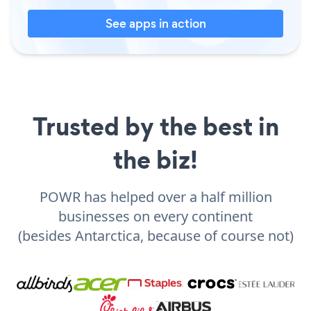
See apps in action
Trusted by the best in
the biz!
POWR has helped over a half million
businesses on every continent
(besides Antarctica, because of course not)