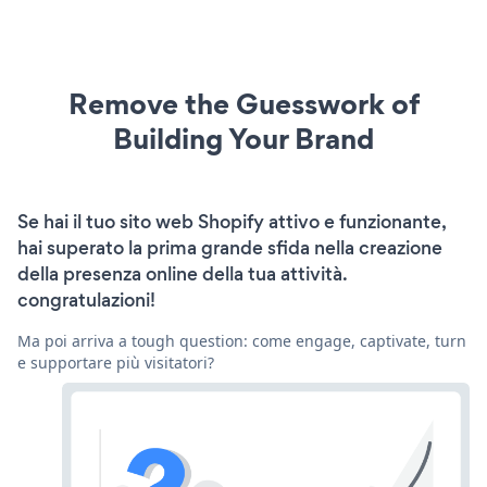
Remove the Guesswork of
Building Your Brand
Se hai il tuo sito web Shopify attivo e funzionante,
hai superato la prima grande sfida nella creazione
della presenza online della tua attività.
congratulazioni!
Ma poi arriva a tough question: come engage, captivate, turn
e supportare più visitatori?