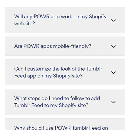
Will any POWR app work on my Shopify
website?
Are POWR apps mobile-friendly?
Can I customize the look of the Tumblr
Feed app on my Shopify site?
What steps do I need to follow to add
Tumblr Feed to my Shopify site?
Why should I use POWR Tumblr Feed on