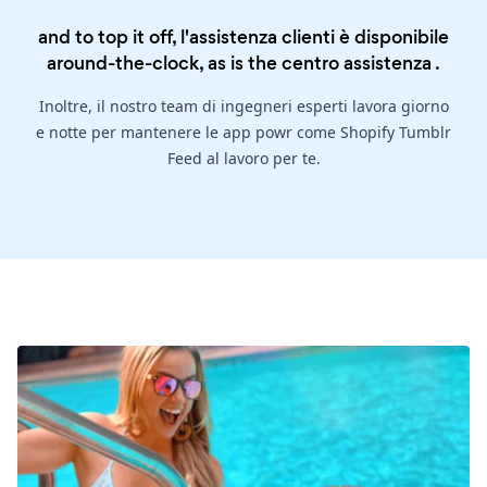
and to top it off, l'assistenza clienti è disponibile
around-the-clock, as is the
centro assistenza
.
Inoltre, il nostro team di ingegneri esperti lavora giorno
e notte per mantenere le app powr come Shopify Tumblr
Feed al lavoro per te.