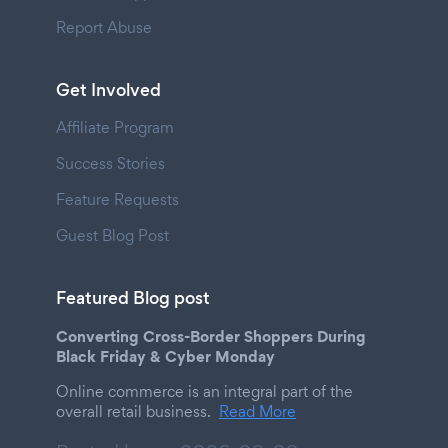
Report Abuse
Get Involved
Affiliate Program
Success Stories
Feature Requests
Guest Blog Post
Featured Blog post
Converting Cross-Border Shoppers During
Black Friday & Cyber Monday
Online commerce is an integral part of the
overall retail business.
Read More