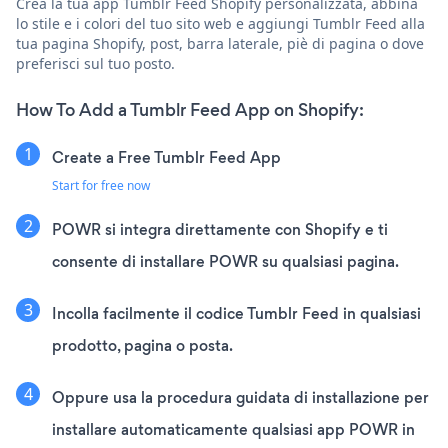
Crea la tua app Tumblr Feed Shopify personalizzata, abbina
lo stile e i colori del tuo sito web e aggiungi Tumblr Feed alla
tua pagina Shopify, post, barra laterale, piè di pagina o dove
preferisci sul tuo posto.
How To Add a Tumblr Feed App on Shopify:
Create a Free Tumblr Feed App
Start for free now
POWR si integra direttamente con Shopify e ti
consente di installare POWR su qualsiasi pagina.
Incolla facilmente il codice Tumblr Feed in qualsiasi
prodotto, pagina o posta.
Oppure usa la procedura guidata di installazione per
installare automaticamente qualsiasi app POWR in