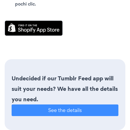
pochi clic.
Undecided if our Tumblr Feed app will
suit your needs? We have all the details
you need.
See the details