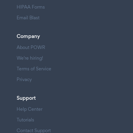
HIPAA Forms
Email Blast
Company
About POWR
We're hiring!
Terms of Service
Privacy
Support
Help Center
Tutorials
Contact Support