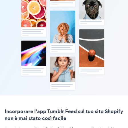
Incorporare l'app Tumblr Feed sul tuo sito Shopify
non è mai stato così facile