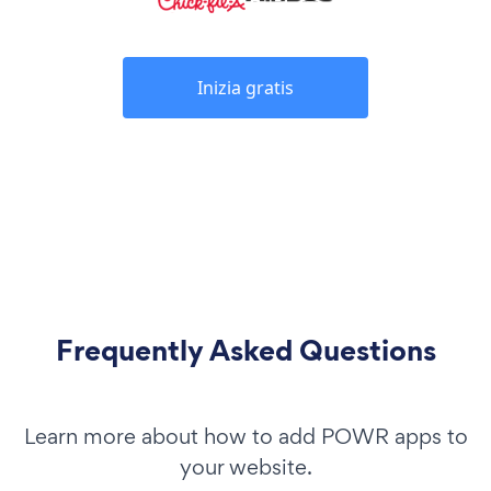
Inizia gratis
Frequently Asked Questions
Learn more about how to add POWR apps to
your website.