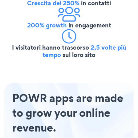
Crescita del 250%
in contatti
200% growth
in engagement
I visitatori hanno trascorso
2,5 volte più
tempo
sul loro sito
POWR apps are made
to grow your online
revenue.