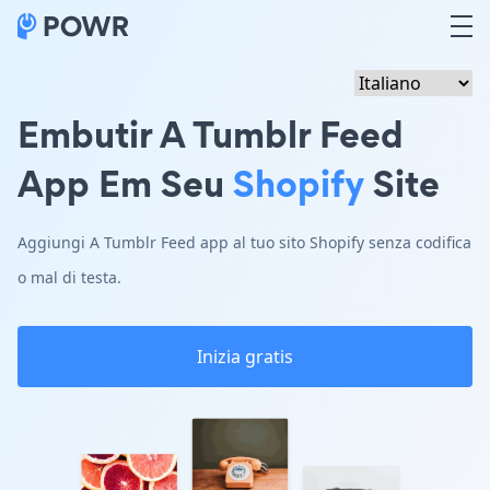
Embutir A Tumblr Feed
App Em Seu
Shopify
Site
Aggiungi A Tumblr Feed app al tuo sito Shopify senza codifica
o mal di testa.
Inizia gratis