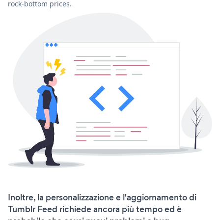
rock-bottom prices.
Inoltre, la personalizzazione e l'aggiornamento di
Tumblr Feed richiede ancora più tempo ed è