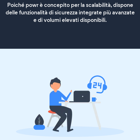
Poiché powr è concepito per la scalabilità, dispone
delle funzionalità di sicurezza integrate più avanzate
e di volumi elevati disponibili.