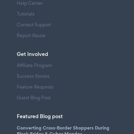
Help Center
Tutorials
Contact Support
Report Abuse
Get Involved
Affiliate Program
Success Stories
Feature Requests
Guest Blog Post
Featured Blog post
Converting Cross-Border Shoppers During
Black Friday & Cyber Monday