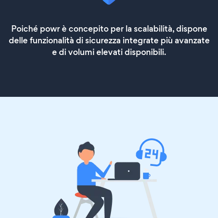
Poiché powr è concepito per la scalabilità, dispone
delle funzionalità di sicurezza integrate più avanzate
e di volumi elevati disponibili.