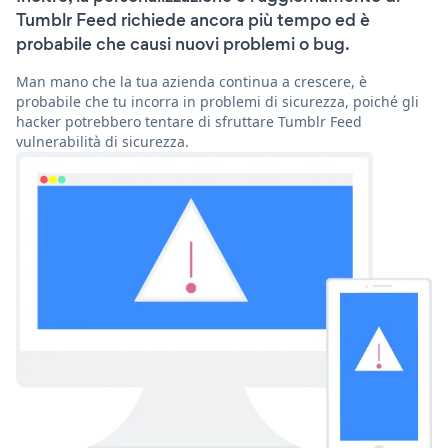
Tumblr Feed richiede ancora più tempo ed è
probabile che causi nuovi problemi o bug.
Man mano che la tua azienda continua a crescere, è
probabile che tu incorra in problemi di sicurezza, poiché gli
hacker potrebbero tentare di sfruttare Tumblr Feed
vulnerabilità di sicurezza.