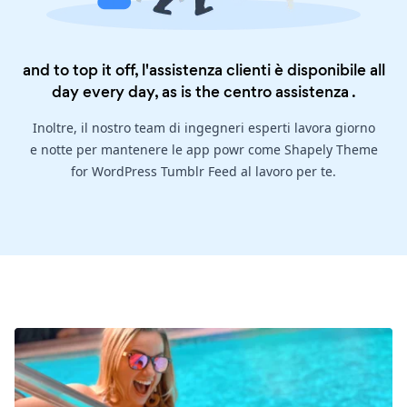
and to top it off, l'assistenza clienti è disponibile all
day every day, as is the
centro assistenza
.
Inoltre, il nostro team di ingegneri esperti lavora giorno
e notte per mantenere le app powr come Shapely Theme
for WordPress Tumblr Feed al lavoro per te.