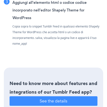
Aggiungi all'elemento html o codice codice
incorporato nell'editor Shapely Theme for
WordPress
Copia sopra lo snippet Tumblr Feed in qualsiasi elemento Shapely
Theme for WordPress che accetta html o un codice di
incorporamento. salva, visualizza la pagina live e apparirà il tuo
nome_app!
Need to know more about features and
integrations of our Tumblr Feed app?
See the details