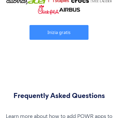
Inizia gratis
Frequently Asked Questions
Learn more about how to add POWR apps to