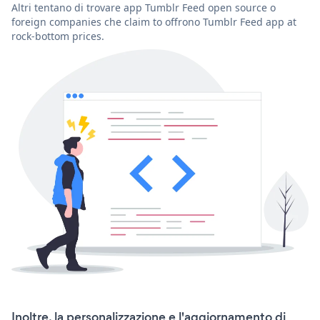
Altri tentano di trovare app Tumblr Feed open source o
foreign companies che claim to offrono Tumblr Feed app at
rock-bottom prices.
Inoltre, la personalizzazione e l'aggiornamento di