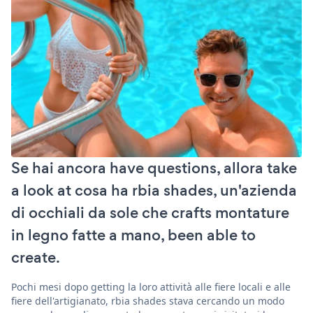
Se hai ancora have questions, allora take
a look at cosa ha rbia shades, un'azienda
di occhiali da sole che crafts montature
in legno fatte a mano, been able to
create.
Pochi mesi dopo getting la loro attività alle fiere locali e alle
fiere dell'artigianato, rbia shades stava cercando un modo