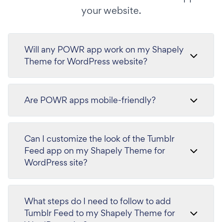
your website.
Will any POWR app work on my Shapely
Theme for WordPress website?
Are POWR apps mobile-friendly?
Can I customize the look of the Tumblr
Feed app on my Shapely Theme for
WordPress site?
What steps do I need to follow to add
Tumblr Feed to my Shapely Theme for