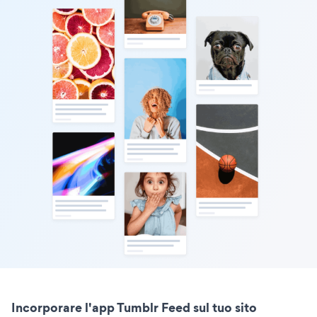
Incorporare l'app Tumblr Feed sul tuo sito