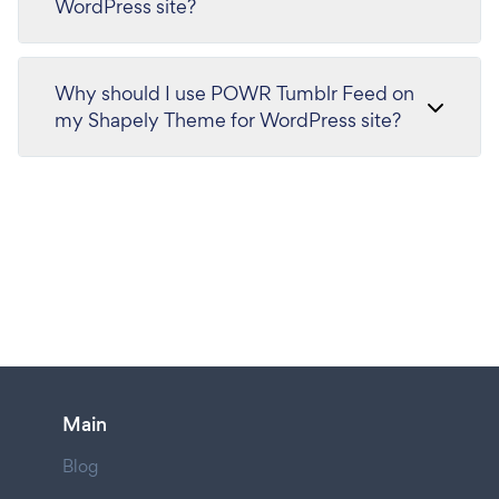
WordPress site?
Why should I use POWR Tumblr Feed on
my Shapely Theme for WordPress site?
Main
Blog