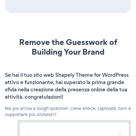
Remove the Guesswork of
Building Your Brand
Se hai il tuo sito web Shapely Theme for WordPress
attivo e funzionante, hai superato la prima grande
sfida nella creazione della presenza online della tua
attività. congratulazioni!
Ma poi arriva a tough question: come entice, captivate, turn e
supportare più visitatori?