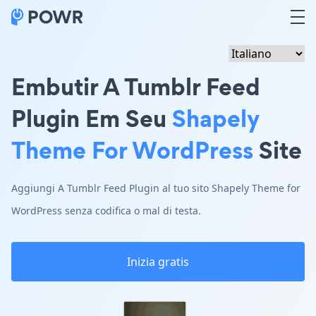
Embutir A Tumblr Feed
Plugin Em Seu
Shapely
Theme For WordPress
Site
Aggiungi A Tumblr Feed Plugin al tuo sito Shapely Theme for
WordPress senza codifica o mal di testa.
Inizia gratis