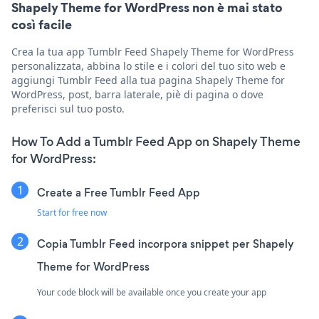
Shapely Theme for WordPress non è mai stato
così facile
Crea la tua app Tumblr Feed Shapely Theme for WordPress
personalizzata, abbina lo stile e i colori del tuo sito web e
aggiungi Tumblr Feed alla tua pagina Shapely Theme for
WordPress, post, barra laterale, piè di pagina o dove
preferisci sul tuo posto.
How To Add a Tumblr Feed App on Shapely Theme
for WordPress:
Create a Free Tumblr Feed App
Start for free now
Copia Tumblr Feed incorpora snippet per Shapely
Theme for WordPress
Your code block will be available once you create your app