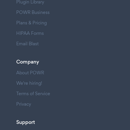
Plugin Library
POWR Business
Plans & Pricing
HIPAA Forms
Email Blast
Company
About POWR
We're hiring!
Terms of Service
Privacy
Support