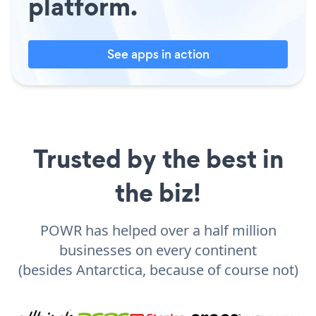
platform.
See apps in action
Trusted by the best in
the biz!
POWR has helped over a half million
businesses on every continent
(besides Antarctica, because of course not)