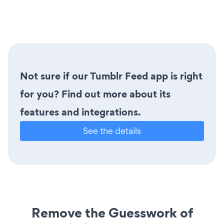
Not sure if our Tumblr Feed app is right
for you? Find out more about its
features and integrations.
See the details
Remove the Guesswork of