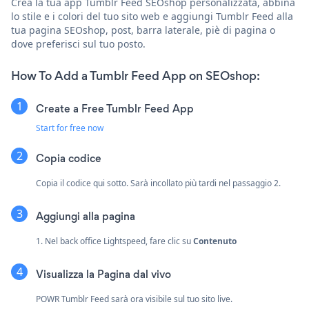
Crea la tua app Tumblr Feed SEOshop personalizzata, abbina
lo stile e i colori del tuo sito web e aggiungi Tumblr Feed alla
tua pagina SEOshop, post, barra laterale, piè di pagina o
dove preferisci sul tuo posto.
How To Add a Tumblr Feed App on SEOshop:
Create a Free Tumblr Feed App
Start for free now
Copia codice
Copia il codice qui sotto. Sarà incollato più tardi nel passaggio 2.
Aggiungi alla pagina
1. Nel back office Lightspeed, fare clic su
Contenuto
Visualizza la Pagina dal vivo
POWR Tumblr Feed sarà ora visibile sul tuo sito live.