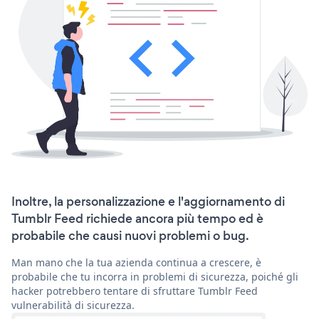
Inoltre, la personalizzazione e l'aggiornamento di
Tumblr Feed richiede ancora più tempo ed è
probabile che causi nuovi problemi o bug.
Man mano che la tua azienda continua a crescere, è
probabile che tu incorra in problemi di sicurezza, poiché gli
hacker potrebbero tentare di sfruttare Tumblr Feed
vulnerabilità di sicurezza.