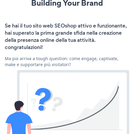
Building Your Brand
Se hai il tuo sito web SEOshop attivo e funzionante,
hai superato la prima grande sfida nella creazione
della presenza online della tua attività.
congratulazioni!
Ma poi arriva a tough question: come engage, captivate,
make e supportare più visitatori?