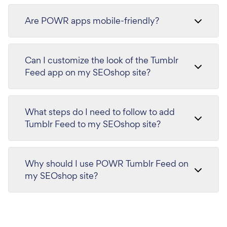
Are POWR apps mobile-friendly?
Can I customize the look of the Tumblr
Feed app on my SEOshop site?
What steps do I need to follow to add
Tumblr Feed to my SEOshop site?
Why should I use POWR Tumblr Feed on
my SEOshop site?