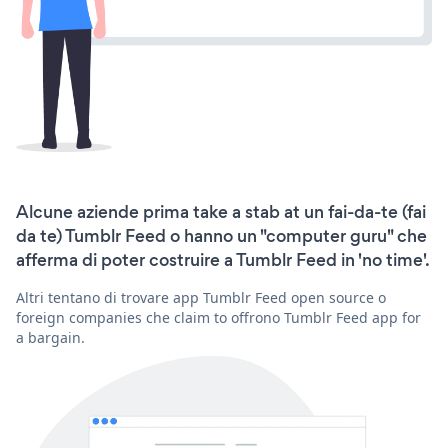
Alcune aziende prima take a stab at un fai-da-te (fai
da te) Tumblr Feed o hanno un "computer guru" che
afferma di poter costruire a Tumblr Feed in 'no time'.
Altri tentano di trovare app Tumblr Feed open source o
foreign companies che claim to offrono Tumblr Feed app for
a bargain.