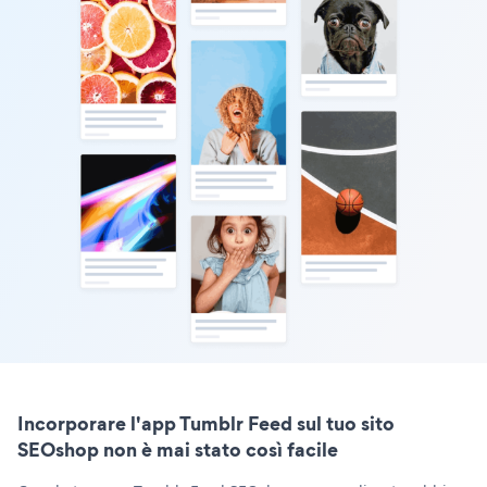
Incorporare l'app Tumblr Feed sul tuo sito
SEOshop non è mai stato così facile