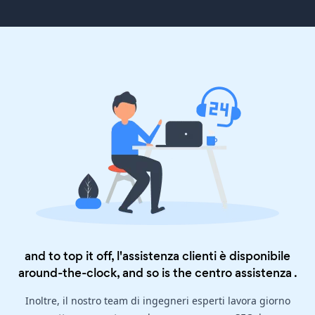
and to top it off, l'assistenza clienti è disponibile
around-the-clock, and so is the
centro assistenza
.
Inoltre, il nostro team di ingegneri esperti lavora giorno