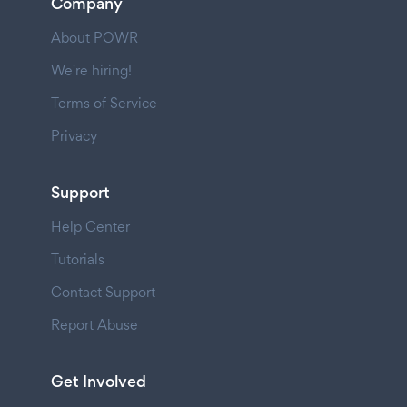
Company
About POWR
We're hiring!
Terms of Service
Privacy
Support
Help Center
Tutorials
Contact Support
Report Abuse
Get Involved