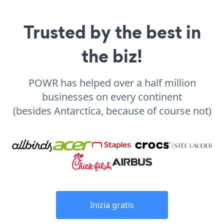
Trusted by the best in
the biz!
POWR has helped over a half million
businesses on every continent
(besides Antarctica, because of course not)
Inizia gratis