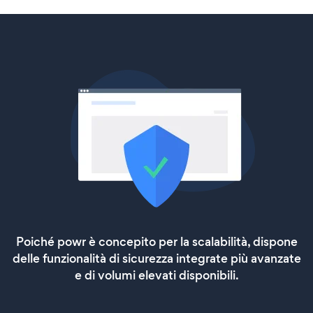
Poiché powr è concepito per la scalabilità, dispone
delle funzionalità di sicurezza integrate più avanzate
e di volumi elevati disponibili.