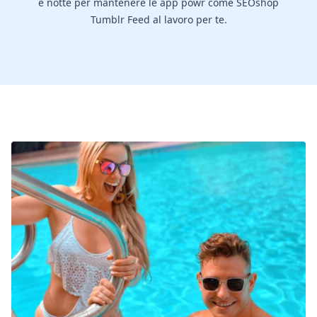
e notte per mantenere le app powr come SEOshop
Tumblr Feed al lavoro per te.