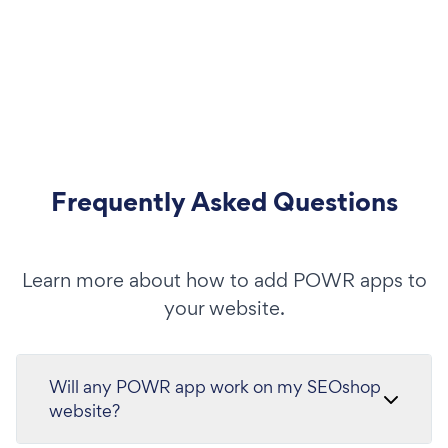
Frequently Asked Questions
Learn more about how to add POWR apps to
your website.
Will any POWR app work on my SEOshop
website?