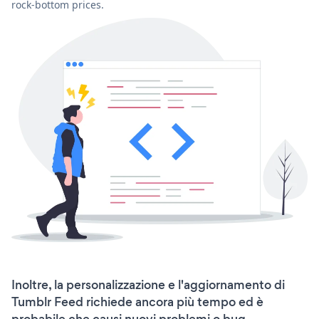
rock-bottom prices.
Inoltre, la personalizzazione e l'aggiornamento di
Tumblr Feed richiede ancora più tempo ed è