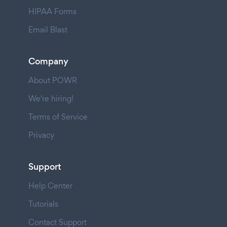
HIPAA Forms
Email Blast
Company
About POWR
We're hiring!
Terms of Service
Privacy
Support
Help Center
Tutorials
Contact Support