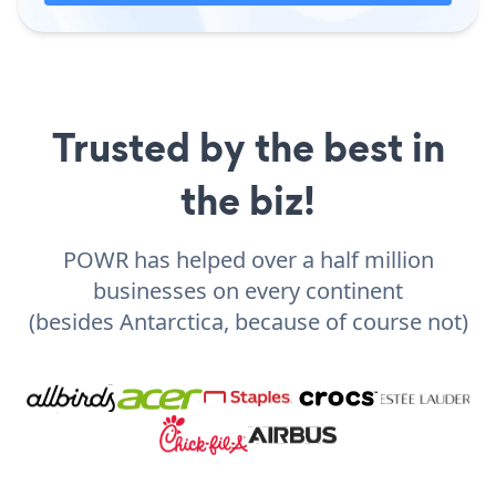
Trusted by the best in
the biz!
POWR has helped over a half million
businesses on every continent
(besides Antarctica, because of course not)