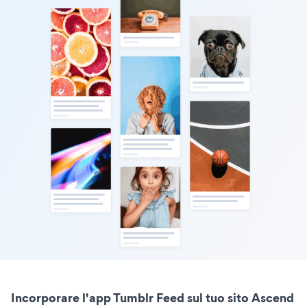
Incorporare l'app Tumblr Feed sul tuo sito Ascend