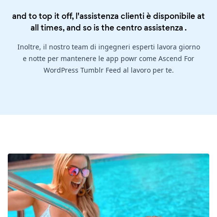
and to top it off, l'assistenza clienti è disponibile at
all times, and so is the
centro assistenza
.
Inoltre, il nostro team di ingegneri esperti lavora giorno
e notte per mantenere le app powr come Ascend For
WordPress Tumblr Feed al lavoro per te.