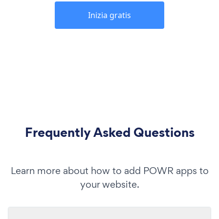
Inizia gratis
Frequently Asked Questions
Learn more about how to add POWR apps to
your website.