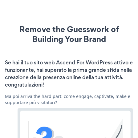
Remove the Guesswork of
Building Your Brand
Se hai il tuo sito web Ascend For WordPress attivo e
funzionante, hai superato la prima grande sfida nella
creazione della presenza online della tua attività.
congratulazioni!
Ma poi arriva the hard part: come engage, captivate, make e
supportare più visitatori?