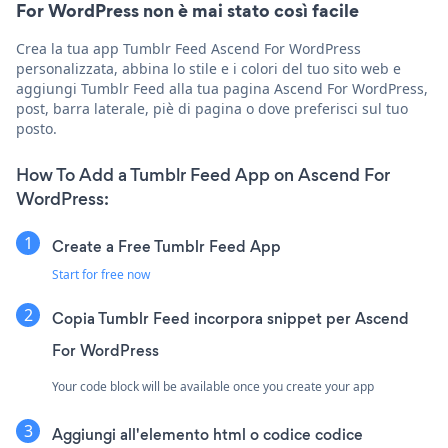
For WordPress non è mai stato così facile
Crea la tua app Tumblr Feed Ascend For WordPress
personalizzata, abbina lo stile e i colori del tuo sito web e
aggiungi Tumblr Feed alla tua pagina Ascend For WordPress,
post, barra laterale, piè di pagina o dove preferisci sul tuo
posto.
How To Add a Tumblr Feed App on Ascend For
WordPress:
Create a Free Tumblr Feed App
Start for free now
Copia Tumblr Feed incorpora snippet per Ascend
For WordPress
Your code block will be available once you create your app
Aggiungi all'elemento html o codice codice