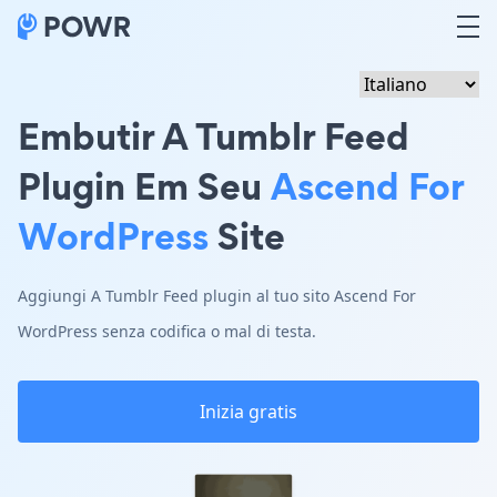
Embutir A Tumblr Feed
Plugin Em Seu
Ascend For
WordPress
Site
Aggiungi A Tumblr Feed plugin al tuo sito Ascend For
WordPress senza codifica o mal di testa.
Inizia gratis