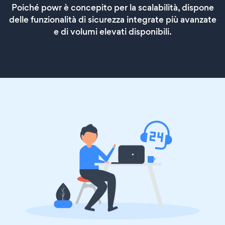
Poiché powr è concepito per la scalabilità, dispone
delle funzionalità di sicurezza integrate più avanzate
e di volumi elevati disponibili.