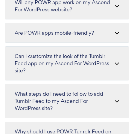
Will any POWR app work on my Ascend
For WordPress website?
Are POWR apps mobile-friendly?
Can I customize the look of the Tumblr
Feed app on my Ascend For WordPress
site?
What steps do I need to follow to add
Tumblr Feed to my Ascend For
WordPress site?
Why should I use POWR Tumblr Feed on