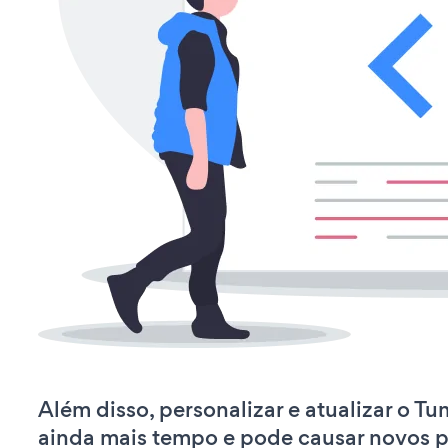
Além disso, personalizar e atualizar o T
ainda mais tempo e pode causar novos 