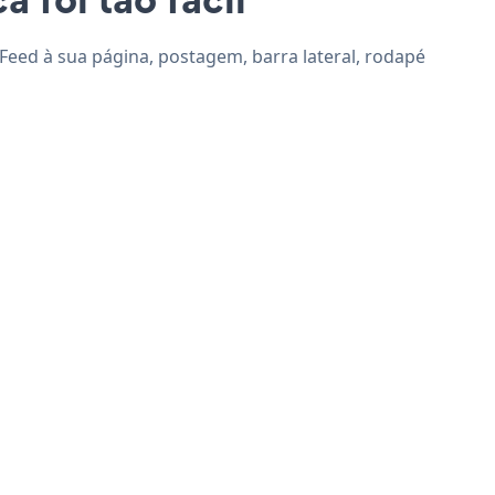
 Feed à sua página, postagem, barra lateral, rodapé