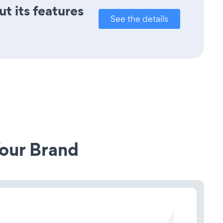
ut its features
See the details
our Brand