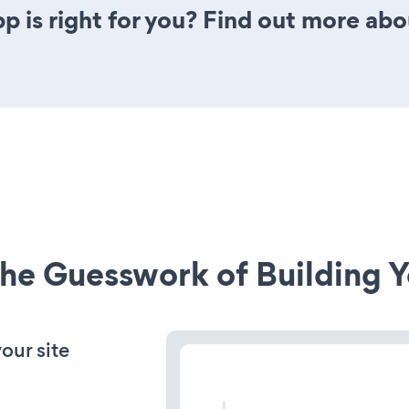
p is right for you? Find out more abo
he Guesswork of Building Y
our site