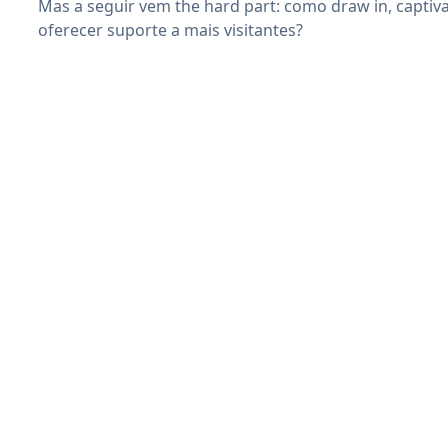
Mas a seguir vem the hard part: como draw in, captiva
oferecer suporte a mais visitantes?