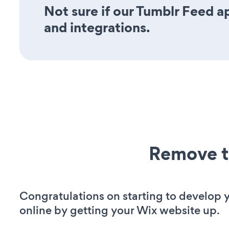
Not sure if our Tumblr Feed ap
and integrations.
Remove t
Congratulations on starting to develop y
online by getting your Wix website up.