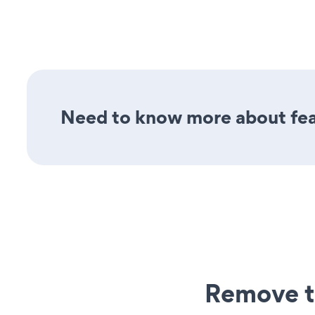
Need to know more about feat
Remove t