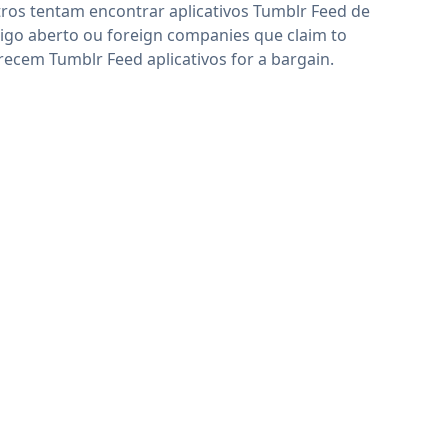
ros tentam encontrar aplicativos Tumblr Feed de
igo aberto ou foreign companies que claim to
recem Tumblr Feed aplicativos for a bargain.