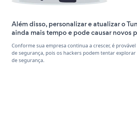
Além disso, personalizar e atualizar o T
ainda mais tempo e pode causar novos 
Conforme sua empresa continua a crescer, é provável
de segurança, pois os hackers podem tentar explorar
de segurança.