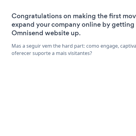
Congratulations on making the first mov
expand your company online by getting
Omnisend website up.
Mas a seguir vem the hard part: como engage, captiva
oferecer suporte a mais visitantes?