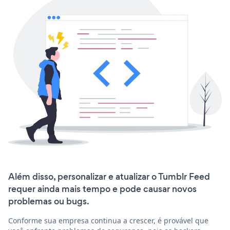
Além disso, personalizar e atualizar o Tumblr Feed
requer ainda mais tempo e pode causar novos
problemas ou bugs.
Conforme sua empresa continua a crescer, é provável que