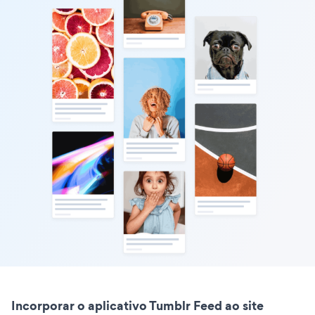
Incorporar o aplicativo Tumblr Feed ao site