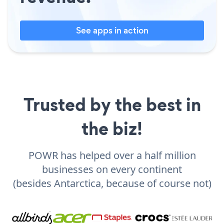
See apps in action
Trusted by the best in
the biz!
POWR has helped over a half million
businesses on every continent
(besides Antarctica, because of course not)