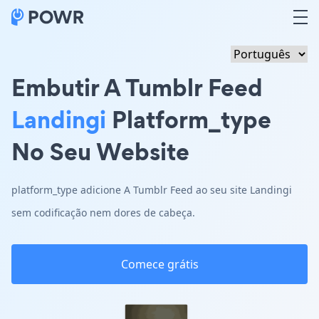
Embutir A Tumblr Feed
Landingi
Platform_type
No Seu Website
platform_type adicione A Tumblr Feed ao seu site Landingi
sem codificação nem dores de cabeça.
Comece grátis