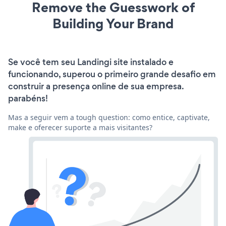
Remove the Guesswork of
Building Your Brand
Se você tem seu Landingi site instalado e
funcionando, superou o primeiro grande desafio em
construir a presença online de sua empresa.
parabéns!
Mas a seguir vem a tough question: como entice, captivate,
make e oferecer suporte a mais visitantes?