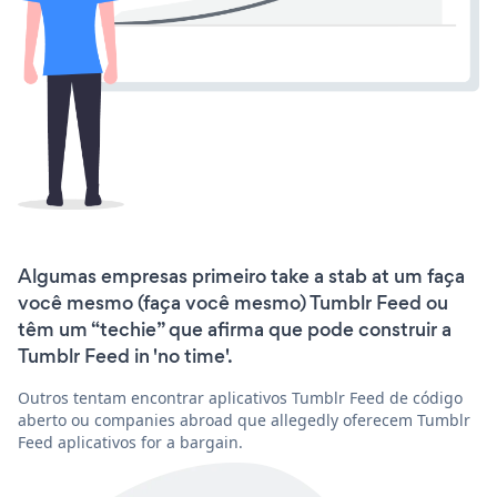
Algumas empresas primeiro take a stab at um faça
você mesmo (faça você mesmo) Tumblr Feed ou
têm um “techie” que afirma que pode construir a
Tumblr Feed in 'no time'.
Outros tentam encontrar aplicativos Tumblr Feed de código
aberto ou companies abroad que allegedly oferecem Tumblr
Feed aplicativos for a bargain.