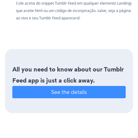
Cole acima do snippet Tumblr Feed em qualquer elemento Landingi
que aceite html ou um código de incorporação. salve, veja a página
ao vivo e seu Tumblr Feed aparecerá!
All you need to know about our Tumblr
Feed app is just a click away.
See the details