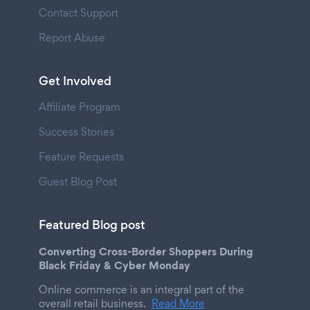
Contact Support
Report Abuse
Get Involved
Affiliate Program
Success Stories
Feature Requests
Guest Blog Post
Featured Blog post
Converting Cross-Border Shoppers During
Black Friday & Cyber Monday
Online commerce is an integral part of the
overall retail business.
Read More