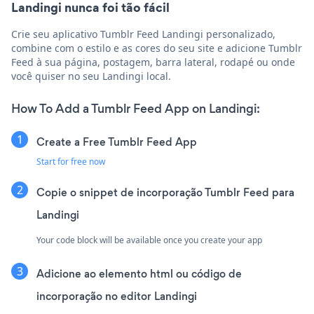
Landingi nunca foi tão fácil
Crie seu aplicativo Tumblr Feed Landingi personalizado,
combine com o estilo e as cores do seu site e adicione Tumblr
Feed à sua página, postagem, barra lateral, rodapé ou onde
você quiser no seu Landingi local.
How To Add a Tumblr Feed App on Landingi:
Create a Free Tumblr Feed App
Start for free now
Copie o snippet de incorporação Tumblr Feed para
Landingi
Your code block will be available once you create your app
Adicione ao elemento html ou código de
incorporação no editor Landingi