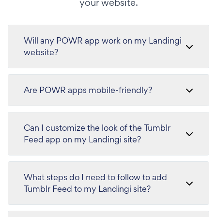
your website.
Will any POWR app work on my Landingi
website?
Are POWR apps mobile-friendly?
Can I customize the look of the Tumblr
Feed app on my Landingi site?
What steps do I need to follow to add
Tumblr Feed to my Landingi site?