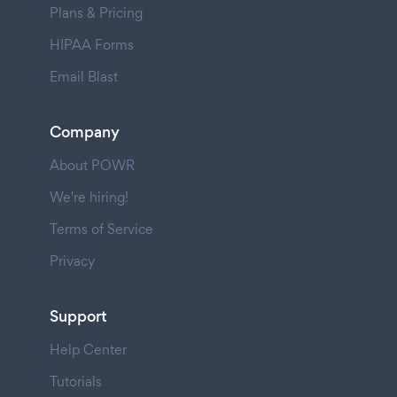
Plans & Pricing
HIPAA Forms
Email Blast
Company
About POWR
We're hiring!
Terms of Service
Privacy
Support
Help Center
Tutorials