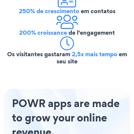
250% de crescimento
em contatos
200% croissance
de l'engagement
Os visitantes gastaram
2,5x mais tempo
em
seu site
POWR apps are made
to grow your online
revenue.