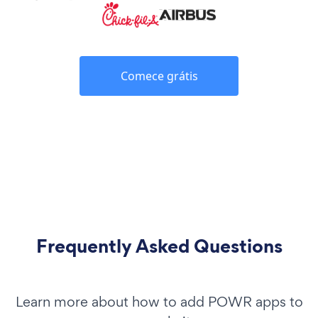
Comece grátis
Frequently Asked Questions
Learn more about how to add POWR apps to