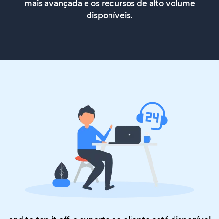
mais avançada e os recursos de alto volume
disponíveis.