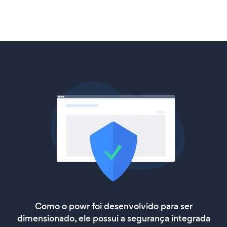
Como o powr foi desenvolvido para ser
dimensionado, ele possui a segurança integrada