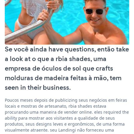
Se você ainda have questions, então take
a look at o que a rbia shades, uma
empresa de óculos de sol que crafts
molduras de madeira feitas à mão, tem
seen in their business.
Poucos meses depois de publicizing seus negócios em feiras
locais e mostras de artesanato, rbia shades estava
procurando uma maneira de vender online. eles required the
ability para mostrar aos visitantes a qualidade de seus
produtos, seus designs leves e ergonômicos, de uma forma
visualmente atraente. seu Landingi não forneceu uma