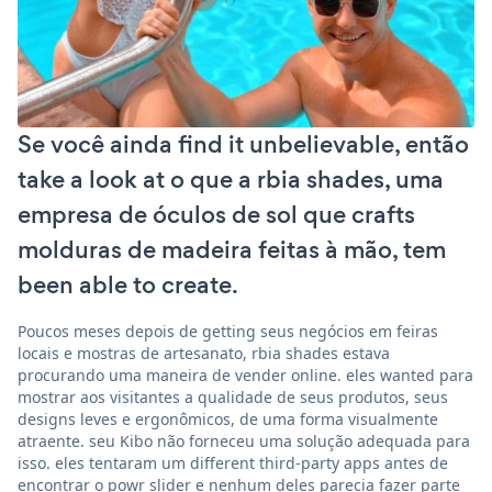
Se você ainda find it unbelievable, então
take a look at o que a rbia shades, uma
empresa de óculos de sol que crafts
molduras de madeira feitas à mão, tem
been able to create.
Poucos meses depois de getting seus negócios em feiras
locais e mostras de artesanato, rbia shades estava
procurando uma maneira de vender online. eles wanted para
mostrar aos visitantes a qualidade de seus produtos, seus
designs leves e ergonômicos, de uma forma visualmente
atraente. seu Kibo não forneceu uma solução adequada para
isso. eles tentaram um different third-party apps antes de
encontrar o powr slider e nenhum deles parecia fazer parte