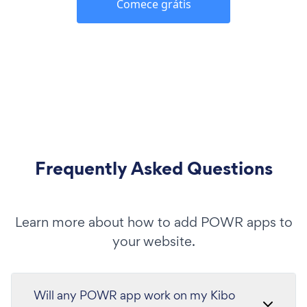
Comece grátis
Frequently Asked Questions
Learn more about how to add POWR apps to
your website.
Will any POWR app work on my Kibo