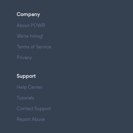
Company
About POWR
We're hiring!
Terms of Service
Privacy
Support
Help Center
Tutorials
Contact Support
Report Abuse