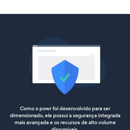
Como o powr foi desenvolvido para ser
dimensionado, ele possui a segurança integrada
mais avançada e os recursos de alto volume
disponíveis.