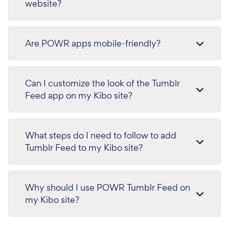
website?
Are POWR apps mobile-friendly?
Can I customize the look of the Tumblr
Feed app on my Kibo site?
What steps do I need to follow to add
Tumblr Feed to my Kibo site?
Why should I use POWR Tumblr Feed on
my Kibo site?