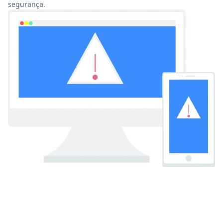
segurança.