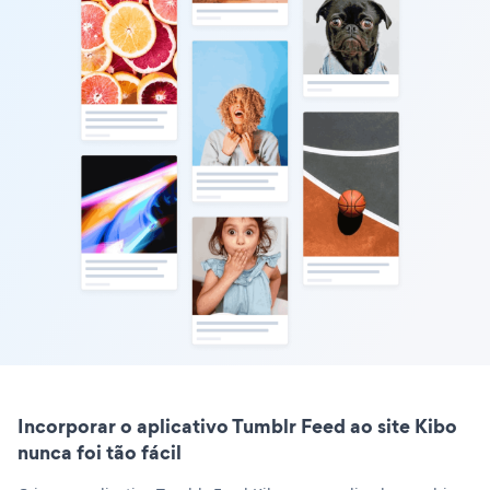
Incorporar o aplicativo Tumblr Feed ao site Kibo
nunca foi tão fácil