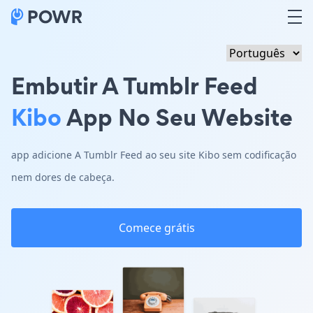
Embutir A Tumblr Feed
Kibo
App No Seu Website
app adicione A Tumblr Feed ao seu site Kibo sem codificação
nem dores de cabeça.
Comece grátis