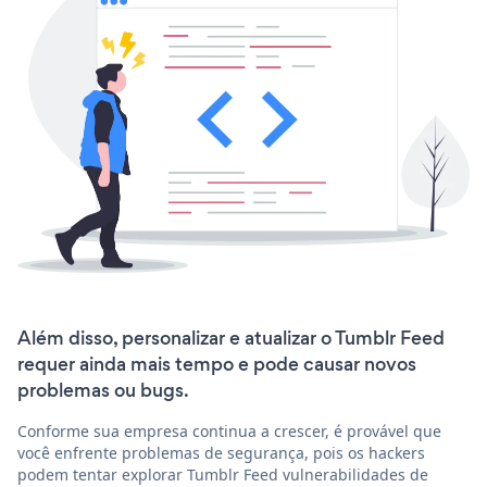
Além disso, personalizar e atualizar o Tumblr Feed
requer ainda mais tempo e pode causar novos
problemas ou bugs.
Conforme sua empresa continua a crescer, é provável que
você enfrente problemas de segurança, pois os hackers
podem tentar explorar Tumblr Feed vulnerabilidades de