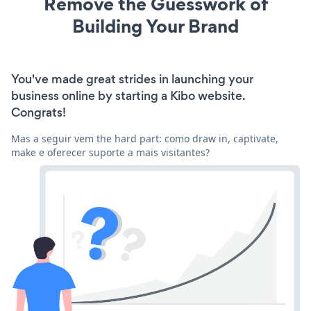
Remove the Guesswork of
Building Your Brand
You've made great strides in launching your
business online by starting a Kibo website.
Congrats!
Mas a seguir vem the hard part: como draw in, captivate,
make e oferecer suporte a mais visitantes?