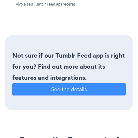
vivo e seu Tumblr Feed aparecerá!
Not sure if our Tumblr Feed app is right
for you? Find out more about its
features and integrations.
See the details