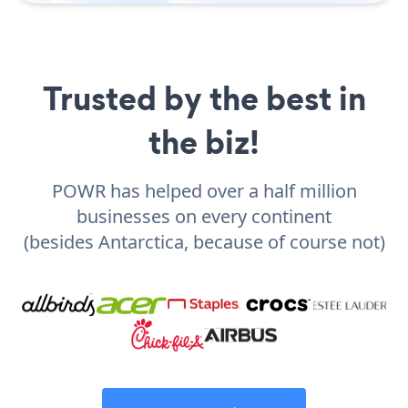
Trusted by the best in
the biz!
POWR has helped over a half million
businesses on every continent
(besides Antarctica, because of course not)