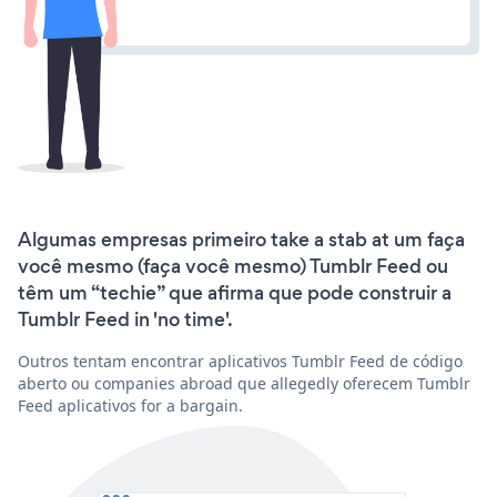
Algumas empresas primeiro take a stab at um faça
você mesmo (faça você mesmo) Tumblr Feed ou
têm um “techie” que afirma que pode construir a
Tumblr Feed in 'no time'.
Outros tentam encontrar aplicativos Tumblr Feed de código
aberto ou companies abroad que allegedly oferecem Tumblr
Feed aplicativos for a bargain.