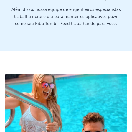
Além disso, nossa equipe de engenheiros especialistas
trabalha noite e dia para manter os aplicativos powr
como seu Kibo Tumblr Feed trabalhando para você.