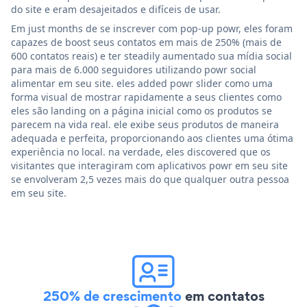
do site e eram desajeitados e difíceis de usar.
Em just months de se inscrever com pop-up powr, eles foram
capazes de boost seus contatos em mais de 250% (mais de
600 contatos reais) e ter steadily aumentado sua mídia social
para mais de 6.000 seguidores utilizando powr social
alimentar em seu site. eles added powr slider como uma
forma visual de mostrar rapidamente a seus clientes como
eles são landing on a página inicial como os produtos se
parecem na vida real. ele exibe seus produtos de maneira
adequada e perfeita, proporcionando aos clientes uma ótima
experiência no local. na verdade, eles discovered que os
visitantes que interagiram com aplicativos powr em seu site
se envolveram 2,5 vezes mais do que qualquer outra pessoa
em seu site.
250% de crescimento
em contatos