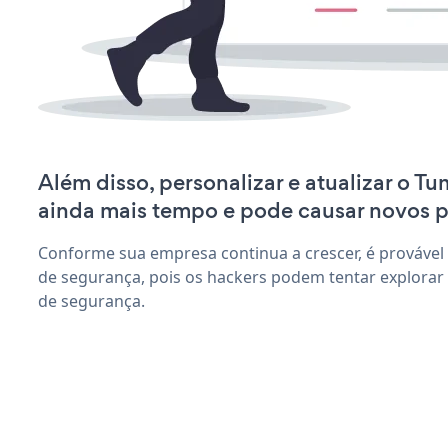
Além disso, personalizar e atualizar o T
ainda mais tempo e pode causar novos 
Conforme sua empresa continua a crescer, é provável
de segurança, pois os hackers podem tentar explorar
de segurança.