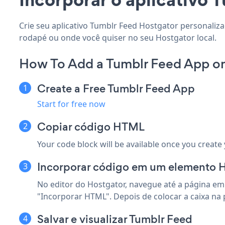
Crie seu aplicativo Tumblr Feed Hostgator personaliza
rodapé ou onde você quiser no seu Hostgator local.
How To Add a Tumblr Feed App on
Create a Free Tumblr Feed App
Start for free now
Copiar código HTML
Your code block will be available once you create
Incorporar código em um elemento H
No editor do Hostgator, navegue até a página em 
"Incorporar HTML". Depois de colocar a caixa na 
Salvar e visualizar Tumblr Feed