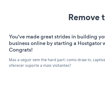
Remove t
You've made great strides in building yo
business online by starting a Hostgator 
Congrats!
Mas a seguir vem the hard part: como draw in, captiva
oferecer suporte a mais visitantes?