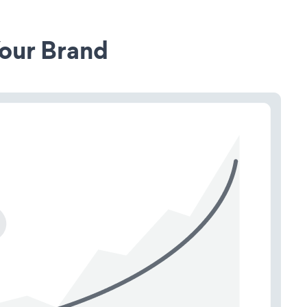
our Brand