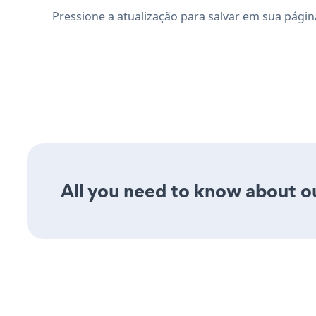
Pressione a atualização para salvar em sua página
All you need to know about ou