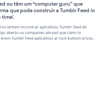
ed ou têm um “computer guru” que
irma que pode construir a Tumblr Feed in
 time'.
ros tentam encontrar aplicativos Tumblr Feed de
igo aberto ou companies abroad que claim to
recem Tumblr Feed aplicativos at rock-bottom prices.