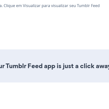
. Clique em Visualizar para visualizar seu Tumblr Feed
r Tumblr Feed app is just a click awa