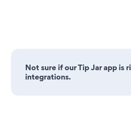
Not sure if our Tip Jar app is
integrations.