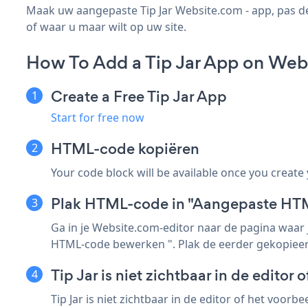
Maak uw aangepaste Tip Jar Website.com - app, pas de 
of waar u maar wilt op uw site.
How To Add a Tip Jar App on Web
Create a Free Tip Jar App
Start for free now
HTML-code kopiëren
Your code block will be available once you create
Plak HTML-code in "Aangepaste HT
Ga in je Website.com-editor naar de pagina waar j
HTML-code bewerken ". Plak de eerder gekopiee
Tip Jar is niet zichtbaar in de editor 
Tip Jar is niet zichtbaar in de editor of het voorb