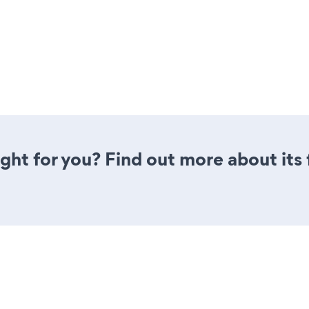
 right for you? Find out more about its