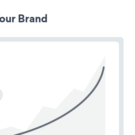
our Brand