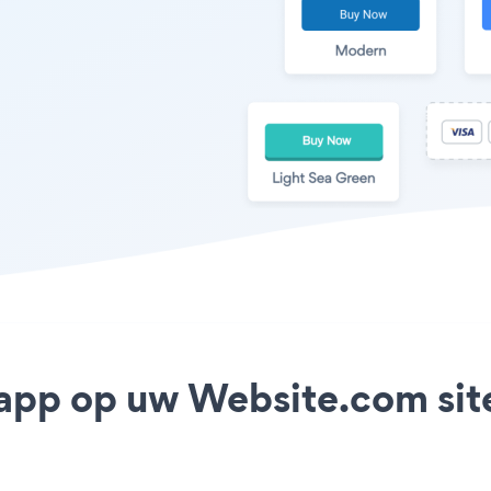
 app op uw Website.com site