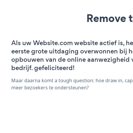
Remove t
Als uw Website.com website actief is, he
eerste grote uitdaging overwonnen bij h
opbouwen van de online aanwezigheid 
bedrijf. gefeliciteerd!
Maar daarna komt a tough question: hoe draw in, capt
meer bezoekers te ondersteunen?