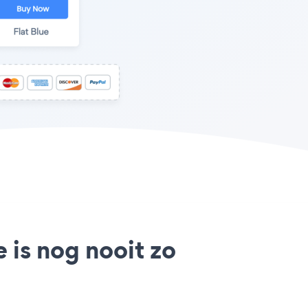
 is nog nooit zo