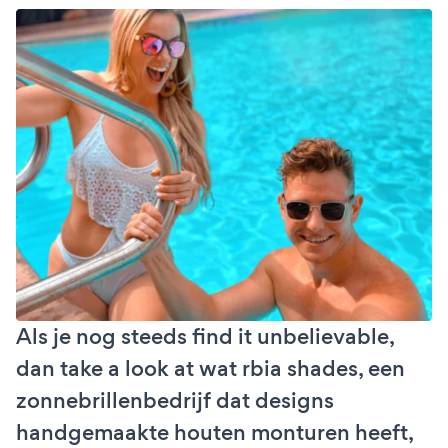
Als je nog steeds find it unbelievable,
dan take a look at wat rbia shades, een
zonnebrillenbedrijf dat designs
handgemaakte houten monturen heeft,