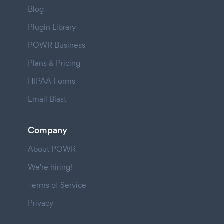
Blog
Plugin Library
POWR Business
Plans & Pricing
HIPAA Forms
Email Blast
Company
About POWR
We're hiring!
Terms of Service
Privacy