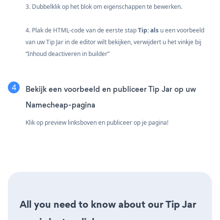
3. Dubbelklik op het blok om eigenschappen te bewerken.
4. Plak de HTML-code van de eerste stap
Tip: als
u een voorbeeld
van uw Tip Jar in de editor wilt bekijken, verwijdert u het vinkje bij
“Inhoud deactiveren in builder”
Bekijk een voorbeeld en publiceer Tip Jar op uw
Namecheap-pagina
Klik op preview linksboven en publiceer op je pagina!
All you need to know about our Tip Jar