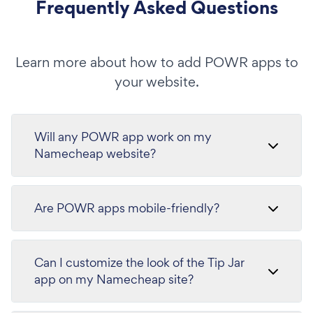
Frequently Asked Questions
Learn more about how to add POWR apps to
your website.
Will any POWR app work on my
Namecheap website?
Are POWR apps mobile-friendly?
Can I customize the look of the Tip Jar
app on my Namecheap site?