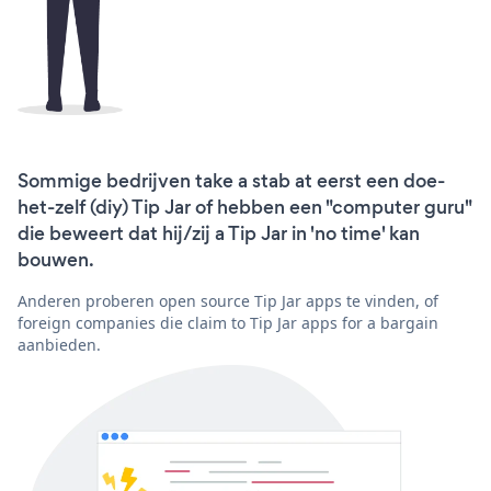
Sommige bedrijven take a stab at eerst een doe-
het-zelf (diy) Tip Jar of hebben een "computer guru"
die beweert dat hij/zij a Tip Jar in 'no time' kan
bouwen.
Anderen proberen open source Tip Jar apps te vinden, of
foreign companies die claim to Tip Jar apps for a bargain
aanbieden.