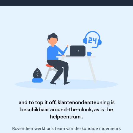
and to top it off, klantenondersteuning is
beschikbaar around-the-clock, as is the
helpcentrum
.
Bovendien werkt ons team van deskundige ingenieurs