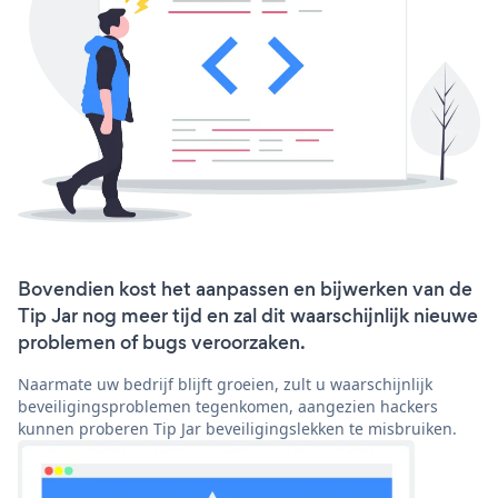
Bovendien kost het aanpassen en bijwerken van de
Tip Jar nog meer tijd en zal dit waarschijnlijk nieuwe
problemen of bugs veroorzaken.
Naarmate uw bedrijf blijft groeien, zult u waarschijnlijk
beveiligingsproblemen tegenkomen, aangezien hackers
kunnen proberen Tip Jar beveiligingslekken te misbruiken.