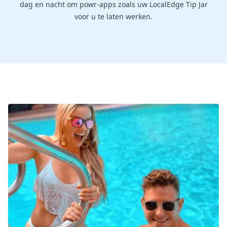
dag en nacht om powr-apps zoals uw LocalEdge Tip Jar
voor u te laten werken.