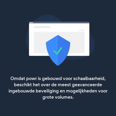
Omdat powr is gebouwd voor schaalbaarheid,
beschikt het over de meest geavanceerde
ingebouwde beveiliging en mogelijkheden voor
grote volumes.