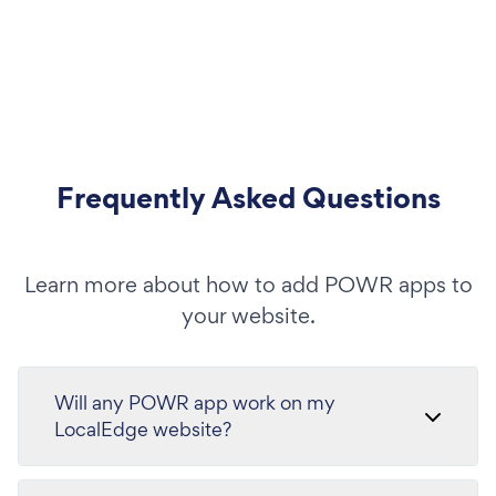
Frequently Asked Questions
Learn more about how to add POWR apps to
your website.
Will any POWR app work on my
LocalEdge website?