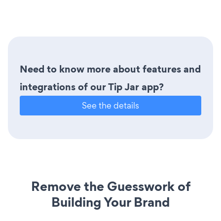
Need to know more about features and
integrations of our Tip Jar app?
See the details
Remove the Guesswork of
Building Your Brand