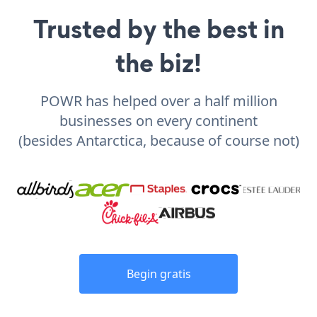
Trusted by the best in
the biz!
POWR has helped over a half million
businesses on every continent
(besides Antarctica, because of course not)
Begin gratis