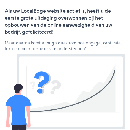
Als uw LocalEdge website actief is, heeft u de
eerste grote uitdaging overwonnen bij het
opbouwen van de online aanwezigheid van uw
bedrijf. gefeliciteerd!
Maar daarna komt a tough question: hoe engage, captivate,
turn en meer bezoekers te ondersteunen?