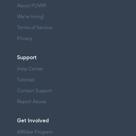
About POWR
We're hiring!
Terms of Service
Privacy
Support
Help Center
Tutorials
Contact Support
Report Abuse
Get Involved
Affiliate Program