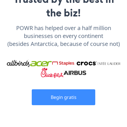
the biz!
POWR has helped over a half million
businesses on every continent
(besides Antarctica, because of course not)
Begin gratis