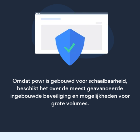
Omdat powr is gebouwd voor schaalbaarheid,
beschikt het over de meest geavanceerde
ingebouwde beveiliging en mogelijkheden voor
grote volumes.