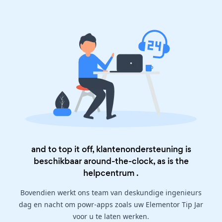
and to top it off, klantenondersteuning is
beschikbaar around-the-clock, as is the
helpcentrum
.
Bovendien werkt ons team van deskundige ingenieurs
dag en nacht om powr-apps zoals uw Elementor Tip Jar
voor u te laten werken.