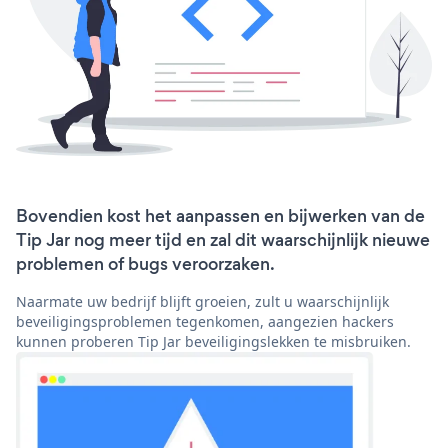
Bovendien kost het aanpassen en bijwerken van de
Tip Jar nog meer tijd en zal dit waarschijnlijk nieuwe
problemen of bugs veroorzaken.
Naarmate uw bedrijf blijft groeien, zult u waarschijnlijk
beveiligingsproblemen tegenkomen, aangezien hackers
kunnen proberen Tip Jar beveiligingslekken te misbruiken.