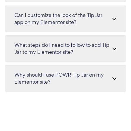
Can I customize the look of the Tip Jar
app on my Elementor site?
What steps do I need to follow to add Tip
Jar to my Elementor site?
Why should I use POWR Tip Jar on my
Elementor site?