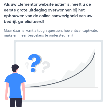
Als uw Elementor website actief is, heeft u de
eerste grote uitdaging overwonnen bij het
opbouwen van de online aanwezigheid van uw
bedrijf. gefeliciteerd!
Maar daarna komt a tough question: hoe entice, captivate,
make en meer bezoekers te ondersteunen?