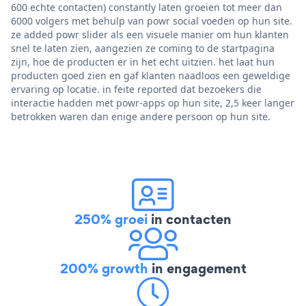
600 echte contacten) constantly laten groeien tot meer dan
6000 volgers met behulp van powr social voeden op hun site.
ze added powr slider als een visuele manier om hun klanten
snel te laten zien, aangezien ze coming to de startpagina
zijn, hoe de producten er in het echt uitzien. het laat hun
producten goed zien en gaf klanten naadloos een geweldige
ervaring op locatie. in feite reported dat bezoekers die
interactie hadden met powr-apps op hun site, 2,5 keer langer
betrokken waren dan enige andere persoon op hun site.
250% groei
in contacten
200% growth
in engagement