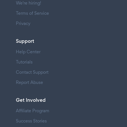
We're hiring!
Terms of Service
Privacy
Support
Help Center
Tutorials
Contact Support
Report Abuse
Get Involved
Affiliate Program
Success Stories