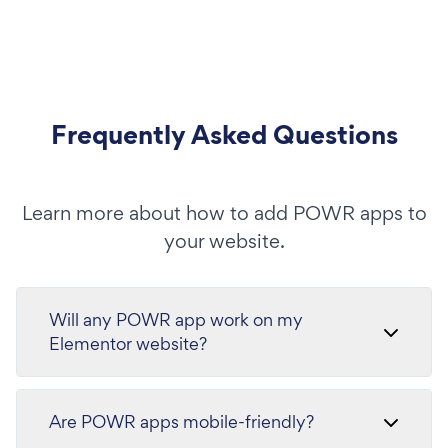
Frequently Asked Questions
Learn more about how to add POWR apps to
your website.
Will any POWR app work on my
Elementor website?
Are POWR apps mobile-friendly?