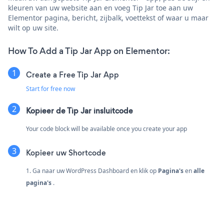
kleuren van uw website aan en voeg Tip Jar toe aan uw
Elementor pagina, bericht, zijbalk, voettekst of waar u maar
wilt op uw site.
How To Add a Tip Jar App on Elementor:
Create a Free Tip Jar App
Start for free now
Kopieer de Tip Jar insluitcode
Your code block will be available once you create your app
Kopieer uw Shortcode
1. Ga naar uw WordPress Dashboard en klik op
Pagina's
en
alle
pagina's
.