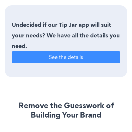
Undecided if our Tip Jar app will suit
your needs? We have all the details you
need.
See the details
Remove the Guesswork of
Building Your Brand