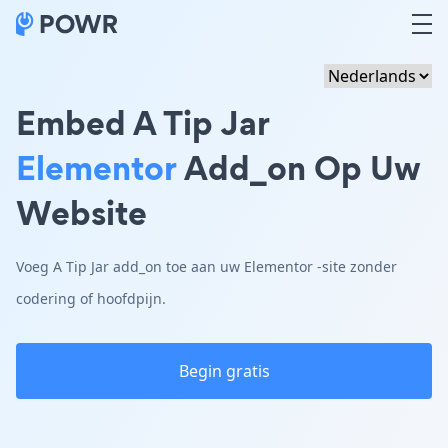
Embed A Tip Jar
Elementor
Add_on Op Uw
Website
Voeg A Tip Jar add_on toe aan uw Elementor -site zonder
codering of hoofdpijn.
Begin gratis