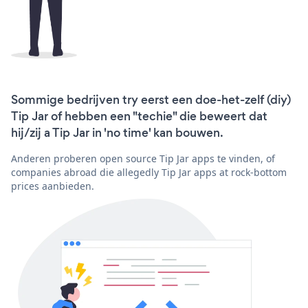
Sommige bedrijven try eerst een doe-het-zelf (diy)
Tip Jar of hebben een "techie" die beweert dat
hij/zij a Tip Jar in 'no time' kan bouwen.
Anderen proberen open source Tip Jar apps te vinden, of
companies abroad die allegedly Tip Jar apps at rock-bottom
prices aanbieden.