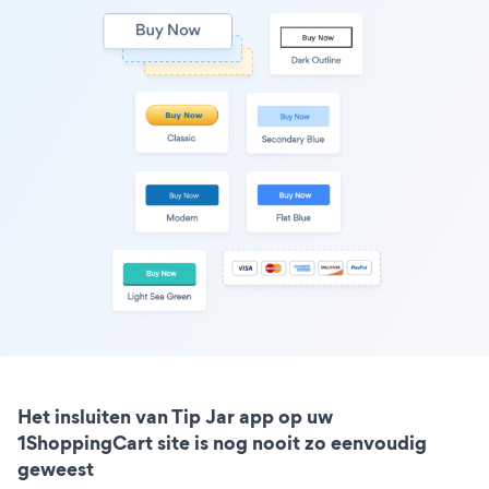
Het insluiten van Tip Jar app op uw
1ShoppingCart site is nog nooit zo eenvoudig
geweest