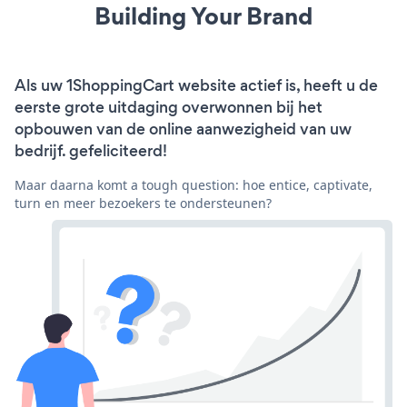
Building Your Brand
Als uw 1ShoppingCart website actief is, heeft u de
eerste grote uitdaging overwonnen bij het
opbouwen van de online aanwezigheid van uw
bedrijf. gefeliciteerd!
Maar daarna komt a tough question: hoe entice, captivate,
turn en meer bezoekers te ondersteunen?