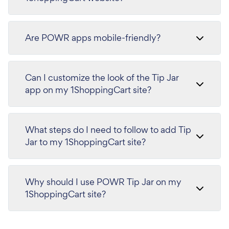
Are POWR apps mobile-friendly?
Can I customize the look of the Tip Jar
app on my 1ShoppingCart site?
What steps do I need to follow to add Tip
Jar to my 1ShoppingCart site?
Why should I use POWR Tip Jar on my
1ShoppingCart site?