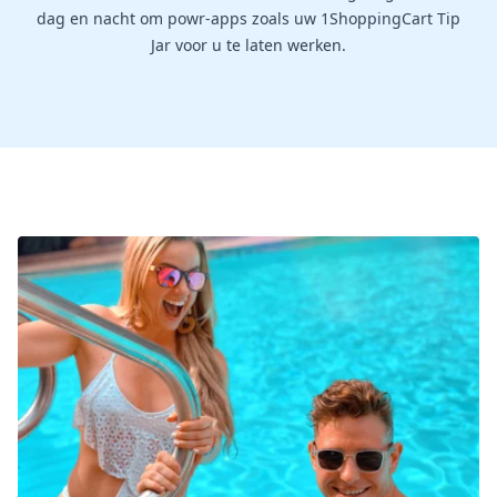
dag en nacht om powr-apps zoals uw 1ShoppingCart Tip
Jar voor u te laten werken.