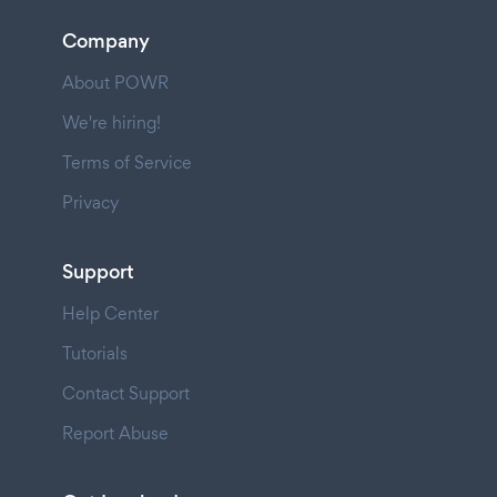
Company
About POWR
We're hiring!
Terms of Service
Privacy
Support
Help Center
Tutorials
Contact Support
Report Abuse