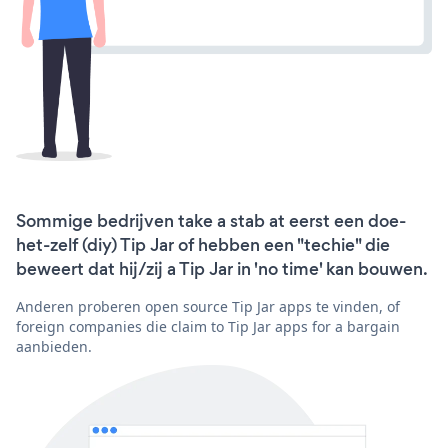
Sommige bedrijven take a stab at eerst een doe-
het-zelf (diy) Tip Jar of hebben een "techie" die
beweert dat hij/zij a Tip Jar in 'no time' kan bouwen.
Anderen proberen open source Tip Jar apps te vinden, of
foreign companies die claim to Tip Jar apps for a bargain
aanbieden.