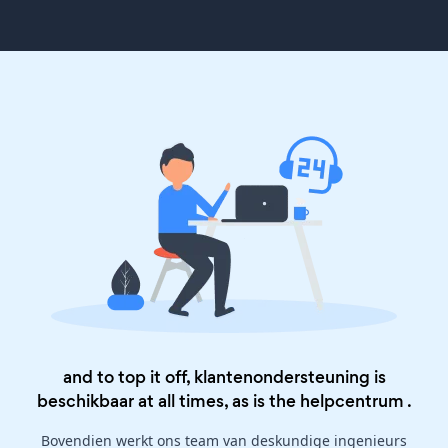
and to top it off, klantenondersteuning is
beschikbaar at all times, as is the
helpcentrum
.
Bovendien werkt ons team van deskundige ingenieurs