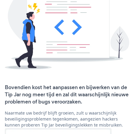
Bovendien kost het aanpassen en bijwerken van de
Tip Jar nog meer tijd en zal dit waarschijnlijk nieuwe
problemen of bugs veroorzaken.
Naarmate uw bedrijf blijft groeien, zult u waarschijnlijk
beveiligingsproblemen tegenkomen, aangezien hackers
kunnen proberen Tip Jar beveiligingslekken te misbruiken.