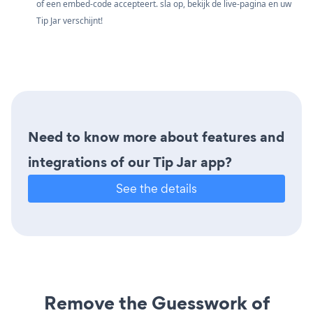
of een embed-code accepteert. sla op, bekijk de live-pagina en uw
Tip Jar verschijnt!
Need to know more about features and
integrations of our Tip Jar app?
See the details
Remove the Guesswork of