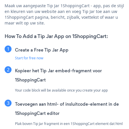
Maak uw aangepaste Tip Jar 1ShoppingCart - app, pas de stijl
en kleuren van uw website aan en voeg Tip Jar toe aan uw
1ShoppingCart pagina, bericht, zijbalk, voettekst of waar u
maar wilt op uw site.
How To Add a Tip Jar App on 1ShoppingCart:
Create a Free Tip Jar App
Start for free now
Kopieer het Tip Jar embed-fragment voor
1ShoppingCart
Your code block will be available once you create your app
Toevoegen aan html- of insluitcode-element in de
1ShoppingCart editor
Plak boven Tip Jar fragment in een 1ShoppingCart element dat html