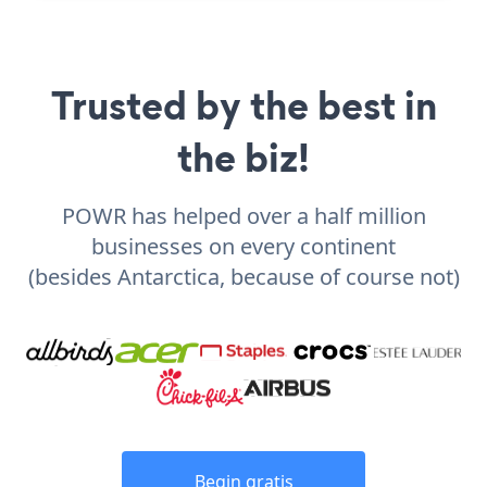
Trusted by the best in
the biz!
POWR has helped over a half million
businesses on every continent
(besides Antarctica, because of course not)
Begin gratis