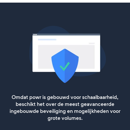
Omdat powr is gebouwd voor schaalbaarheid,
beschikt het over de meest geavanceerde
ingebouwde beveiliging en mogelijkheden voor
grote volumes.