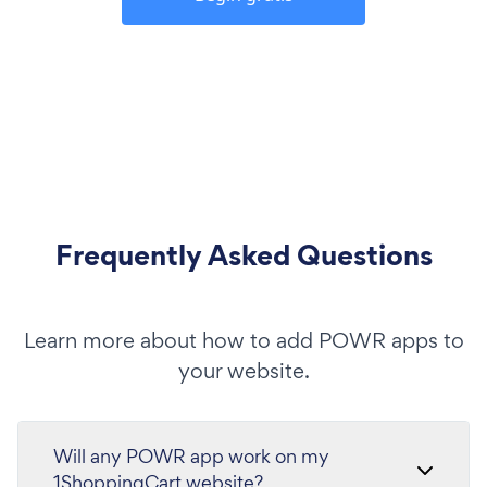
Frequently Asked Questions
Learn more about how to add POWR apps to
your website.
Will any POWR app work on my
1ShoppingCart website?