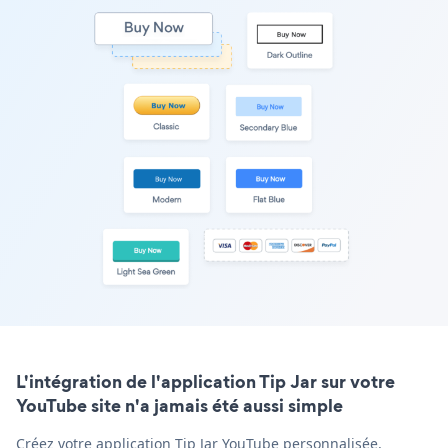
L'intégration de l'application Tip Jar sur votre
YouTube site n'a jamais été aussi simple
Créez votre application Tip Jar YouTube personnalisée,