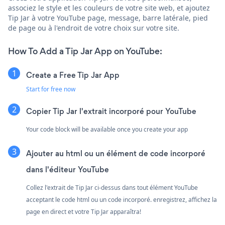
associez le style et les couleurs de votre site web, et ajoutez
Tip Jar à votre YouTube page, message, barre latérale, pied
de page ou à l'endroit de votre choix sur votre site.
How To Add a Tip Jar App on YouTube:
Create a Free Tip Jar App
Start for free now
Copier Tip Jar l'extrait incorporé pour YouTube
Your code block will be available once you create your app
Ajouter au html ou un élément de code incorporé
dans l'éditeur YouTube
Collez l'extrait de Tip Jar ci-dessus dans tout élément YouTube
acceptant le code html ou un code incorporé. enregistrez, affichez la
page en direct et votre Tip Jar apparaîtra!