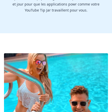
et jour pour que les applications powr comme votre
YouTube Tip Jar travaillent pour vous.