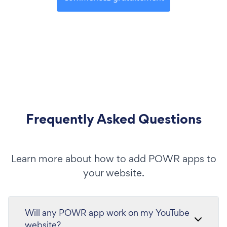
Frequently Asked Questions
Learn more about how to add POWR apps to
your website.
Will any POWR app work on my YouTube
website?