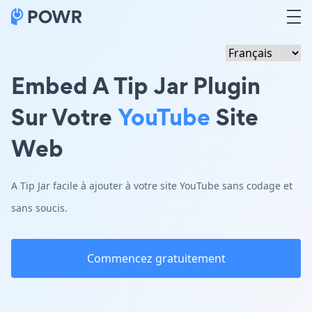
Embed A Tip Jar Plugin
Sur Votre
YouTube
Site
Web
A Tip Jar facile à ajouter à votre site YouTube sans codage et
sans soucis.
Commencez gratuitement