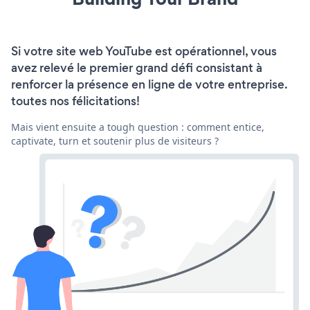
Si votre site web YouTube est opérationnel, vous
avez relevé le premier grand défi consistant à
renforcer la présence en ligne de votre entreprise.
toutes nos félicitations!
Mais vient ensuite a tough question : comment entice,
captivate, turn et soutenir plus de visiteurs ?