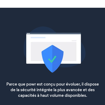
Parce que powr est conçu pour évoluer, il dispose
de la sécurité intégrée la plus avancée et des
capacités à haut volume disponibles.