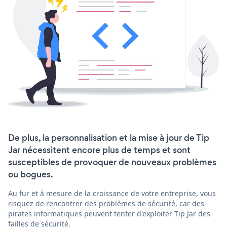
De plus, la personnalisation et la mise à jour de Tip
Jar nécessitent encore plus de temps et sont
susceptibles de provoquer de nouveaux problèmes
ou bogues.
Au fur et à mesure de la croissance de votre entreprise, vous
risquez de rencontrer des problèmes de sécurité, car des
pirates informatiques peuvent tenter d'exploiter Tip Jar des
failles de sécurité.