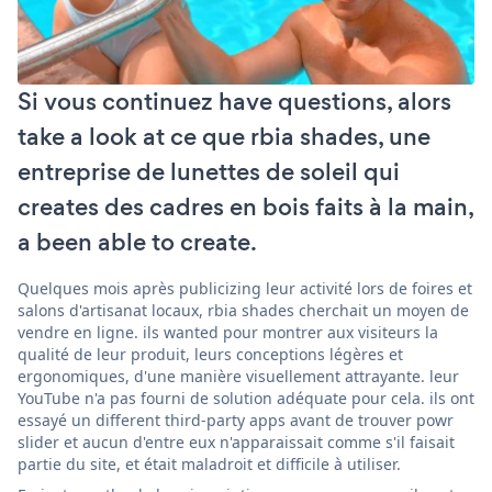
Si vous continuez have questions, alors
take a look at ce que rbia shades, une
entreprise de lunettes de soleil qui
creates des cadres en bois faits à la main,
a been able to create.
Quelques mois après publicizing leur activité lors de foires et
salons d'artisanat locaux, rbia shades cherchait un moyen de
vendre en ligne. ils wanted pour montrer aux visiteurs la
qualité de leur produit, leurs conceptions légères et
ergonomiques, d'une manière visuellement attrayante. leur
YouTube n'a pas fourni de solution adéquate pour cela. ils ont
essayé un different third-party apps avant de trouver powr
slider et aucun d'entre eux n'apparaissait comme s'il faisait
partie du site, et était maladroit et difficile à utiliser.