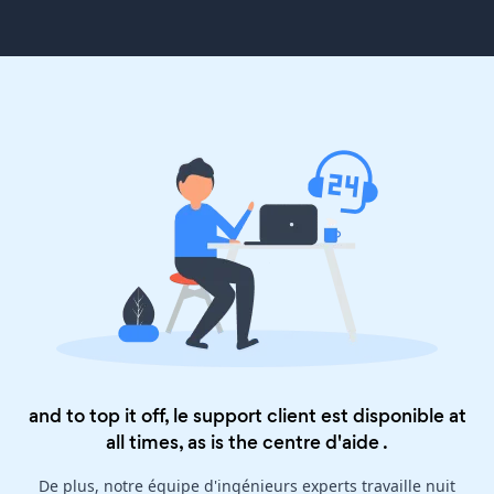
and to top it off, le support client est disponible at
all times, as is the
centre d'aide
.
De plus, notre équipe d'ingénieurs experts travaille nuit