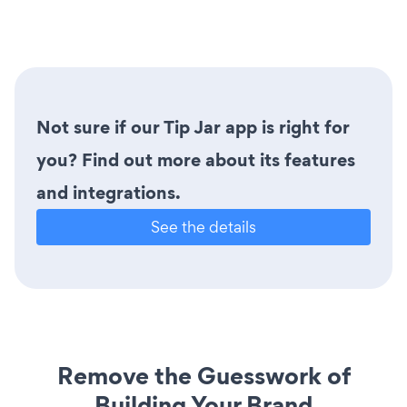
Not sure if our Tip Jar app is right for
you? Find out more about its features
and integrations.
See the details
Remove the Guesswork of
Building Your Brand