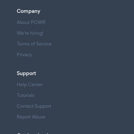
Company
About POWR
We're hiring!
Terms of Service
Privacy
Support
Help Center
Tutorials
Contact Support
Report Abuse