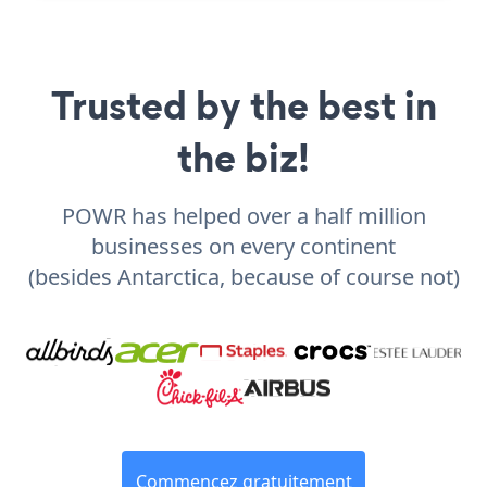
Trusted by the best in
the biz!
POWR has helped over a half million
businesses on every continent
(besides Antarctica, because of course not)
Commencez gratuitement