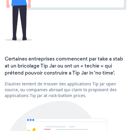
Certaines entreprises commencent par take a stab
at un bricolage Tip Jar ou ont un « techie » qui
prétend pouvoir construire a Tip Jar in 'no time'.
D'autres tentent de trouver des applications Tip Jar open
source, ou companies abroad qui claim to proposent des
applications Tip Jar at rock-bottom prices.