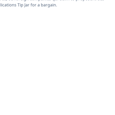
lications Tip Jar for a bargain.