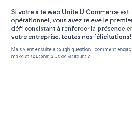
Si votre site web Unite U Commerce est
opérationnel, vous avez relevé le premie
défi consistant à renforcer la présence e
votre entreprise. toutes nos félicitations!
Mais vient ensuite a tough question : comment engage
make et soutenir plus de visiteurs ?