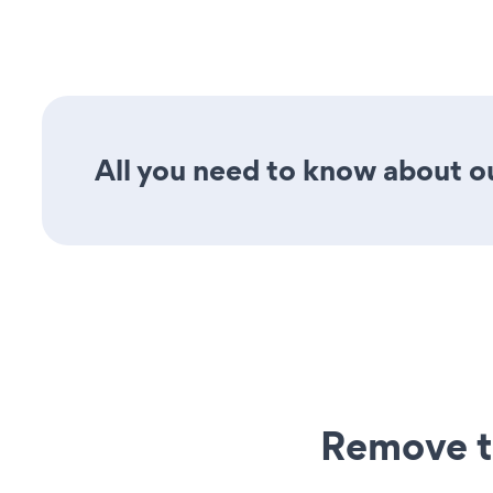
All you need to know about our
Remove t