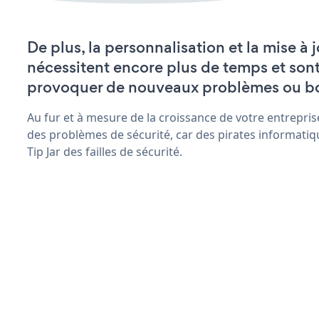
De plus, la personnalisation et la mise à j
nécessitent encore plus de temps et son
provoquer de nouveaux problèmes ou b
Au fur et à mesure de la croissance de votre entrepris
des problèmes de sécurité, car des pirates informatiq
Tip Jar des failles de sécurité.