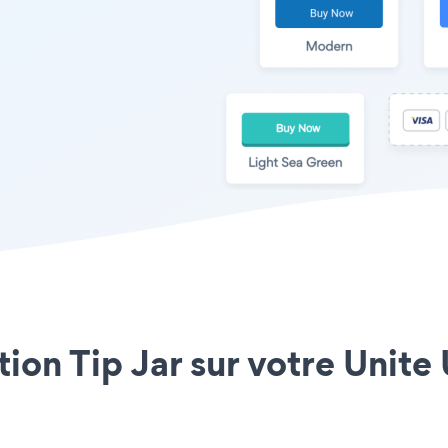
ation Tip Jar sur votre Unit