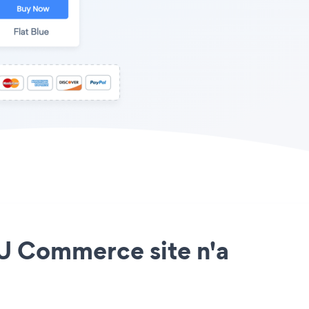
e U Commerce site n'a