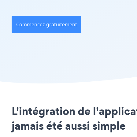
Commencez gratuitement
L'intégration de l'applic
jamais été aussi simple