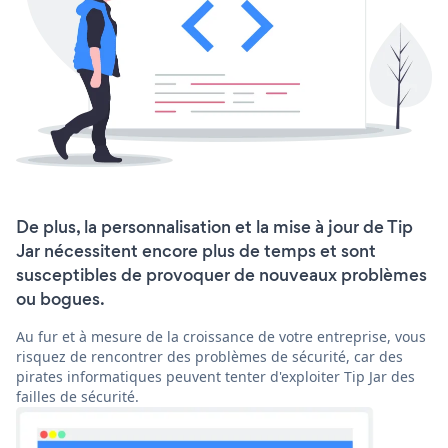
De plus, la personnalisation et la mise à jour de Tip
Jar nécessitent encore plus de temps et sont
susceptibles de provoquer de nouveaux problèmes
ou bogues.
Au fur et à mesure de la croissance de votre entreprise, vous
risquez de rencontrer des problèmes de sécurité, car des
pirates informatiques peuvent tenter d'exploiter Tip Jar des
failles de sécurité.