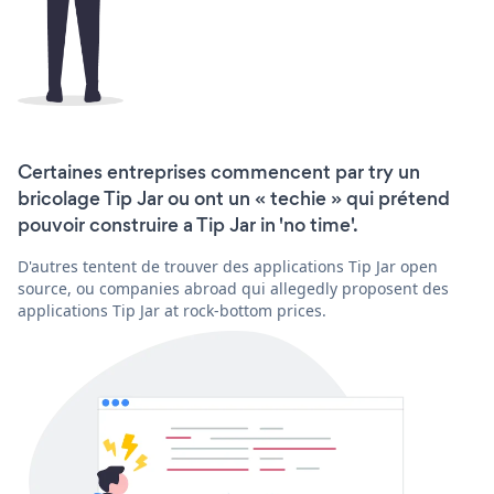
Certaines entreprises commencent par try un
bricolage Tip Jar ou ont un « techie » qui prétend
pouvoir construire a Tip Jar in 'no time'.
D'autres tentent de trouver des applications Tip Jar open
source, ou companies abroad qui allegedly proposent des
applications Tip Jar at rock-bottom prices.