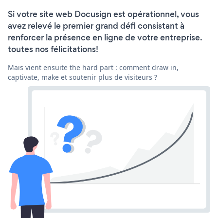
Si votre site web Docusign est opérationnel, vous
avez relevé le premier grand défi consistant à
renforcer la présence en ligne de votre entreprise.
toutes nos félicitations!
Mais vient ensuite the hard part : comment draw in,
captivate, make et soutenir plus de visiteurs ?