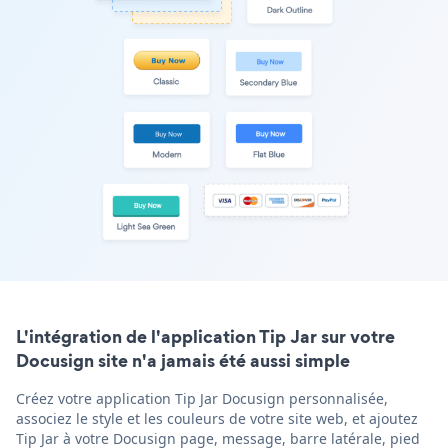
L'intégration de l'application Tip Jar sur votre
Docusign site n'a jamais été aussi simple
Créez votre application Tip Jar Docusign personnalisée,
associez le style et les couleurs de votre site web, et ajoutez
Tip Jar à votre Docusign page, message, barre latérale, pied