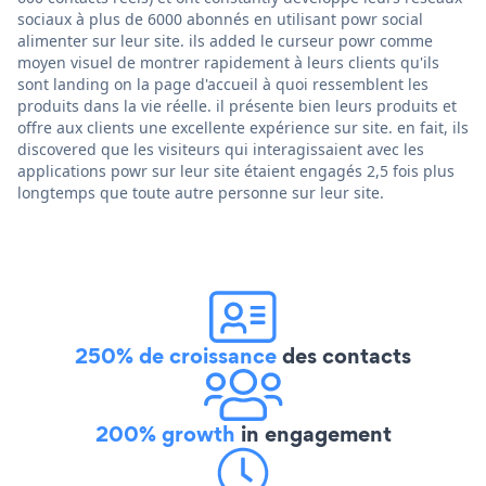
sociaux à plus de 6000 abonnés en utilisant powr social
alimenter sur leur site. ils added le curseur powr comme
moyen visuel de montrer rapidement à leurs clients qu'ils
sont landing on la page d'accueil à quoi ressemblent les
produits dans la vie réelle. il présente bien leurs produits et
offre aux clients une excellente expérience sur site. en fait, ils
discovered que les visiteurs qui interagissaient avec les
applications powr sur leur site étaient engagés 2,5 fois plus
longtemps que toute autre personne sur leur site.
250% de croissance
des contacts
200% growth
in engagement