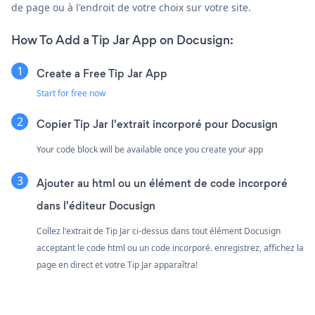
de page ou à l'endroit de votre choix sur votre site.
How To Add a Tip Jar App on Docusign:
Create a Free Tip Jar App
Start for free now
Copier Tip Jar l'extrait incorporé pour Docusign
Your code block will be available once you create your app
Ajouter au html ou un élément de code incorporé
dans l'éditeur Docusign
Collez l'extrait de Tip Jar ci-dessus dans tout élément Docusign
acceptant le code html ou un code incorporé. enregistrez, affichez la
page en direct et votre Tip Jar apparaîtra!