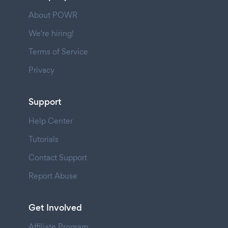
About POWR
We're hiring!
Terms of Service
Privacy
Support
Help Center
Tutorials
Contact Support
Report Abuse
Get Involved
Affiliate Program