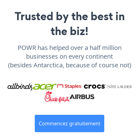
Trusted by the best in
the biz!
POWR has helped over a half million
businesses on every continent
(besides Antarctica, because of course not)
Commencez gratuitement