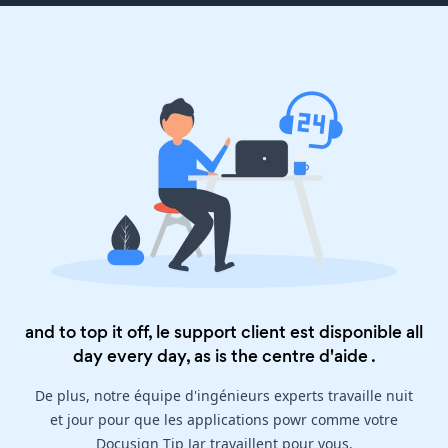
and to top it off, le support client est disponible all
day every day, as is the
centre d'aide
.
De plus, notre équipe d'ingénieurs experts travaille nuit
et jour pour que les applications powr comme votre
Docusign Tip Jar travaillent pour vous.