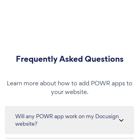
Frequently Asked Questions
Learn more about how to add POWR apps to
your website.
Will any POWR app work on my Docusign
website?