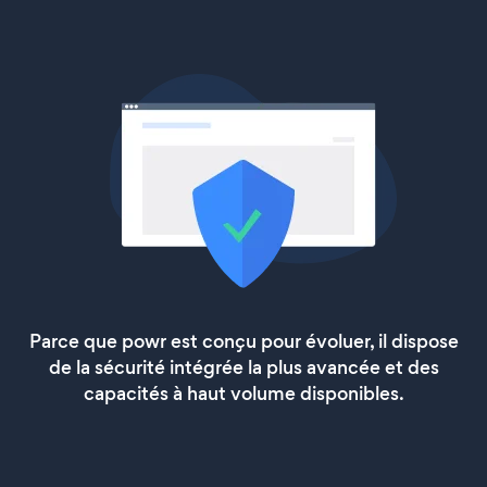
Parce que powr est conçu pour évoluer, il dispose
de la sécurité intégrée la plus avancée et des
capacités à haut volume disponibles.