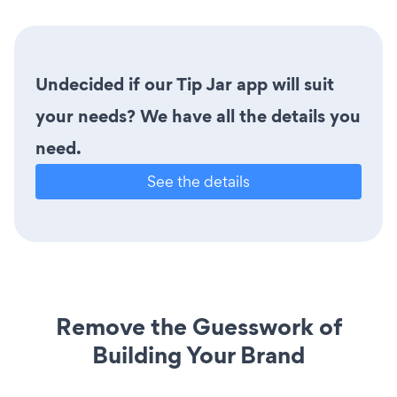
Undecided if our Tip Jar app will suit
your needs? We have all the details you
need.
See the details
Remove the Guesswork of
Building Your Brand