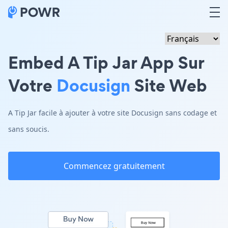
Embed A Tip Jar App Sur
Votre
Docusign
Site Web
A Tip Jar facile à ajouter à votre site Docusign sans codage et
sans soucis.
Commencez gratuitement