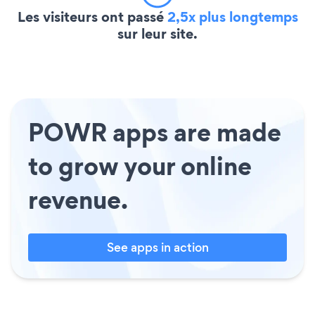
Les visiteurs ont passé
2,5x plus longtemps
sur leur site.
POWR apps are made
to grow your online
revenue.
See apps in action