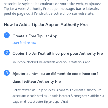
associez le style et les couleurs de votre site web, et ajoutez
Tip Jar à votre Authority Pro page, message, barre latérale,
pied de page ou à l'endroit de votre choix sur votre site.
How To Add a Tip Jar App on Authority Pro:
Create a Free Tip Jar App
Start for free now
Copier Tip Jar l'extrait incorporé pour Authority Pro
Your code block will be available once you create your app
Ajouter au html ou un élément de code incorporé
dans l'éditeur Authority Pro
Collez l'extrait de Tip Jar ci-dessus dans tout élément Authority Pro
acceptant le code html ou un code incorporé. enregistrez, affichez la
page en direct et votre Tip Jar apparaîtra!