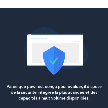
Parce que powr est conçu pour évoluer, il dispose
de la sécurité intégrée la plus avancée et des
capacités à haut volume disponibles.