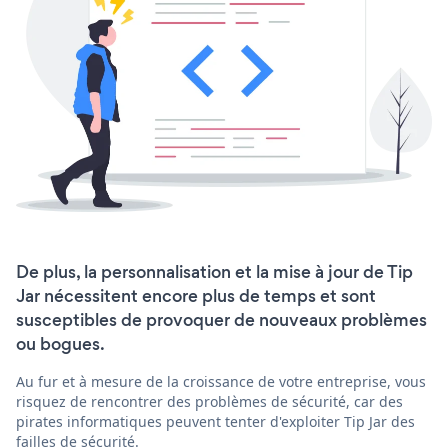
De plus, la personnalisation et la mise à jour de Tip
Jar nécessitent encore plus de temps et sont
susceptibles de provoquer de nouveaux problèmes
ou bogues.
Au fur et à mesure de la croissance de votre entreprise, vous
risquez de rencontrer des problèmes de sécurité, car des
pirates informatiques peuvent tenter d'exploiter Tip Jar des
failles de sécurité.