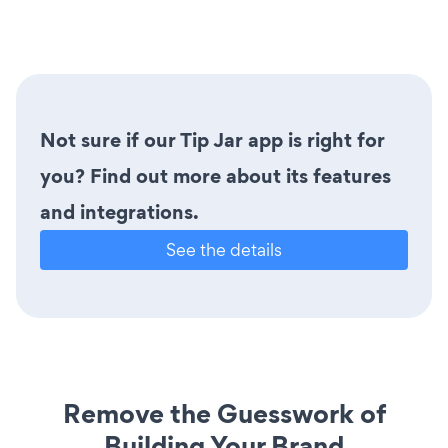
Not sure if our Tip Jar app is right for
you? Find out more about its features
and integrations.
See the details
Remove the Guesswork of
Building Your Brand