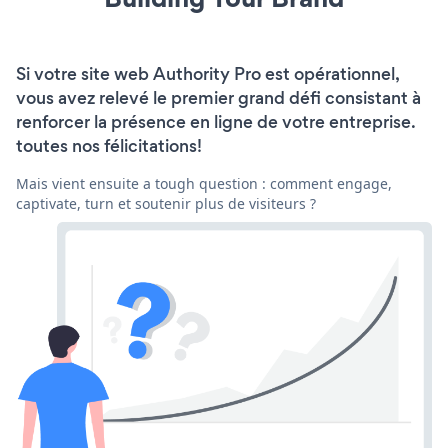
Si votre site web Authority Pro est opérationnel,
vous avez relevé le premier grand défi consistant à
renforcer la présence en ligne de votre entreprise.
toutes nos félicitations!
Mais vient ensuite a tough question : comment engage,
captivate, turn et soutenir plus de visiteurs ?