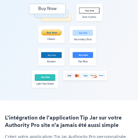
L'intégration de l'application Tip Jar sur votre
Authority Pro site n'a jamais été aussi simple
Créez votre application Tip Jar Authority Pro personnalisée,