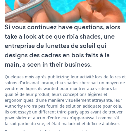
Si vous continuez have questions, alors
take a look at ce que rbia shades, une
entreprise de lunettes de soleil qui
designs des cadres en bois faits à la
main, a seen in their business.
Quelques mois après publicizing leur activité lors de foires et
salons d'artisanat locaux, rbia shades cherchait un moyen de
vendre en ligne. ils wanted pour montrer aux visiteurs la
qualité de leur produit, leurs conceptions légères et
ergonomiques, d'une manière visuellement attrayante. leur
Authority Pro n'a pas fourni de solution adéquate pour cela.
ils ont essayé un different third-party apps avant de trouver
powr slider et aucun d'entre eux n'apparaissait comme s'il
faisait partie du site, et était maladroit et difficile à utiliser.