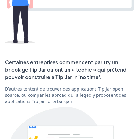
Certaines entreprises commencent par try un
bricolage Tip Jar ou ont un « techie » qui prétend
pouvoir construire a Tip Jar in 'no time'.
D'autres tentent de trouver des applications Tip Jar open
source, ou companies abroad qui allegedly proposent des
applications Tip Jar for a bargain.