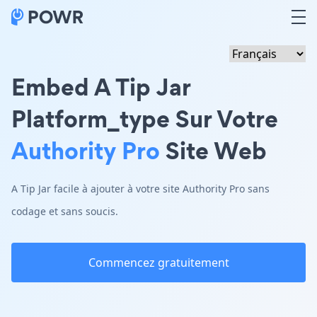
Embed A Tip Jar
Platform_type Sur Votre
Authority Pro
Site Web
A Tip Jar facile à ajouter à votre site Authority Pro sans
codage et sans soucis.
Commencez gratuitement