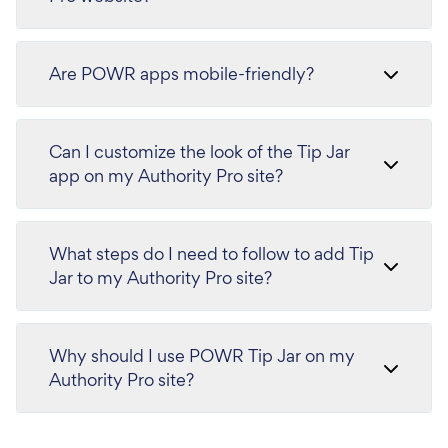
Are POWR apps mobile-friendly?
Can I customize the look of the Tip Jar
app on my Authority Pro site?
What steps do I need to follow to add Tip
Jar to my Authority Pro site?
Why should I use POWR Tip Jar on my
Authority Pro site?