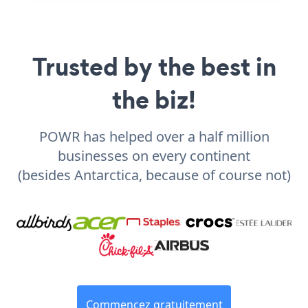
Trusted by the best in
the biz!
POWR has helped over a half million
businesses on every continent
(besides Antarctica, because of course not)
Commencez gratuitement