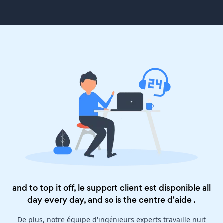
and to top it off, le support client est disponible all
day every day, and so is the
centre d'aide
.
De plus, notre équipe d'ingénieurs experts travaille nuit