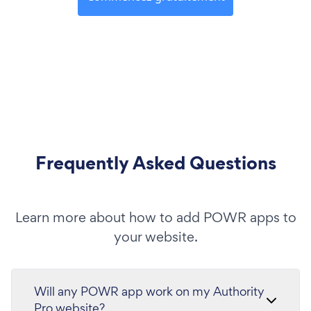
Frequently Asked Questions
Learn more about how to add POWR apps to
your website.
Will any POWR app work on my Authority
Pro website?