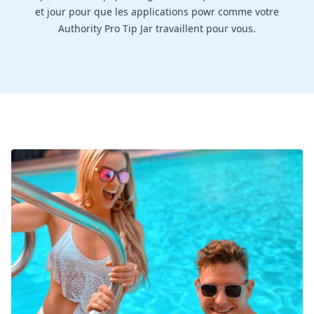
et jour pour que les applications powr comme votre
Authority Pro Tip Jar travaillent pour vous.