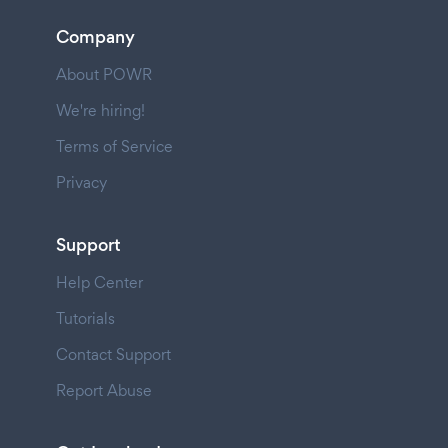
Company
About POWR
We're hiring!
Terms of Service
Privacy
Support
Help Center
Tutorials
Contact Support
Report Abuse