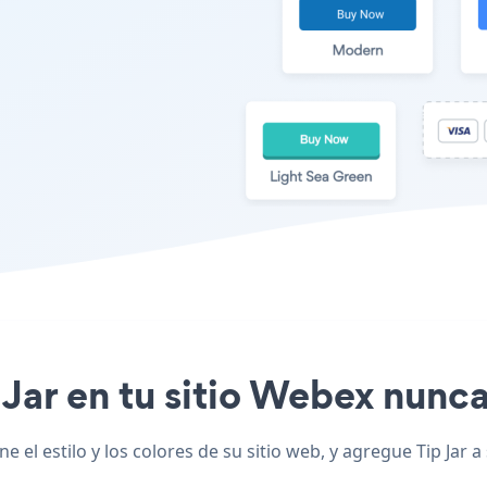
 Jar en tu sitio Webex nunca
 el estilo y los colores de su sitio web, y agregue Tip Jar a