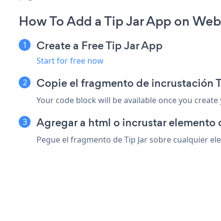
How To Add a Tip Jar App on Web
Create a Free Tip Jar App
Start for free now
Copie el fragmento de incrustación 
Your code block will be available once you create
Agregar a html o incrustar elemento
Pegue el fragmento de Tip Jar sobre cualquier ele