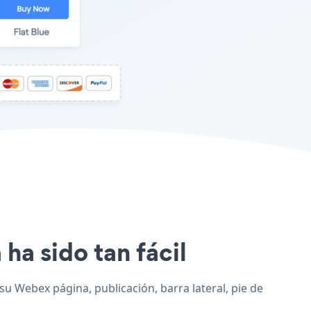
 ha sido tan fácil
 su Webex página, publicación, barra lateral, pie de