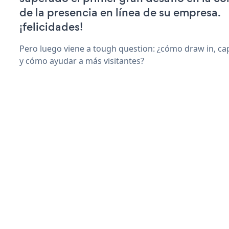
de la presencia en línea de su empresa.
¡felicidades!
Pero luego viene a tough question: ¿cómo draw in, ca
y cómo ayudar a más visitantes?