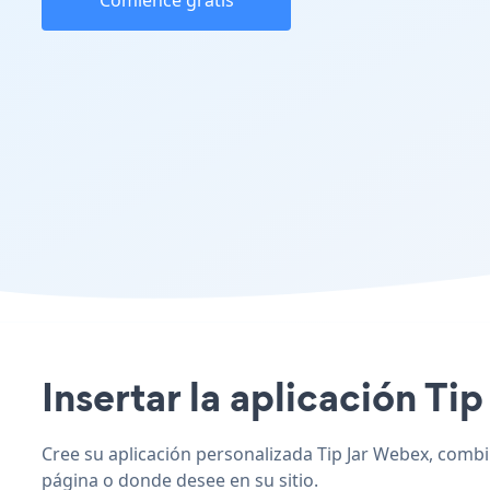
Comience gratis
Insertar la aplicación Tip
Cree su aplicación personalizada Tip Jar Webex, combine
página o donde desee en su sitio.