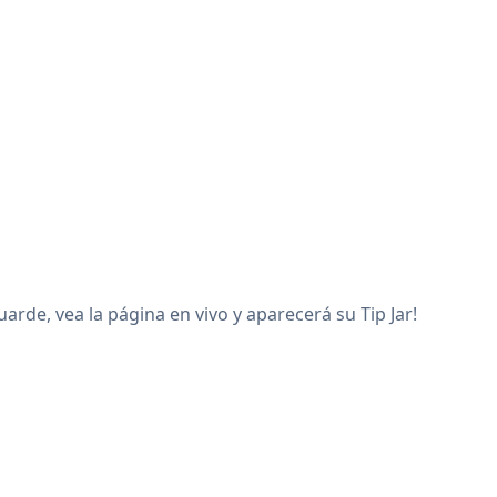
rde, vea la página en vivo y aparecerá su Tip Jar!