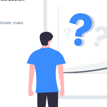
ptivate, make