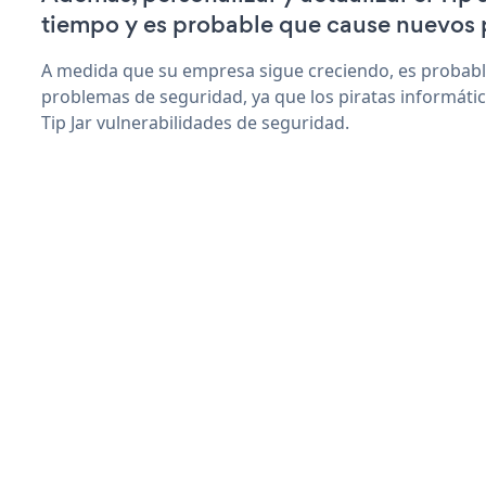
tiempo y es probable que cause nuevos 
A medida que su empresa sigue creciendo, es probab
problemas de seguridad, ya que los piratas informáti
Tip Jar vulnerabilidades de seguridad.