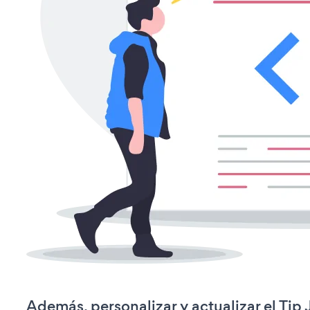
Además, personalizar y actualizar el Tip