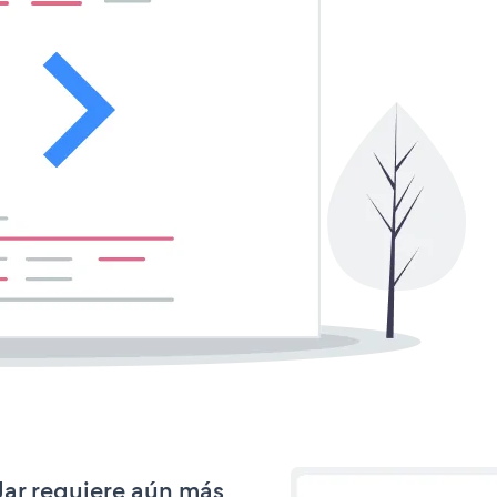
 Jar requiere aún más