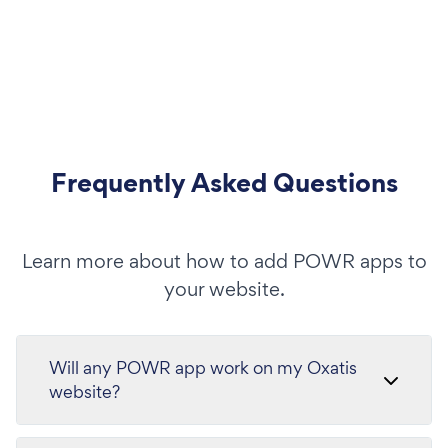
Frequently Asked Questions
Learn more about how to add POWR apps to
your website.
Will any POWR app work on my Oxatis
website?