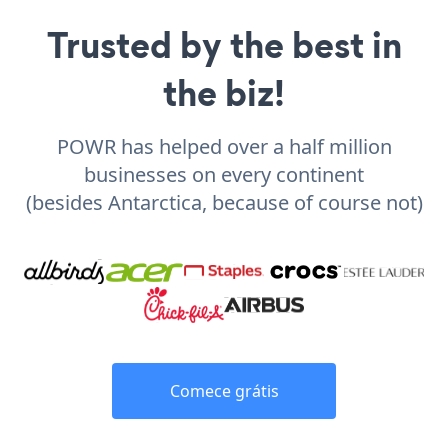
Trusted by the best in
the biz!
POWR has helped over a half million
businesses on every continent
(besides Antarctica, because of course not)
Comece grátis