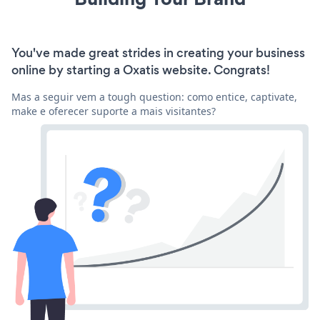
You've made great strides in creating your business
online by starting a Oxatis website. Congrats!
Mas a seguir vem a tough question: como entice, captivate,
make e oferecer suporte a mais visitantes?