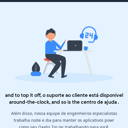
and to top it off, o suporte ao cliente está disponível
around-the-clock, and so is the
centro de ajuda
.
Além disso, nossa equipe de engenheiros especialistas
trabalha noite e dia para manter os aplicativos powr
como seu Oxatis Tip Jar trabalhando para você.