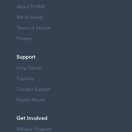
About POWR
We're hiring!
Terms of Service
Privacy
Support
Help Center
Tutorials
Contact Support
Report Abuse
Get Involved
Affiliate Program