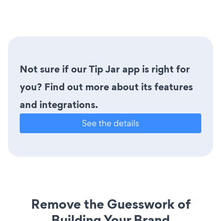
Not sure if our Tip Jar app is right for
you? Find out more about its features
and integrations.
See the details
Remove the Guesswork of
Building Your Brand