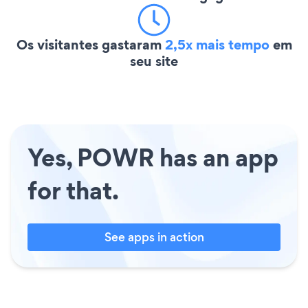
Os visitantes gastaram
2,5x mais tempo
em
seu site
Yes, POWR has an app
for that.
See apps in action