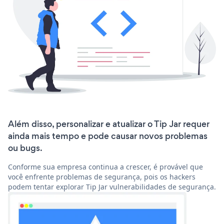
Além disso, personalizar e atualizar o Tip Jar requer
ainda mais tempo e pode causar novos problemas
ou bugs.
Conforme sua empresa continua a crescer, é provável que
você enfrente problemas de segurança, pois os hackers
podem tentar explorar Tip Jar vulnerabilidades de segurança.