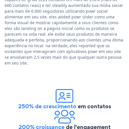
600 contatos reais) e ter steadily aumentado sua mídia social
para mais de 6.000 seguidores utilizando powr social
alimentar em seu site. eles added powr slider como uma
forma visual de mostrar rapidamente a seus clientes como
eles são landing on a página inicial como os produtos se
parecem na vida real. ele exibe seus produtos de maneira
adequada e perfeita, proporcionando aos clientes uma ótima
experiência no local. na verdade, eles reported que os
visitantes que interagiram com aplicativos powr em seu site
se envolveram 2,5 vezes mais do que qualquer outra pessoa
em seu site.
250% de crescimento
em contatos
200% croissance
de l'engagement