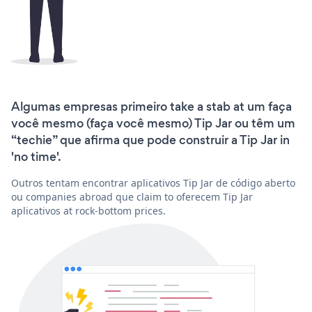
Algumas empresas primeiro take a stab at um faça
você mesmo (faça você mesmo) Tip Jar ou têm um
“techie” que afirma que pode construir a Tip Jar in
'no time'.
Outros tentam encontrar aplicativos Tip Jar de código aberto
ou companies abroad que claim to oferecem Tip Jar
aplicativos at rock-bottom prices.