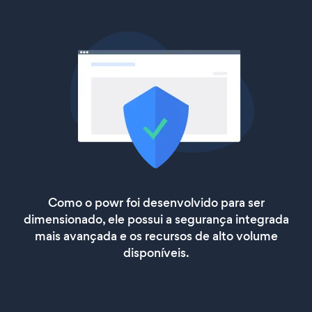
Como o powr foi desenvolvido para ser
dimensionado, ele possui a segurança integrada
mais avançada e os recursos de alto volume
disponíveis.