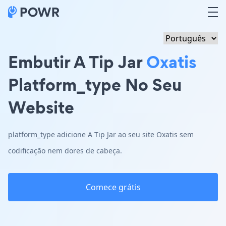
Embutir A Tip Jar
Oxatis
Platform_type No Seu
Website
platform_type adicione A Tip Jar ao seu site Oxatis sem
codificação nem dores de cabeça.
Comece grátis