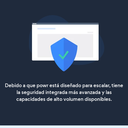
Debido a que powr está diseñado para escalar, tiene
la seguridad integrada más avanzada y las
capacidades de alto volumen disponibles.