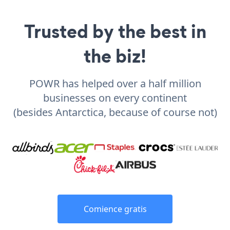
Trusted by the best in
the biz!
POWR has helped over a half million
businesses on every continent
(besides Antarctica, because of course not)
Comience gratis