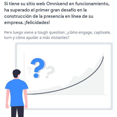
Si tiene su sitio web Omnisend en funcionamiento,
ha superado el primer gran desafío en la
construcción de la presencia en línea de su
empresa. ¡felicidades!
Pero luego viene a tough question: ¿cómo engage, captivate,
turn y cómo ayudar a más visitantes?