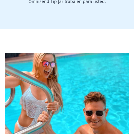
Omnisend Tip Jar trabajen para usted.