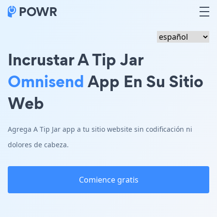
Incrustar A Tip Jar
Omnisend
App En Su Sitio
Web
Agrega A Tip Jar app a tu sitio website sin codificación ni
dolores de cabeza.
Comience gratis