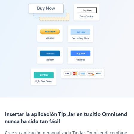
Insertar la aplicación Tip Jar en tu sitio Omnisend
nunca ha sido tan fácil
Cree su aplicación personalizada Tip Jar Omnisend, combine