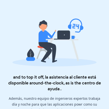
and to top it off, la asistencia al cliente está
disponible around-the-clock, as is the
centro de
ayuda
.
Además, nuestro equipo de ingenieros expertos trabaja
día y noche para que las aplicaciones powr como su