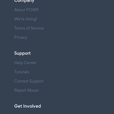
Company
About POWR
We're hiring!
Terms of Service
Privacy
Support
Help Center
Tutorials
Contact Support
Report Abuse
Get Involved