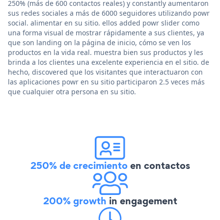
250% (más de 600 contactos reales) y constantly aumentaron
sus redes sociales a más de 6000 seguidores utilizando powr
social. alimentar en su sitio. ellos added powr slider como
una forma visual de mostrar rápidamente a sus clientes, ya
que son landing on la página de inicio, cómo se ven los
productos en la vida real. muestra bien sus productos y les
brinda a los clientes una excelente experiencia en el sitio. de
hecho, discovered que los visitantes que interactuaron con
las aplicaciones powr en su sitio participaron 2.5 veces más
que cualquier otra persona en su sitio.
250% de crecimiento
en contactos
200% growth
in engagement