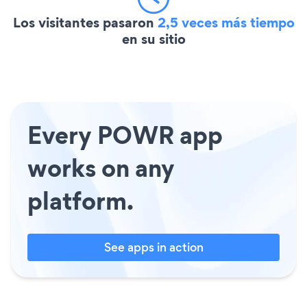
Los visitantes pasaron
2,5 veces más tiempo
en su sitio
Every POWR app
works on any
platform.
See apps in action