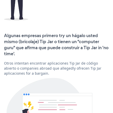
Algunas empresas primero try un hágalo usted
mismo (bricolaje) Tip Jar o tienen un "computer
guru" que afirma que puede construir a Tip Jar in 'no
time'.
Otros intentan encontrar aplicaciones Tip Jar de código
abierto o companies abroad que allegedly ofrecen Tip Jar
aplicaciones for a bargain.