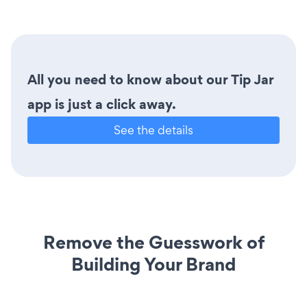
All you need to know about our Tip Jar
app is just a click away.
See the details
Remove the Guesswork of
Building Your Brand