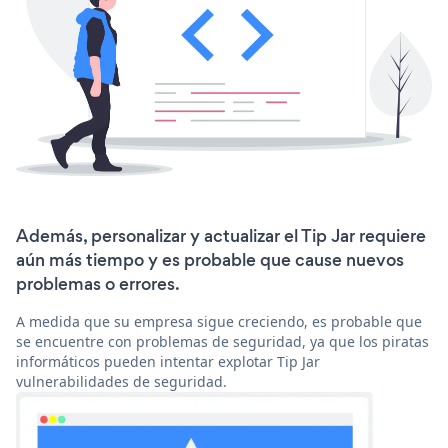
Además, personalizar y actualizar el Tip Jar requiere
aún más tiempo y es probable que cause nuevos
problemas o errores.
A medida que su empresa sigue creciendo, es probable que
se encuentre con problemas de seguridad, ya que los piratas
informáticos pueden intentar explotar Tip Jar
vulnerabilidades de seguridad.