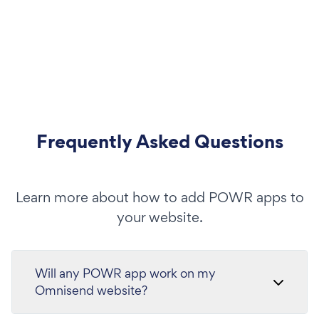
Frequently Asked Questions
Learn more about how to add POWR apps to
your website.
Will any POWR app work on my
Omnisend website?