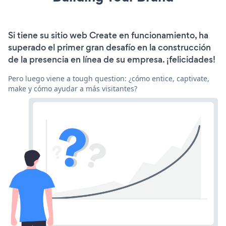
Si tiene su sitio web Create en funcionamiento, ha
superado el primer gran desafío en la construcción
de la presencia en línea de su empresa. ¡felicidades!
Pero luego viene a tough question: ¿cómo entice, captivate,
make y cómo ayudar a más visitantes?