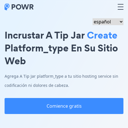
Incrustar A Tip Jar
Create
Platform_type En Su Sitio
Web
Agrega A Tip Jar platform_type a tu sitio hosting service sin
codificación ni dolores de cabeza.
Comience gratis