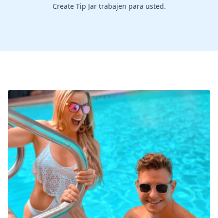
Create Tip Jar trabajen para usted.