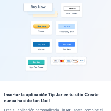
Insertar la aplicación Tip Jar en tu sitio Create
nunca ha sido tan fácil
Cree su aplicación personalizada Tip Jar Create, combine el