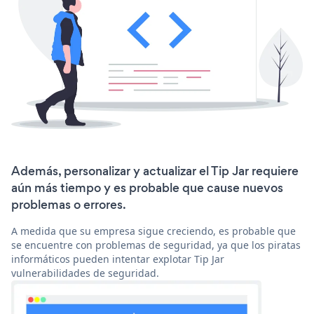
Además, personalizar y actualizar el Tip Jar requiere
aún más tiempo y es probable que cause nuevos
problemas o errores.
A medida que su empresa sigue creciendo, es probable que
se encuentre con problemas de seguridad, ya que los piratas
informáticos pueden intentar explotar Tip Jar
vulnerabilidades de seguridad.