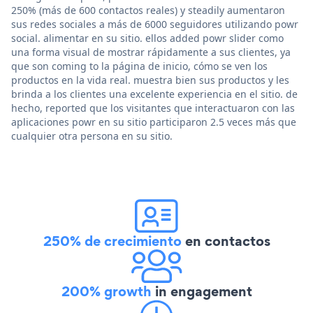
250% (más de 600 contactos reales) y steadily aumentaron
sus redes sociales a más de 6000 seguidores utilizando powr
social. alimentar en su sitio. ellos added powr slider como
una forma visual de mostrar rápidamente a sus clientes, ya
que son coming to la página de inicio, cómo se ven los
productos en la vida real. muestra bien sus productos y les
brinda a los clientes una excelente experiencia en el sitio. de
hecho, reported que los visitantes que interactuaron con las
aplicaciones powr en su sitio participaron 2.5 veces más que
cualquier otra persona en su sitio.
250% de crecimiento
en contactos
200% growth
in engagement