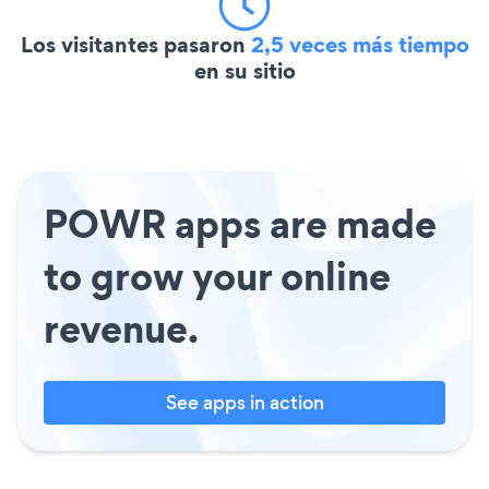
Los visitantes pasaron
2,5 veces más tiempo
en su sitio
POWR apps are made
to grow your online
revenue.
See apps in action