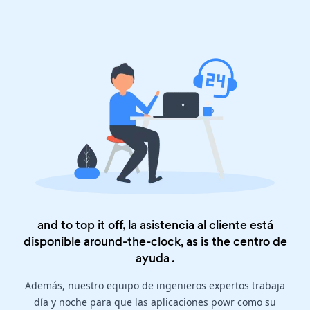
and to top it off, la asistencia al cliente está
disponible around-the-clock, as is the
centro de
ayuda
.
Además, nuestro equipo de ingenieros expertos trabaja
día y noche para que las aplicaciones powr como su