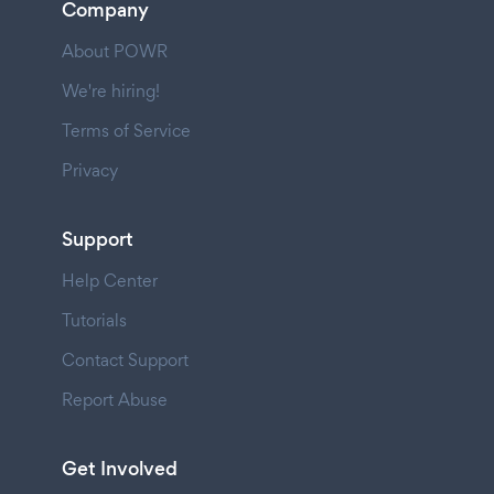
Company
About POWR
We're hiring!
Terms of Service
Privacy
Support
Help Center
Tutorials
Contact Support
Report Abuse
Get Involved