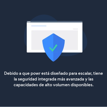
Debido a que powr está diseñado para escalar, tiene
la seguridad integrada más avanzada y las
capacidades de alto volumen disponibles.