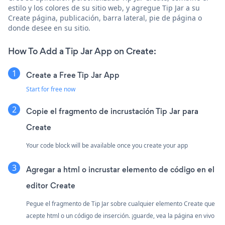
estilo y los colores de su sitio web, y agregue Tip Jar a su
Create página, publicación, barra lateral, pie de página o
donde desee en su sitio.
How To Add a Tip Jar App on Create:
Create a Free Tip Jar App
Start for free now
Copie el fragmento de incrustación Tip Jar para
Create
Your code block will be available once you create your app
Agregar a html o incrustar elemento de código en el
editor Create
Pegue el fragmento de Tip Jar sobre cualquier elemento Create que
acepte html o un código de inserción. ¡guarde, vea la página en vivo