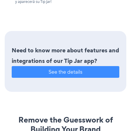
y aparecerá su Tip Jar!
Need to know more about features and
integrations of our Tip Jar app?
See the details
Remove the Guesswork of
Building Your Brand