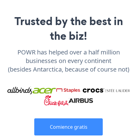
Trusted by the best in
the biz!
POWR has helped over a half million
businesses on every continent
(besides Antarctica, because of course not)
Comience gratis