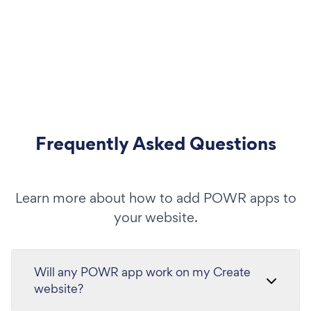
Frequently Asked Questions
Learn more about how to add POWR apps to
your website.
Will any POWR app work on my Create
website?