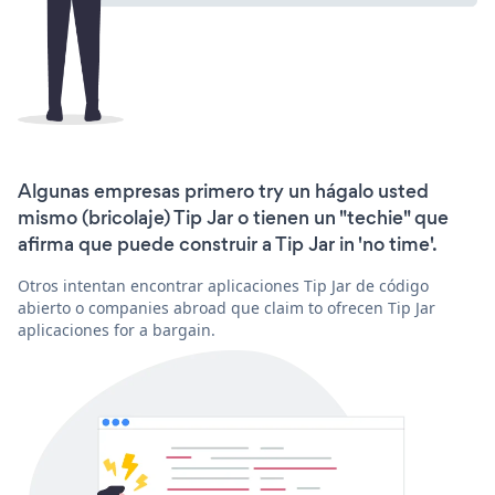
Algunas empresas primero try un hágalo usted
mismo (bricolaje) Tip Jar o tienen un "techie" que
afirma que puede construir a Tip Jar in 'no time'.
Otros intentan encontrar aplicaciones Tip Jar de código
abierto o companies abroad que claim to ofrecen Tip Jar
aplicaciones for a bargain.