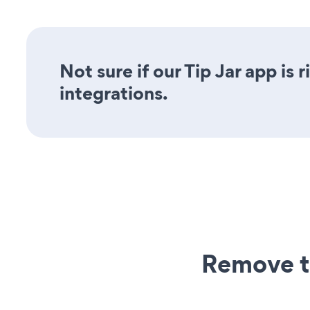
Not sure if our Tip Jar app is
integrations.
Remove t