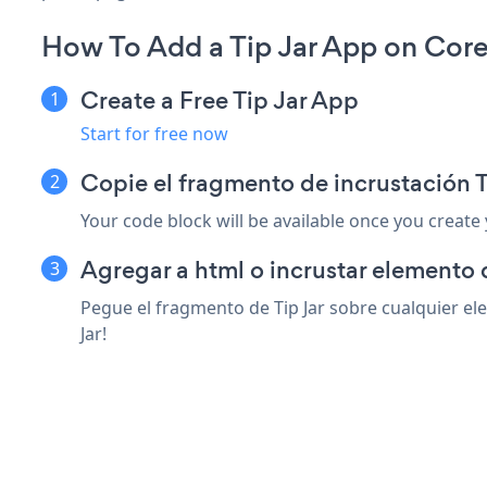
How To Add a Tip Jar App on Cor
Create a Free Tip Jar App
Start for free now
Copie el fragmento de incrustación 
Your code block will be available once you create
Agregar a html o incrustar elemento
Pegue el fragmento de Tip Jar sobre cualquier el
Jar!