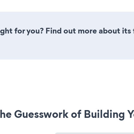
 right for you? Find out more about its
he Guesswork of Building Y