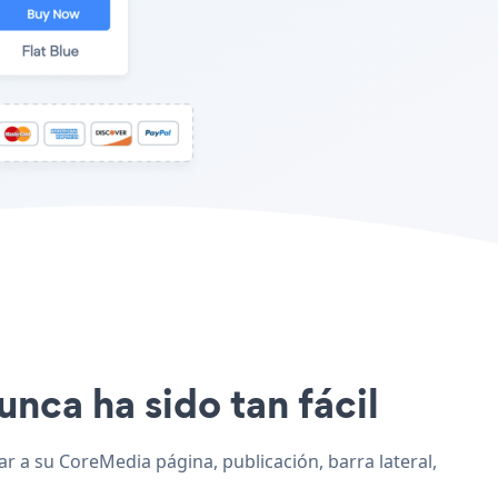
unca ha sido tan fácil
Jar a su CoreMedia página, publicación, barra lateral,