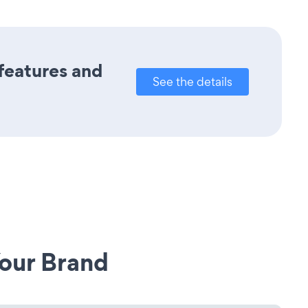
 features and
See the details
our Brand