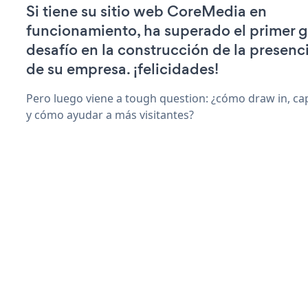
Si tiene su sitio web CoreMedia en
funcionamiento, ha superado el primer 
desafío en la construcción de la presenci
de su empresa. ¡felicidades!
Pero luego viene a tough question: ¿cómo draw in, ca
y cómo ayudar a más visitantes?