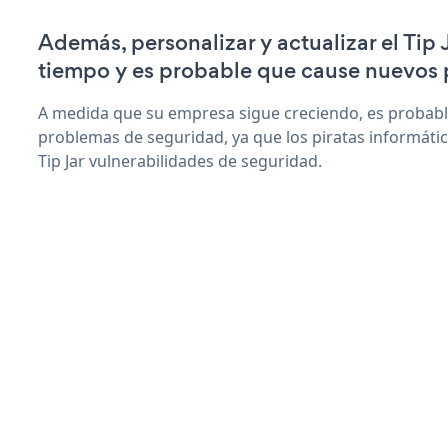
Además, personalizar y actualizar el Tip
tiempo y es probable que cause nuevos 
A medida que su empresa sigue creciendo, es probab
problemas de seguridad, ya que los piratas informáti
Tip Jar vulnerabilidades de seguridad.