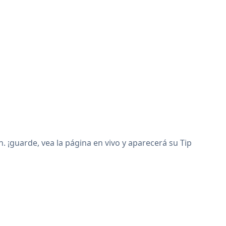
 ¡guarde, vea la página en vivo y aparecerá su Tip