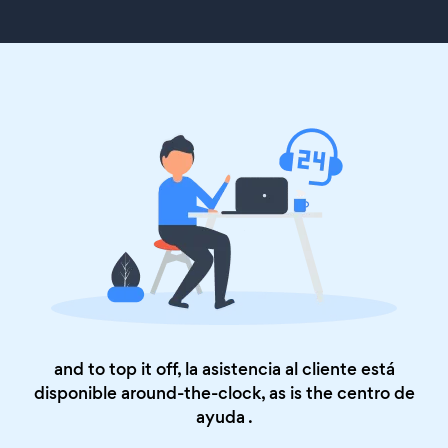
and to top it off, la asistencia al cliente está
disponible around-the-clock, as is the
centro de
ayuda
.