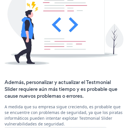
Además, personalizar y actualizar el Testmonial
Slider requiere aún más tiempo y es probable que
cause nuevos problemas o errores.
A medida que su empresa sigue creciendo, es probable que
se encuentre con problemas de seguridad, ya que los piratas
informáticos pueden intentar explotar Testmonial Slider
vulnerabilidades de seguridad.