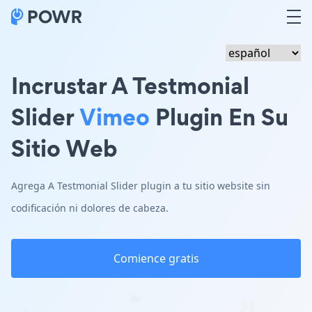
Incrustar A Testmonial
Slider
Vimeo
Plugin En Su
Sitio Web
Agrega A Testmonial Slider plugin a tu sitio website sin
codificación ni dolores de cabeza.
Comience gratis