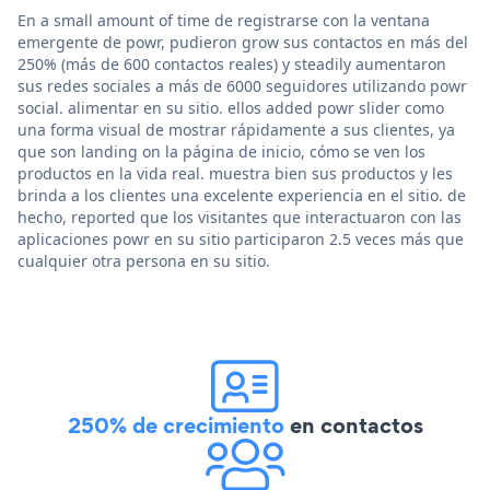
En a small amount of time de registrarse con la ventana
emergente de powr, pudieron grow sus contactos en más del
250% (más de 600 contactos reales) y steadily aumentaron
sus redes sociales a más de 6000 seguidores utilizando powr
social. alimentar en su sitio. ellos added powr slider como
una forma visual de mostrar rápidamente a sus clientes, ya
que son landing on la página de inicio, cómo se ven los
productos en la vida real. muestra bien sus productos y les
brinda a los clientes una excelente experiencia en el sitio. de
hecho, reported que los visitantes que interactuaron con las
aplicaciones powr en su sitio participaron 2.5 veces más que
cualquier otra persona en su sitio.
250% de crecimiento
en contactos