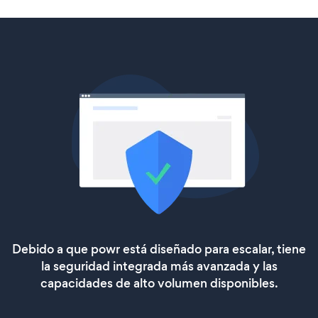
Debido a que powr está diseñado para escalar, tiene
la seguridad integrada más avanzada y las
capacidades de alto volumen disponibles.