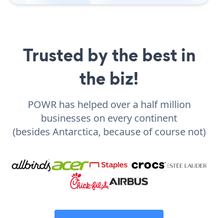
Trusted by the best in
the biz!
POWR has helped over a half million
businesses on every continent
(besides Antarctica, because of course not)