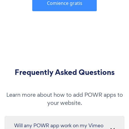
Comience gratis
Frequently Asked Questions
Learn more about how to add POWR apps to
your website.
Will any POWR app work on my Vimeo