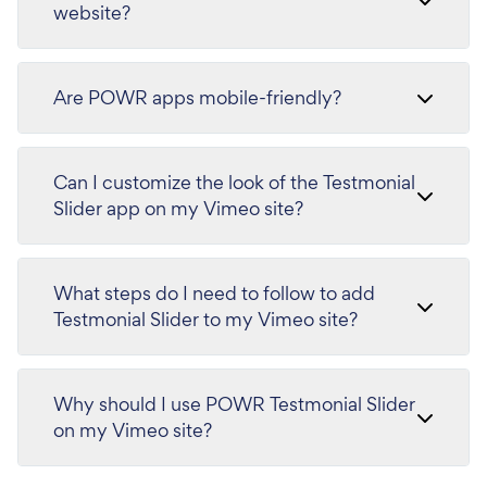
website?
Are POWR apps mobile-friendly?
Can I customize the look of the Testmonial
Slider app on my Vimeo site?
What steps do I need to follow to add
Testmonial Slider to my Vimeo site?
Why should I use POWR Testmonial Slider
on my Vimeo site?