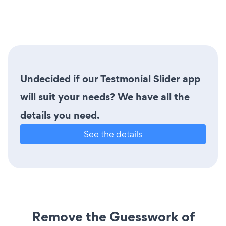
Undecided if our Testmonial Slider app
will suit your needs? We have all the
details you need.
See the details
Remove the Guesswork of