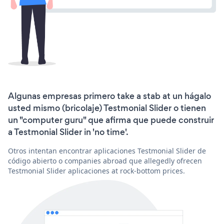
Algunas empresas primero take a stab at un hágalo
usted mismo (bricolaje) Testmonial Slider o tienen
un "computer guru" que afirma que puede construir
a Testmonial Slider in 'no time'.
Otros intentan encontrar aplicaciones Testmonial Slider de
código abierto o companies abroad que allegedly ofrecen
Testmonial Slider aplicaciones at rock-bottom prices.