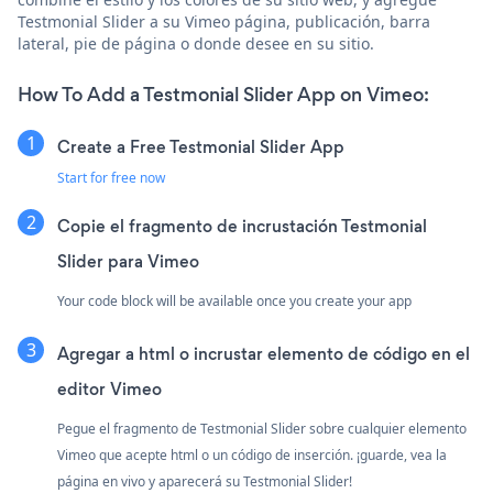
Testmonial Slider a su Vimeo página, publicación, barra
lateral, pie de página o donde desee en su sitio.
How To Add a Testmonial Slider App on Vimeo:
Create a Free Testmonial Slider App
Start for free now
Copie el fragmento de incrustación Testmonial
Slider para Vimeo
Your code block will be available once you create your app
Agregar a html o incrustar elemento de código en el
editor Vimeo
Pegue el fragmento de Testmonial Slider sobre cualquier elemento
Vimeo que acepte html o un código de inserción. ¡guarde, vea la
página en vivo y aparecerá su Testmonial Slider!