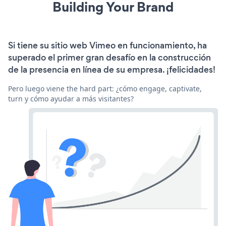
Building Your Brand
Si tiene su sitio web Vimeo en funcionamiento, ha
superado el primer gran desafío en la construcción
de la presencia en línea de su empresa. ¡felicidades!
Pero luego viene the hard part: ¿cómo engage, captivate,
turn y cómo ayudar a más visitantes?