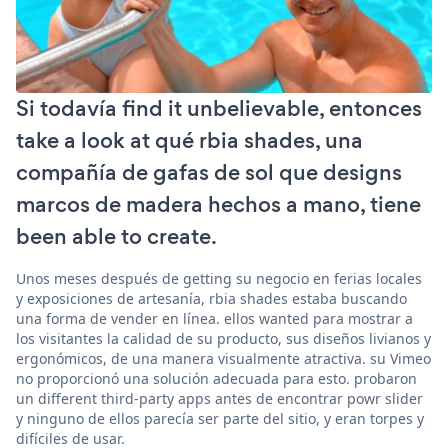
Si todavía find it unbelievable, entonces
take a look at qué rbia shades, una
compañía de gafas de sol que designs
marcos de madera hechos a mano, tiene
been able to create.
Unos meses después de getting su negocio en ferias locales
y exposiciones de artesanía, rbia shades estaba buscando
una forma de vender en línea. ellos wanted para mostrar a
los visitantes la calidad de su producto, sus diseños livianos y
ergonómicos, de una manera visualmente atractiva. su Vimeo
no proporcionó una solución adecuada para esto. probaron
un different third-party apps antes de encontrar powr slider
y ninguno de ellos parecía ser parte del sitio, y eran torpes y
difíciles de usar.