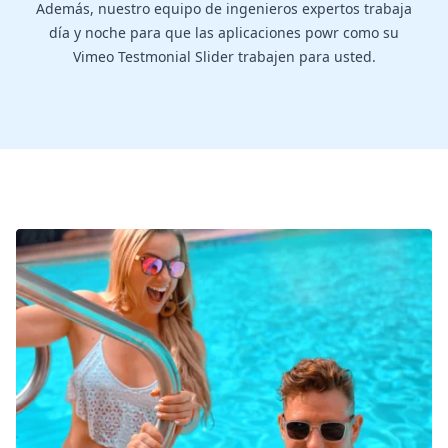
Además, nuestro equipo de ingenieros expertos trabaja
día y noche para que las aplicaciones powr como su
Vimeo Testmonial Slider trabajen para usted.