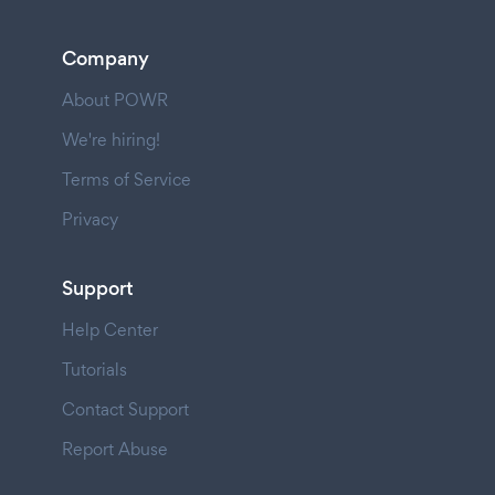
Company
About POWR
We're hiring!
Terms of Service
Privacy
Support
Help Center
Tutorials
Contact Support
Report Abuse