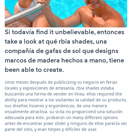
Si todavía find it unbelievable, entonces
take a look at qué rbia shades, una
compañía de gafas de sol que designs
marcos de madera hechos a mano, tiene
been able to create.
Unos meses después de publicizing su negocio en ferias
locales y exposiciones de artesanía, rbia shades estaba
buscando una forma de vender en línea. ellos required the
ability para mostrar a los visitantes la calidad de su producto,
sus diseños livianos y ergonómicos, de una manera
visualmente atractiva. su vcita no proporcionó una solución
adecuada para esto. probaron un many different options
antes de encontrar powr slider y ninguno de ellos parecía ser
parte del sitio, y eran torpes y difíciles de usar.