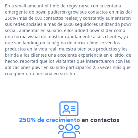
En a small amount of time de registrarse con la ventana
emergente de powr, pudieron grow sus contactos en más del
250% (más de 600 contactos reales) y constantly aumentaron
sus redes sociales a más de 6000 seguidores utilizando powr
social. alimentar en su sitio. ellos added powr slider como
una forma visual de mostrar rápidamente a sus clientes, ya
que son landing on la página de inicio, cómo se ven los
productos en la vida real. muestra bien sus productos y les
brinda a los clientes una excelente experiencia en el sitio. de
hecho, reported que los visitantes que interactuaron con las
aplicaciones powr en su sitio participaron 2.5 veces más que
cualquier otra persona en su sitio.
250% de crecimiento
en contactos