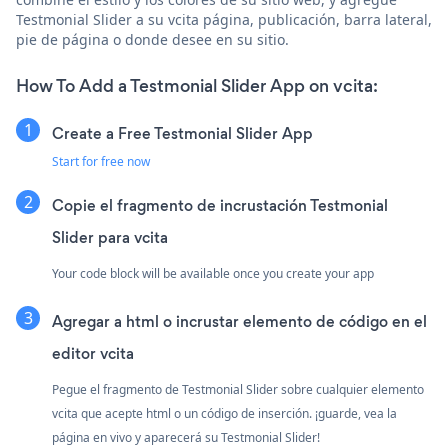
Testmonial Slider a su vcita página, publicación, barra lateral,
pie de página o donde desee en su sitio.
How To Add a Testmonial Slider App on vcita:
Create a Free Testmonial Slider App
Start for free now
Copie el fragmento de incrustación Testmonial
Slider para vcita
Your code block will be available once you create your app
Agregar a html o incrustar elemento de código en el
editor vcita
Pegue el fragmento de Testmonial Slider sobre cualquier elemento
vcita que acepte html o un código de inserción. ¡guarde, vea la
página en vivo y aparecerá su Testmonial Slider!