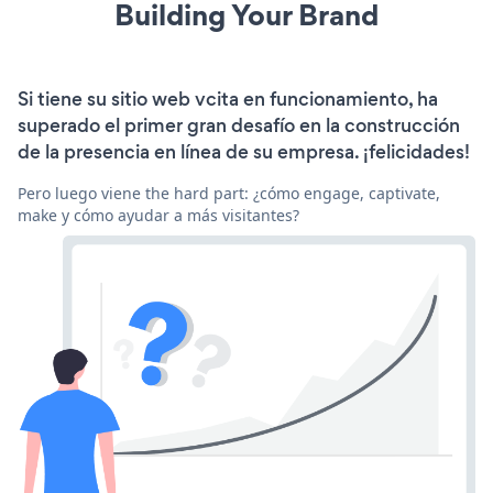
Building Your Brand
Si tiene su sitio web vcita en funcionamiento, ha
superado el primer gran desafío en la construcción
de la presencia en línea de su empresa. ¡felicidades!
Pero luego viene the hard part: ¿cómo engage, captivate,
make y cómo ayudar a más visitantes?