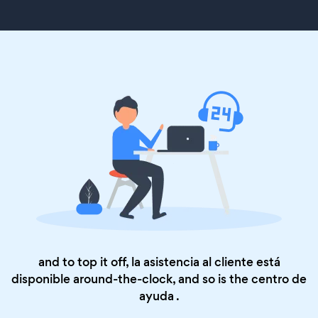
and to top it off, la asistencia al cliente está
disponible around-the-clock, and so is the
centro de
ayuda
.