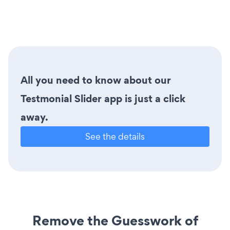
All you need to know about our
Testmonial Slider app is just a click
away.
See the details
Remove the Guesswork of