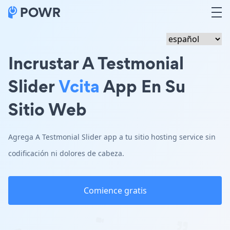
Incrustar A Testmonial
Slider
Vcita
App En Su
Sitio Web
Agrega A Testmonial Slider app a tu sitio hosting service sin
codificación ni dolores de cabeza.
Comience gratis