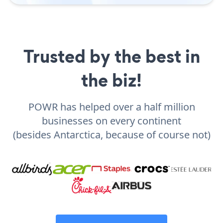
Trusted by the best in
the biz!
POWR has helped over a half million
businesses on every continent
(besides Antarctica, because of course not)