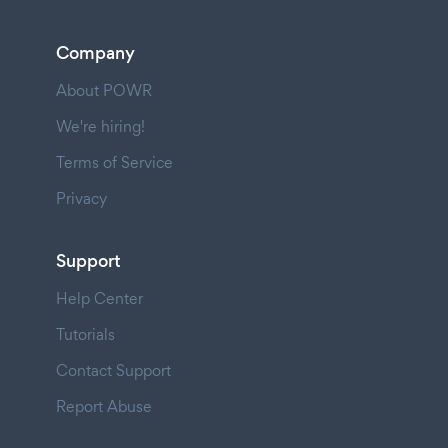
Company
About POWR
We're hiring!
Terms of Service
Privacy
Support
Help Center
Tutorials
Contact Support
Report Abuse