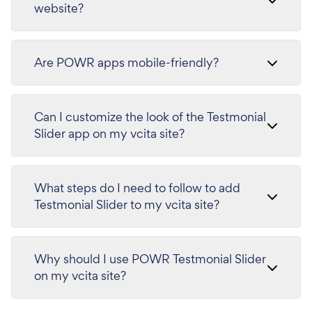
website?
Are POWR apps mobile-friendly?
Can I customize the look of the Testmonial
Slider app on my vcita site?
What steps do I need to follow to add
Testmonial Slider to my vcita site?
Why should I use POWR Testmonial Slider
on my vcita site?