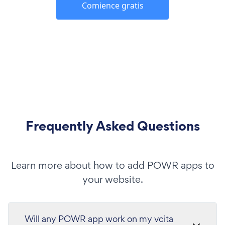
Comience gratis
Frequently Asked Questions
Learn more about how to add POWR apps to
your website.
Will any POWR app work on my vcita