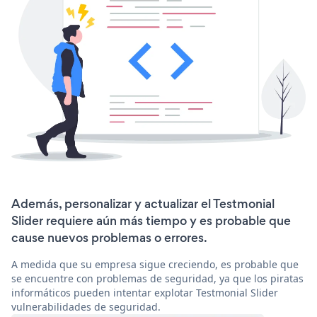
Además, personalizar y actualizar el Testmonial
Slider requiere aún más tiempo y es probable que
cause nuevos problemas o errores.
A medida que su empresa sigue creciendo, es probable que
se encuentre con problemas de seguridad, ya que los piratas
informáticos pueden intentar explotar Testmonial Slider
vulnerabilidades de seguridad.