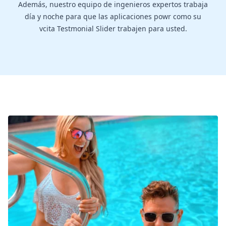
Además, nuestro equipo de ingenieros expertos trabaja
día y noche para que las aplicaciones powr como su
vcita Testmonial Slider trabajen para usted.