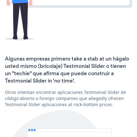
Algunas empresas primero take a stab at un hágalo
usted mismo (bricolaje) Testmonial Slider o tienen
un "techie" que afirma que puede construir a
Testmonial Slider in 'no time'.
Otros intentan encontrar aplicaciones Testmonial Slider de
código abierto o foreign companies que allegedly ofrecen
Testmonial Slider aplicaciones at rock-bottom prices.