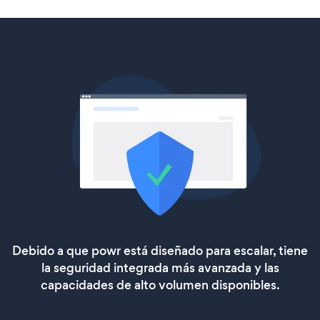
Debido a que powr está diseñado para escalar, tiene
la seguridad integrada más avanzada y las
capacidades de alto volumen disponibles.