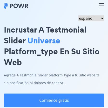
Incrustar A Testmonial
Slider
Universe
Platform_type En Su Sitio
Web
Agrega A Testmonial Slider platform_type a tu sitio website
sin codificación ni dolores de cabeza.
Comience gratis