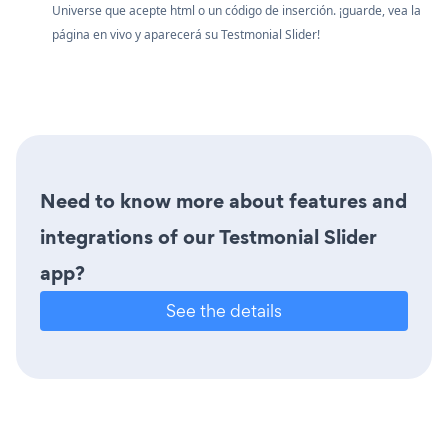
Universe que acepte html o un código de inserción. ¡guarde, vea la
página en vivo y aparecerá su Testmonial Slider!
Need to know more about features and
integrations of our Testmonial Slider
app?
See the details