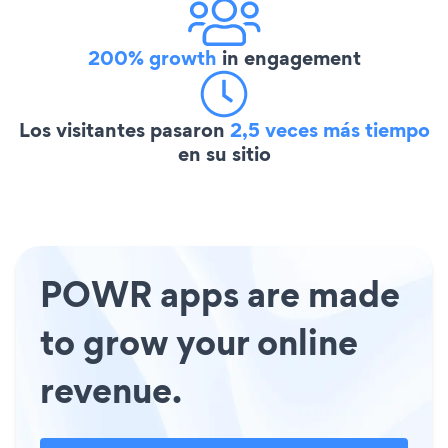
200% growth
in engagement
Los visitantes pasaron
2,5 veces más tiempo
en su sitio
POWR apps are made
to grow your online
revenue.