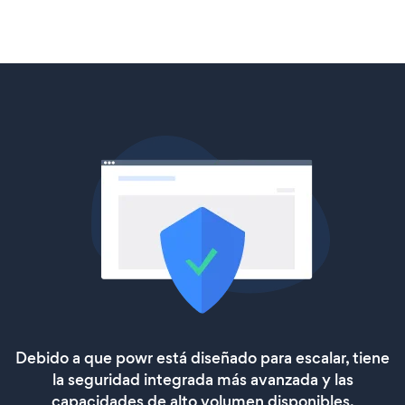
Debido a que powr está diseñado para escalar, tiene
la seguridad integrada más avanzada y las
capacidades de alto volumen disponibles.