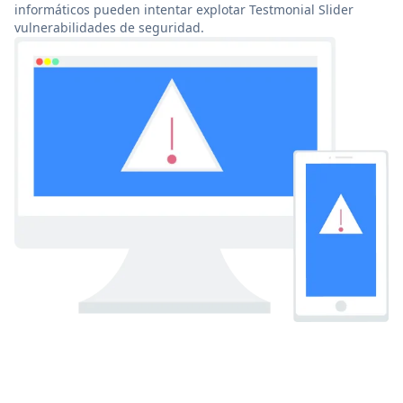
informáticos pueden intentar explotar Testmonial Slider
vulnerabilidades de seguridad.