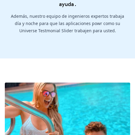
ayuda
.
Además, nuestro equipo de ingenieros expertos trabaja
día y noche para que las aplicaciones powr como su
Universe Testmonial Slider trabajen para usted.