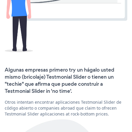
Algunas empresas primero try un hágalo usted
mismo (bricolaje) Testmonial Slider o tienen un
"techie" que afirma que puede construir a
Testmonial Slider in 'no time'.
Otros intentan encontrar aplicaciones Testmonial Slider de
código abierto o companies abroad que claim to ofrecen
Testmonial Slider aplicaciones at rock-bottom prices.