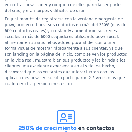
encontrar powr slider y ninguno de ellos parecía ser parte
del sitio, y eran torpes y difíciles de usar.
En just months de registrarse con la ventana emergente de
powr, pudieron boost sus contactos en más del 250% (más de
600 contactos reales) y constantly aumentaron sus redes
sociales a más de 6000 seguidores utilizando powr social.
alimentar en su sitio. ellos added powr slider como una
forma visual de mostrar rápidamente a sus clientes, ya que
son landing on la página de inicio, cómo se ven los productos
en la vida real. muestra bien sus productos y les brinda a los
clientes una excelente experiencia en el sitio. de hecho,
discovered que los visitantes que interactuaron con las
aplicaciones powr en su sitio participaron 2.5 veces más que
cualquier otra persona en su sitio.
250% de crecimiento
en contactos