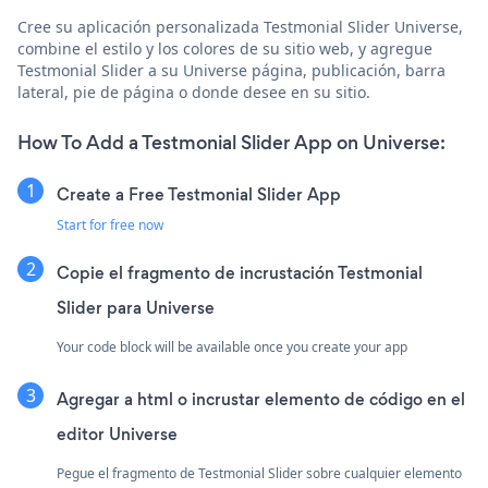
Cree su aplicación personalizada Testmonial Slider Universe,
combine el estilo y los colores de su sitio web, y agregue
Testmonial Slider a su Universe página, publicación, barra
lateral, pie de página o donde desee en su sitio.
How To Add a Testmonial Slider App on Universe:
Create a Free Testmonial Slider App
Start for free now
Copie el fragmento de incrustación Testmonial
Slider para Universe
Your code block will be available once you create your app
Agregar a html o incrustar elemento de código en el
editor Universe
Pegue el fragmento de Testmonial Slider sobre cualquier elemento