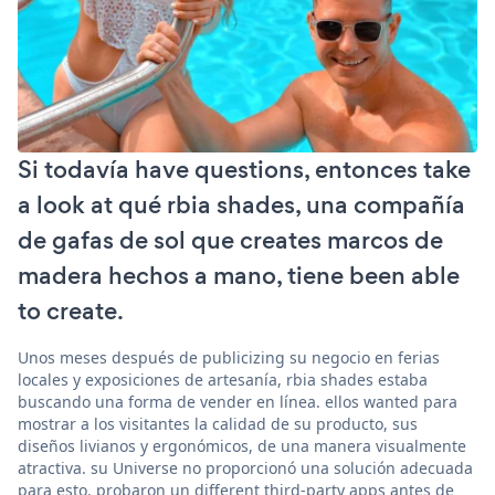
Si todavía have questions, entonces take
a look at qué rbia shades, una compañía
de gafas de sol que creates marcos de
madera hechos a mano, tiene been able
to create.
Unos meses después de publicizing su negocio en ferias
locales y exposiciones de artesanía, rbia shades estaba
buscando una forma de vender en línea. ellos wanted para
mostrar a los visitantes la calidad de su producto, sus
diseños livianos y ergonómicos, de una manera visualmente
atractiva. su Universe no proporcionó una solución adecuada
para esto. probaron un different third-party apps antes de