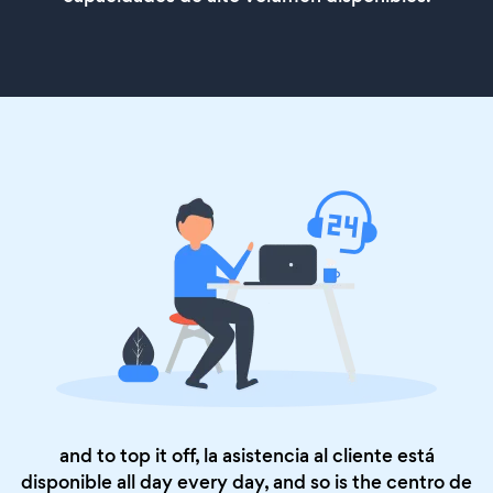
and to top it off, la asistencia al cliente está
disponible all day every day, and so is the
centro de