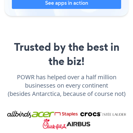
See apps in action
Trusted by the best in
the biz!
POWR has helped over a half million
businesses on every continent
(besides Antarctica, because of course not)