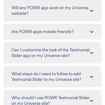
Will any POWR app work on my Universe
website?
Are POWR apps mobile-friendly?
Can I customize the look of the Testmonial
Slider app on my Universe site?
What steps do I need to follow to add
Testmonial Slider to my Universe site?
Why should I use POWR Testmonial Slider
on my Universe site?