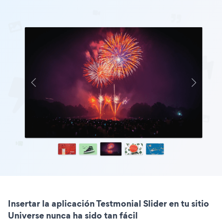
Insertar la aplicación Testmonial Slider en tu sitio
Universe nunca ha sido tan fácil