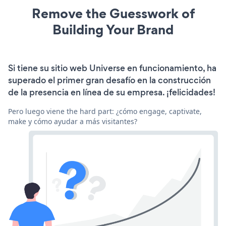
Remove the Guesswork of
Building Your Brand
Si tiene su sitio web Universe en funcionamiento, ha
superado el primer gran desafío en la construcción
de la presencia en línea de su empresa. ¡felicidades!
Pero luego viene the hard part: ¿cómo engage, captivate,
make y cómo ayudar a más visitantes?