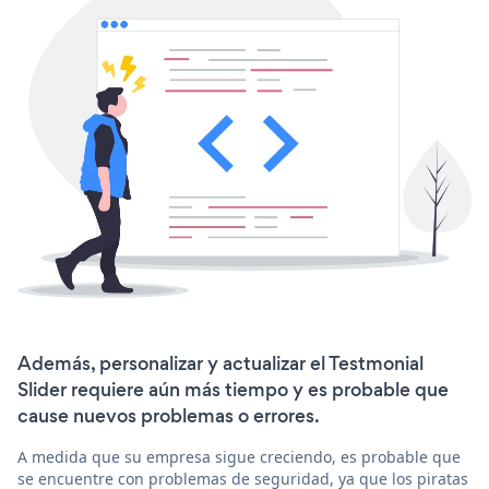
Además, personalizar y actualizar el Testmonial
Slider requiere aún más tiempo y es probable que
cause nuevos problemas o errores.
A medida que su empresa sigue creciendo, es probable que
se encuentre con problemas de seguridad, ya que los piratas