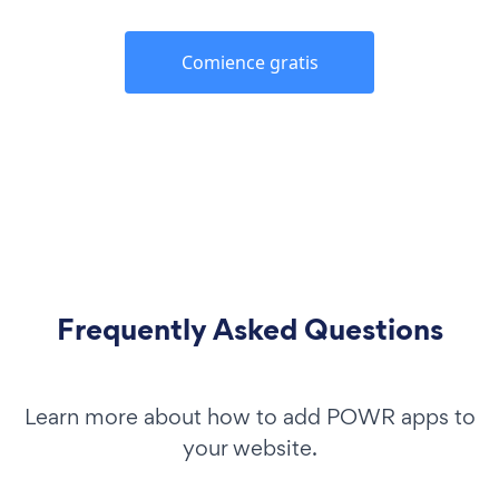
Comience gratis
Frequently Asked Questions
Learn more about how to add POWR apps to
your website.