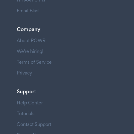
Email Blast
Company
About POWR
We're hiring!
Terms of Service
Privacy
Support
Help Center
Tutorials
Contact Support