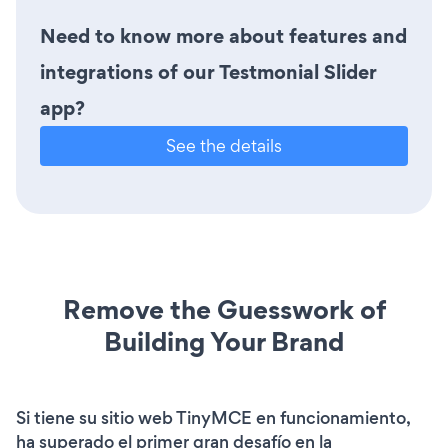
Need to know more about features and
integrations of our Testmonial Slider
app?
See the details
Remove the Guesswork of
Building Your Brand
Si tiene su sitio web TinyMCE en funcionamiento,
ha superado el primer gran desafío en la