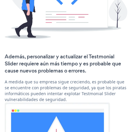
Además, personalizar y actualizar el Testmonial
Slider requiere aún más tiempo y es probable que
cause nuevos problemas o errores.
A medida que su empresa sigue creciendo, es probable que
se encuentre con problemas de seguridad, ya que los piratas
informáticos pueden intentar explotar Testmonial Slider
vulnerabilidades de seguridad.