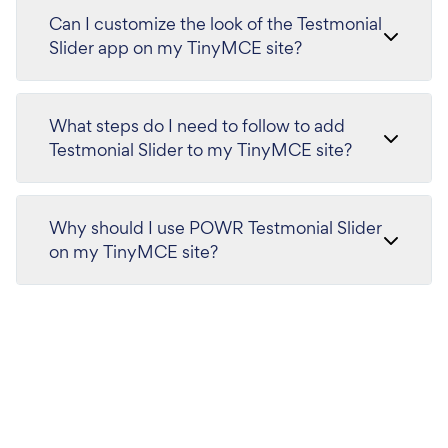
Can I customize the look of the Testmonial
Slider app on my TinyMCE site?
What steps do I need to follow to add
Testmonial Slider to my TinyMCE site?
Why should I use POWR Testmonial Slider
on my TinyMCE site?