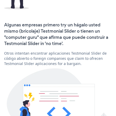
Algunas empresas primero try un hágalo usted
mismo (bricolaje) Testmonial Slider o tienen un
"computer guru" que afirma que puede construir a
Testmonial Slider in 'no time'.
Otros intentan encontrar aplicaciones Testmonial Slider de
código abierto o foreign companies que claim to ofrecen
Testmonial Slider aplicaciones for a bargain.