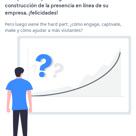
construcción de la presencia en línea de su
empresa. ¡felicidades!
Pero luego viene the hard part: ¿cómo engage, captivate,
make y cómo ayudar a más visitantes?