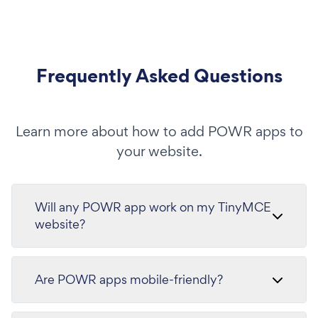
Frequently Asked Questions
Learn more about how to add POWR apps to
your website.
Will any POWR app work on my TinyMCE
website?
Are POWR apps mobile-friendly?