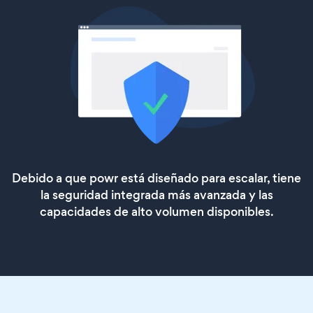
Debido a que powr está diseñado para escalar, tiene
la seguridad integrada más avanzada y las
capacidades de alto volumen disponibles.