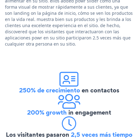
alimentar en su sitio. ellos added powr slider como una
forma visual de mostrar rápidamente a sus clientes, ya que
son landing on la página de inicio, cómo se ven los productos
en la vida real. muestra bien sus productos y les brinda a los
clientes una excelente experiencia en el sitio. de hecho,
discovered que los visitantes que interactuaron con las
aplicaciones powr en su sitio participaron 2.5 veces más que
cualquier otra persona en su sitio.
250% de crecimiento
en contactos
200% growth
in engagement
Los visitantes pasaron
2,5 veces más tiempo