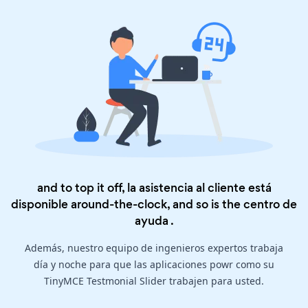
and to top it off, la asistencia al cliente está
disponible around-the-clock, and so is the
centro de
ayuda
.
Además, nuestro equipo de ingenieros expertos trabaja
día y noche para que las aplicaciones powr como su
TinyMCE Testmonial Slider trabajen para usted.