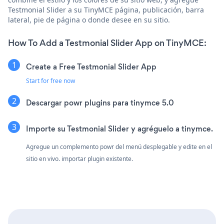
Testmonial Slider a su TinyMCE página, publicación, barra
lateral, pie de página o donde desee en su sitio.
How To Add a Testmonial Slider App on TinyMCE:
Create a Free Testmonial Slider App
Start for free now
Descargar powr plugins para tinymce 5.0
Importe su Testmonial Slider y agréguelo a tinymce.
Agregue un complemento powr del menú desplegable y edite en el
sitio en vivo. importar plugin existente.