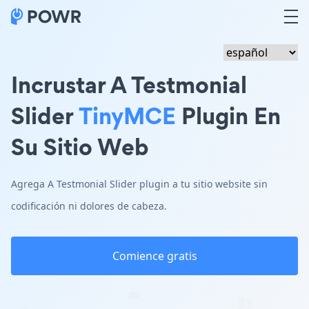
Incrustar A Testmonial
Slider
TinyMCE
Plugin En
Su Sitio Web
Agrega A Testmonial Slider plugin a tu sitio website sin
codificación ni dolores de cabeza.
Comience gratis