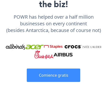
the biz!
POWR has helped over a half million
businesses on every continent
(besides Antarctica, because of course not)
Comience gratis