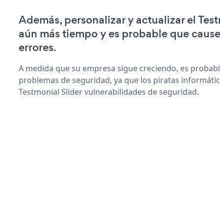
Además, personalizar y actualizar el Test
aún más tiempo y es probable que caus
errores.
A medida que su empresa sigue creciendo, es probab
problemas de seguridad, ya que los piratas informáti
Testmonial Slider vulnerabilidades de seguridad.