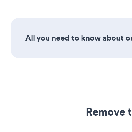
All you need to know about our
Remove t