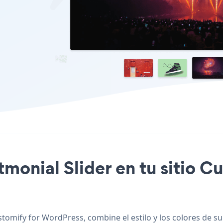
stmonial Slider en tu sitio 
tomify for WordPress, combine el estilo y los colores de su