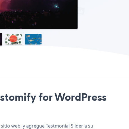
Customify for WordPress
 sitio web, y agregue Testmonial Slider a su