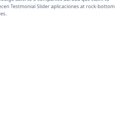
ecen Testmonial Slider aplicaciones at rock-bottom
ces.