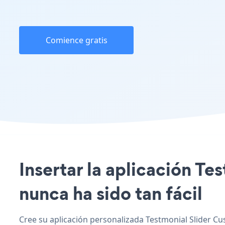
Comience gratis
Insertar la aplicación Te
nunca ha sido tan fácil
Cree su aplicación personalizada Testmonial Slider Cus