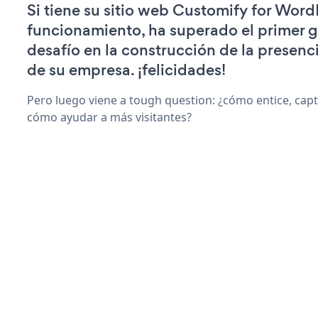
Si tiene su sitio web Customify for Word
funcionamiento, ha superado el primer 
desafío en la construcción de la presenci
de su empresa. ¡felicidades!
Pero luego viene a tough question: ¿cómo entice, capti
cómo ayudar a más visitantes?