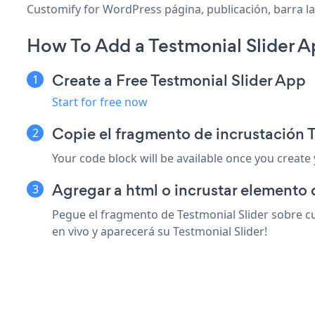
Customify for WordPress página, publicación, barra lat
How To Add a Testmonial Slider A
Create a Free Testmonial Slider App
Start for free now
Copie el fragmento de incrustación 
Your code block will be available once you create
Agregar a html o incrustar elemento 
Pegue el fragmento de Testmonial Slider sobre c
en vivo y aparecerá su Testmonial Slider!