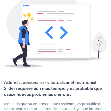
Además, personalizar y actualizar el Testmonial
Slider requiere aún más tiempo y es probable que
cause nuevos problemas o errores.
A medida que su empresa sigue creciendo, es probable que
se encuentre con problemas de seguridad, ya que los piratas