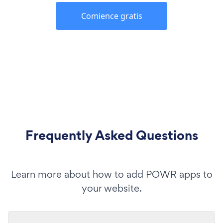
Comience gratis
Frequently Asked Questions
Learn more about how to add POWR apps to
your website.