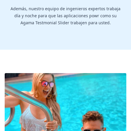
Además, nuestro equipo de ingenieros expertos trabaja
día y noche para que las aplicaciones powr como su
Agama Testmonial Slider trabajen para usted.