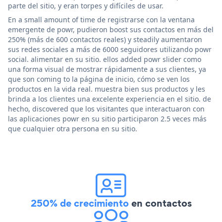
parte del sitio, y eran torpes y difíciles de usar.
En a small amount of time de registrarse con la ventana
emergente de powr, pudieron boost sus contactos en más del
250% (más de 600 contactos reales) y steadily aumentaron
sus redes sociales a más de 6000 seguidores utilizando powr
social. alimentar en su sitio. ellos added powr slider como
una forma visual de mostrar rápidamente a sus clientes, ya
que son coming to la página de inicio, cómo se ven los
productos en la vida real. muestra bien sus productos y les
brinda a los clientes una excelente experiencia en el sitio. de
hecho, discovered que los visitantes que interactuaron con
las aplicaciones powr en su sitio participaron 2.5 veces más
que cualquier otra persona en su sitio.
250% de crecimiento
en contactos