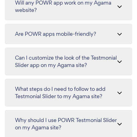
Will any POWR app work on my Agama
website?
Are POWR apps mobile-friendly?
Can I customize the look of the Testmonial
Slider app on my Agama site?
What steps do I need to follow to add
Testmonial Slider to my Agama site?
Why should I use POWR Testmonial Slider
on my Agama site?