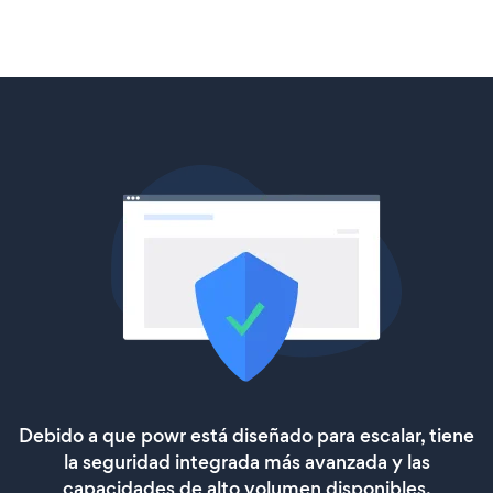
Debido a que powr está diseñado para escalar, tiene
la seguridad integrada más avanzada y las
capacidades de alto volumen disponibles.