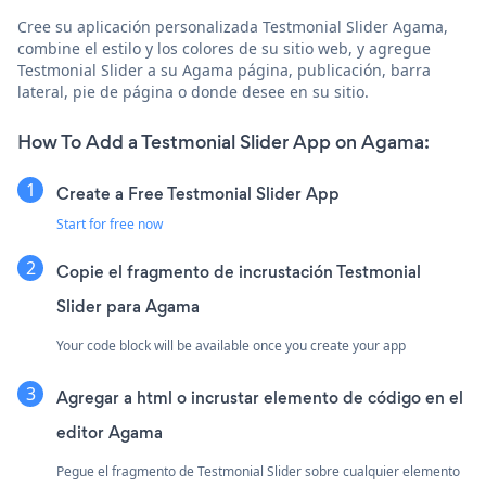
Cree su aplicación personalizada Testmonial Slider Agama,
combine el estilo y los colores de su sitio web, y agregue
Testmonial Slider a su Agama página, publicación, barra
lateral, pie de página o donde desee en su sitio.
How To Add a Testmonial Slider App on Agama:
Create a Free Testmonial Slider App
Start for free now
Copie el fragmento de incrustación Testmonial
Slider para Agama
Your code block will be available once you create your app
Agregar a html o incrustar elemento de código en el
editor Agama
Pegue el fragmento de Testmonial Slider sobre cualquier elemento