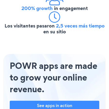
200% growth
in engagement
Los visitantes pasaron
2,5 veces más tiempo
en su sitio
POWR apps are made
to grow your online
revenue.
See apps in action