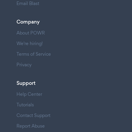
Email Blast
Company
About POWR
We're hiring!
Terms of Service
Privacy
Support
Help Center
Tutorials
Contact Support
Report Abuse