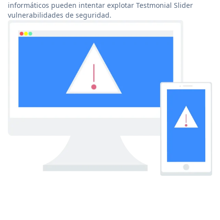
informáticos pueden intentar explotar Testmonial Slider
vulnerabilidades de seguridad.