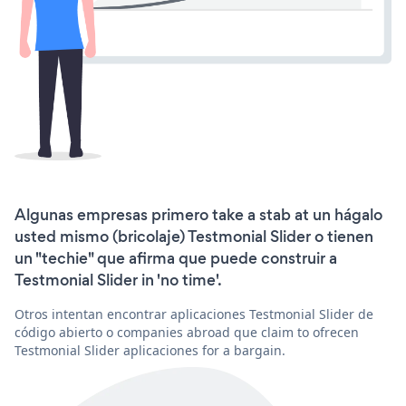
Algunas empresas primero take a stab at un hágalo
usted mismo (bricolaje) Testmonial Slider o tienen
un "techie" que afirma que puede construir a
Testmonial Slider in 'no time'.
Otros intentan encontrar aplicaciones Testmonial Slider de
código abierto o companies abroad que claim to ofrecen
Testmonial Slider aplicaciones for a bargain.