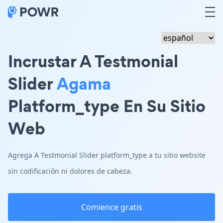
Incrustar A Testmonial
Slider
Agama
Platform_type En Su Sitio
Web
Agrega A Testmonial Slider platform_type a tu sitio website
sin codificación ni dolores de cabeza.
Comience gratis