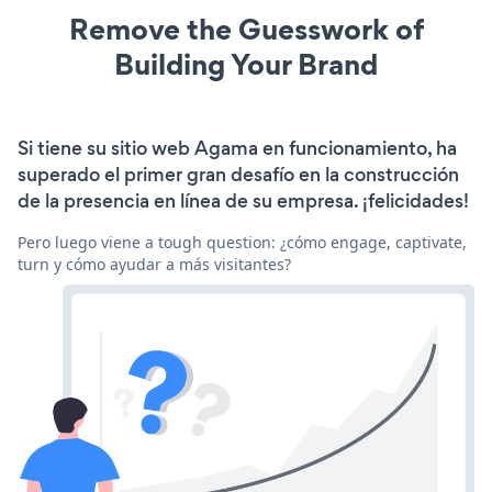
Remove the Guesswork of
Building Your Brand
Si tiene su sitio web Agama en funcionamiento, ha
superado el primer gran desafío en la construcción
de la presencia en línea de su empresa. ¡felicidades!
Pero luego viene a tough question: ¿cómo engage, captivate,
turn y cómo ayudar a más visitantes?