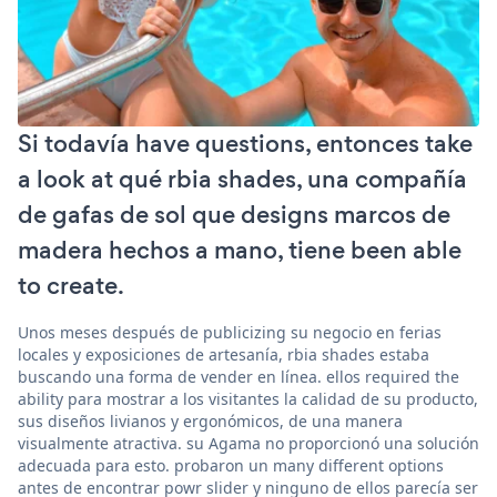
Si todavía have questions, entonces take
a look at qué rbia shades, una compañía
de gafas de sol que designs marcos de
madera hechos a mano, tiene been able
to create.
Unos meses después de publicizing su negocio en ferias
locales y exposiciones de artesanía, rbia shades estaba
buscando una forma de vender en línea. ellos required the
ability para mostrar a los visitantes la calidad de su producto,
sus diseños livianos y ergonómicos, de una manera
visualmente atractiva. su Agama no proporcionó una solución
adecuada para esto. probaron un many different options
antes de encontrar powr slider y ninguno de ellos parecía ser