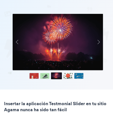
Insertar la aplicación Testmonial Slider en tu sitio
Agama nunca ha sido tan fácil