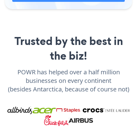
Trusted by the best in
the biz!
POWR has helped over a half million
businesses on every continent
(besides Antarctica, because of course not)