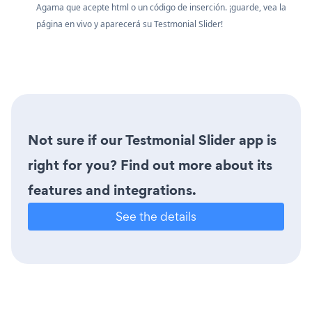
Agama que acepte html o un código de inserción. ¡guarde, vea la
página en vivo y aparecerá su Testmonial Slider!
Not sure if our Testmonial Slider app is
right for you? Find out more about its
features and integrations.
See the details