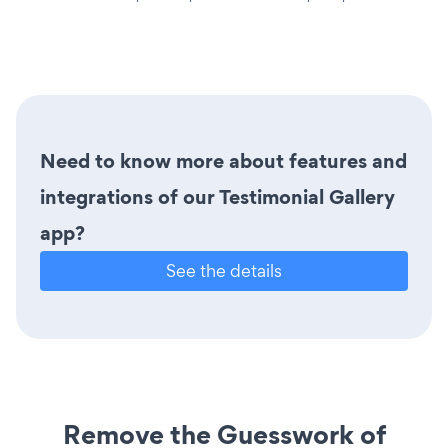
Need to know more about features and
integrations of our Testimonial Gallery
app?
See the details
Remove the Guesswork of