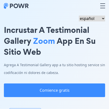
Incrustar A Testimonial
Gallery
Zoom
App En Su
Sitio Web
Agrega A Testimonial Gallery app a tu sitio hosting service sin
codificación ni dolores de cabeza.
Comience gratis