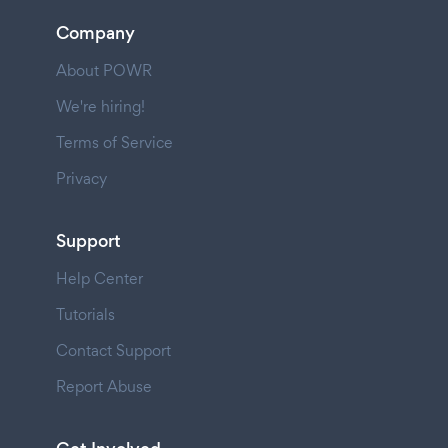
Company
About POWR
We're hiring!
Terms of Service
Privacy
Support
Help Center
Tutorials
Contact Support
Report Abuse