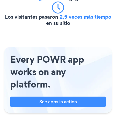
Los visitantes pasaron
2,5 veces más tiempo
en su sitio
Every POWR app
works on any
platform.
See apps in action