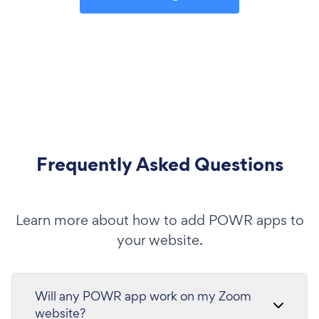
Frequently Asked Questions
Learn more about how to add POWR apps to
your website.
Will any POWR app work on my Zoom
website?