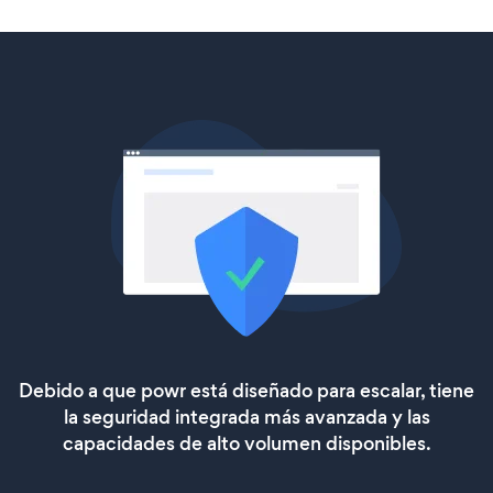
Debido a que powr está diseñado para escalar, tiene
la seguridad integrada más avanzada y las
capacidades de alto volumen disponibles.