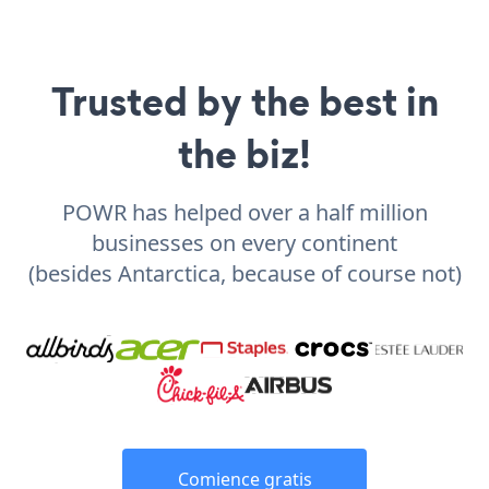
Trusted by the best in
the biz!
POWR has helped over a half million
businesses on every continent
(besides Antarctica, because of course not)
Comience gratis