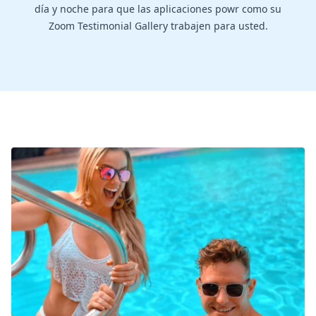
día y noche para que las aplicaciones powr como su
Zoom Testimonial Gallery trabajen para usted.