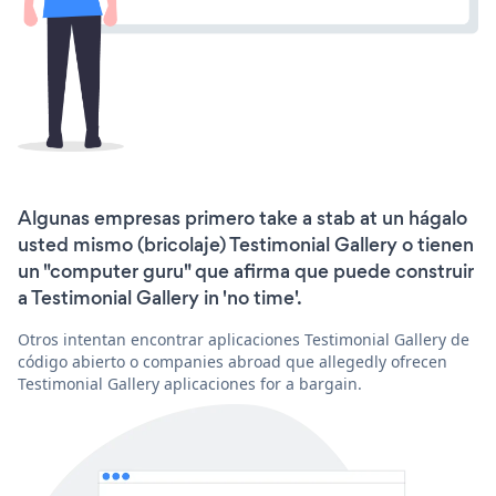
Algunas empresas primero take a stab at un hágalo
usted mismo (bricolaje) Testimonial Gallery o tienen
un "computer guru" que afirma que puede construir
a Testimonial Gallery in 'no time'.
Otros intentan encontrar aplicaciones Testimonial Gallery de
código abierto o companies abroad que allegedly ofrecen
Testimonial Gallery aplicaciones for a bargain.