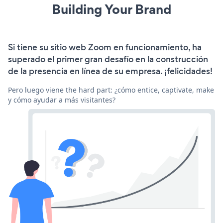
Building Your Brand
Si tiene su sitio web Zoom en funcionamiento, ha
superado el primer gran desafío en la construcción
de la presencia en línea de su empresa. ¡felicidades!
Pero luego viene the hard part: ¿cómo entice, captivate, make
y cómo ayudar a más visitantes?