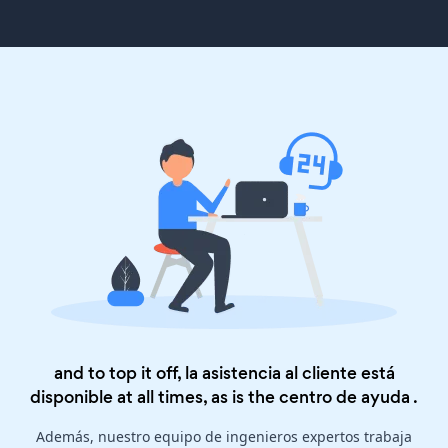
and to top it off, la asistencia al cliente está
disponible at all times, as is the
centro de ayuda
.
Además, nuestro equipo de ingenieros expertos trabaja