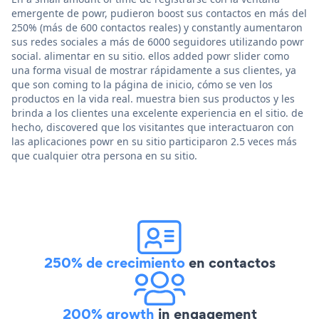
emergente de powr, pudieron boost sus contactos en más del
250% (más de 600 contactos reales) y constantly aumentaron
sus redes sociales a más de 6000 seguidores utilizando powr
social. alimentar en su sitio. ellos added powr slider como
una forma visual de mostrar rápidamente a sus clientes, ya
que son coming to la página de inicio, cómo se ven los
productos en la vida real. muestra bien sus productos y les
brinda a los clientes una excelente experiencia en el sitio. de
hecho, discovered que los visitantes que interactuaron con
las aplicaciones powr en su sitio participaron 2.5 veces más
que cualquier otra persona en su sitio.
250% de crecimiento
en contactos
200% growth
in engagement