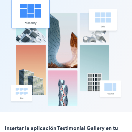
Insertar la aplicación Testimonial Gallery en tu