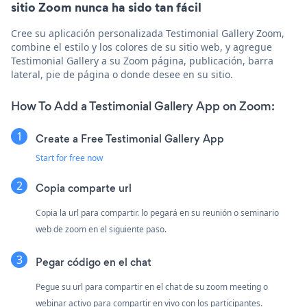
sitio Zoom nunca ha sido tan fácil
Cree su aplicación personalizada Testimonial Gallery Zoom,
combine el estilo y los colores de su sitio web, y agregue
Testimonial Gallery a su Zoom página, publicación, barra
lateral, pie de página o donde desee en su sitio.
How To Add a Testimonial Gallery App on Zoom:
Create a Free Testimonial Gallery App
Start for free now
Copia comparte url
Copia la url para compartir. lo pegará en su reunión o seminario
web de zoom en el siguiente paso.
Pegar código en el chat
Pegue su url para compartir en el chat de su zoom meeting o
webinar activo para compartir en vivo con los participantes.