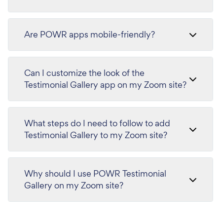
Are POWR apps mobile-friendly?
Can I customize the look of the
Testimonial Gallery app on my Zoom site?
What steps do I need to follow to add
Testimonial Gallery to my Zoom site?
Why should I use POWR Testimonial
Gallery on my Zoom site?