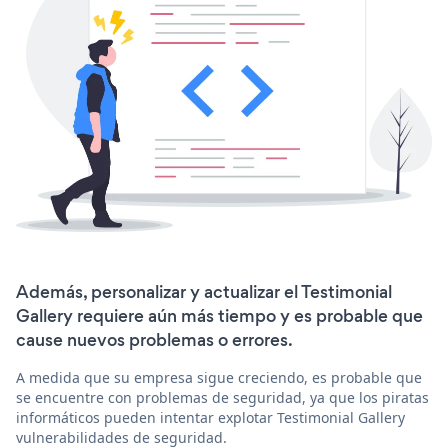
Además, personalizar y actualizar el Testimonial
Gallery requiere aún más tiempo y es probable que
cause nuevos problemas o errores.
A medida que su empresa sigue creciendo, es probable que
se encuentre con problemas de seguridad, ya que los piratas
informáticos pueden intentar explotar Testimonial Gallery
vulnerabilidades de seguridad.