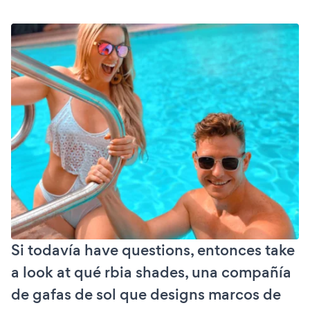
Si todavía have questions, entonces take
a look at qué rbia shades, una compañía
de gafas de sol que designs marcos de