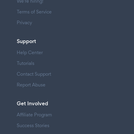
We're hiring!
Terms of Service
Privacy
Support
Help Center
Tutorials
Contact Support
Report Abuse
Get Involved
Affiliate Program
Success Stories