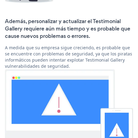
Además, personalizar y actualizar el Testimonial
Gallery requiere aún más tiempo y es probable que
cause nuevos problemas o errores.
A medida que su empresa sigue creciendo, es probable que
se encuentre con problemas de seguridad, ya que los piratas
informáticos pueden intentar explotar Testimonial Gallery
vulnerabilidades de seguridad.