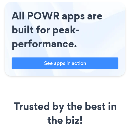
All POWR apps are
built for peak-
performance.
See apps in action
Trusted by the best in
the biz!