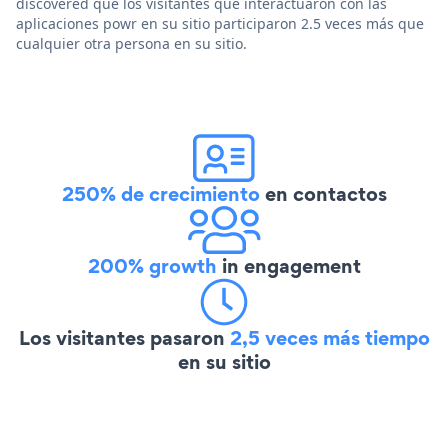
discovered que los visitantes que interactuaron con las
aplicaciones powr en su sitio participaron 2.5 veces más que
cualquier otra persona en su sitio.
250% de crecimiento
en contactos
200% growth
in engagement
Los visitantes pasaron
2,5 veces más tiempo
en su sitio