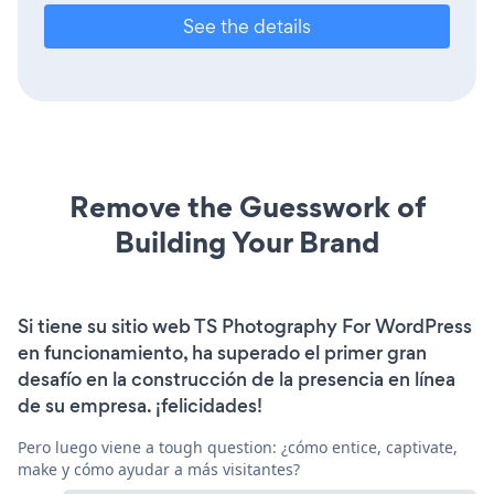
See the details
Remove the Guesswork of
Building Your Brand
Si tiene su sitio web TS Photography For WordPress
en funcionamiento, ha superado el primer gran
desafío en la construcción de la presencia en línea
de su empresa. ¡felicidades!
Pero luego viene a tough question: ¿cómo entice, captivate,
make y cómo ayudar a más visitantes?