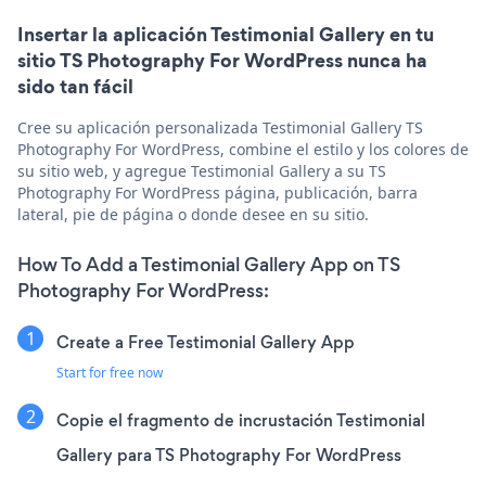
Insertar la aplicación Testimonial Gallery en tu
sitio TS Photography For WordPress nunca ha
sido tan fácil
Cree su aplicación personalizada Testimonial Gallery TS
Photography For WordPress, combine el estilo y los colores de
su sitio web, y agregue Testimonial Gallery a su TS
Photography For WordPress página, publicación, barra
lateral, pie de página o donde desee en su sitio.
How To Add a Testimonial Gallery App on TS
Photography For WordPress:
Create a Free Testimonial Gallery App
Start for free now
Copie el fragmento de incrustación Testimonial
Gallery para TS Photography For WordPress