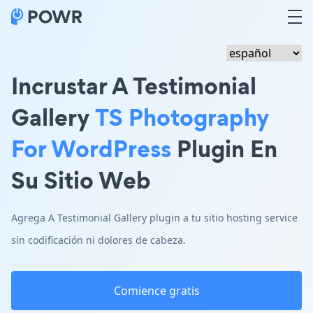
Incrustar A Testimonial
Gallery
TS Photography
For WordPress
Plugin En
Su Sitio Web
Agrega A Testimonial Gallery plugin a tu sitio hosting service
sin codificación ni dolores de cabeza.
Comience gratis