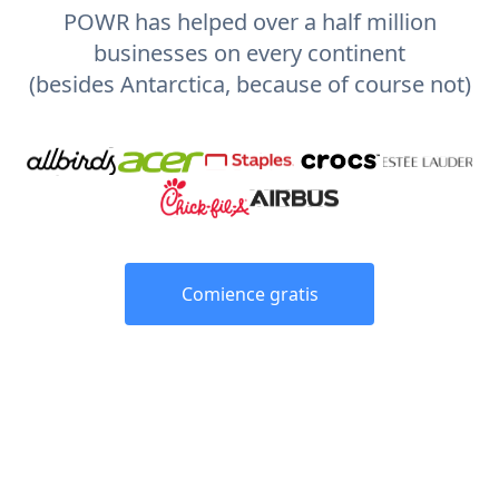
POWR has helped over a half million
businesses on every continent
(besides Antarctica, because of course not)
Comience gratis