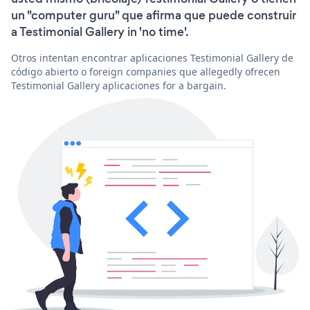
un "computer guru" que afirma que puede construir
a Testimonial Gallery in 'no time'.
Otros intentan encontrar aplicaciones Testimonial Gallery de
código abierto o foreign companies que allegedly ofrecen
Testimonial Gallery aplicaciones for a bargain.