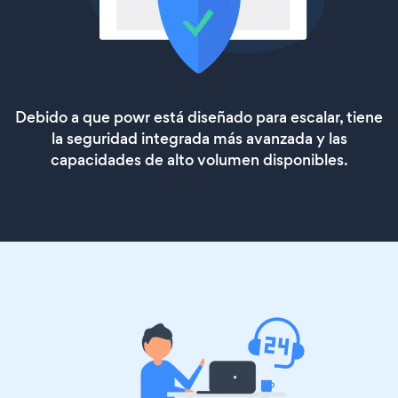
Debido a que powr está diseñado para escalar, tiene
la seguridad integrada más avanzada y las
capacidades de alto volumen disponibles.