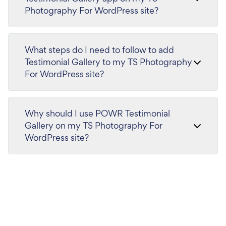
Photography For WordPress site?
What steps do I need to follow to add
Testimonial Gallery to my TS Photography
For WordPress site?
Why should I use POWR Testimonial
Gallery on my TS Photography For
WordPress site?