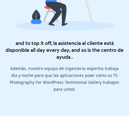
and to top it off, la asistencia al cliente está
disponible all day every day, and so is the
centro de
ayuda
.
Además, nuestro equipo de ingenieros expertos trabaja
día y noche para que las aplicaciones powr como su TS
Photography For WordPress Testimonial Gallery trabajen
para usted.