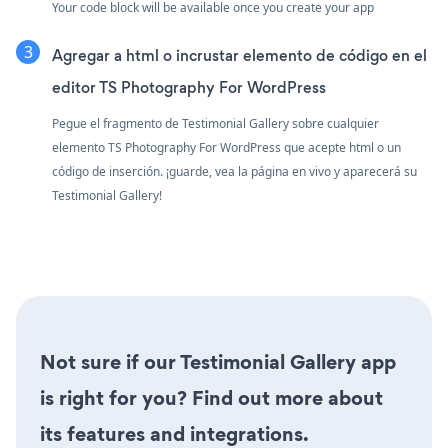
Your code block will be available once you create your app
Agregar a html o incrustar elemento de código en el
editor TS Photography For WordPress
Pegue el fragmento de Testimonial Gallery sobre cualquier
elemento TS Photography For WordPress que acepte html o un
código de inserción. ¡guarde, vea la página en vivo y aparecerá su
Testimonial Gallery!
Not sure if our Testimonial Gallery app
is right for you? Find out more about
its features and integrations.