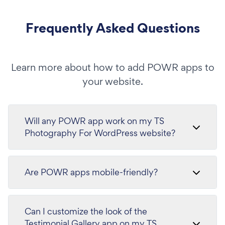
Frequently Asked Questions
Learn more about how to add POWR apps to
your website.
Will any POWR app work on my TS
Photography For WordPress website?
Are POWR apps mobile-friendly?
Can I customize the look of the
Testimonial Gallery app on my TS