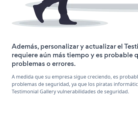
Además, personalizar y actualizar el Test
requiere aún más tiempo y es probable 
problemas o errores.
A medida que su empresa sigue creciendo, es probab
problemas de seguridad, ya que los piratas informáti
Testimonial Gallery vulnerabilidades de seguridad.