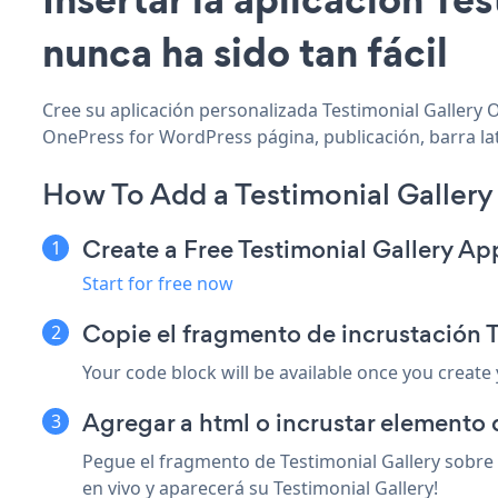
nunca ha sido tan fácil
Cree su aplicación personalizada Testimonial Gallery O
OnePress for WordPress página, publicación, barra lat
How To Add a Testimonial Gallery
Create a Free Testimonial Gallery Ap
Start for free now
Copie el fragmento de incrustación 
Your code block will be available once you create
Agregar a html o incrustar elemento 
Pegue el fragmento de Testimonial Gallery sobre
en vivo y aparecerá su Testimonial Gallery!