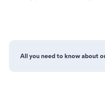
All you need to know about our