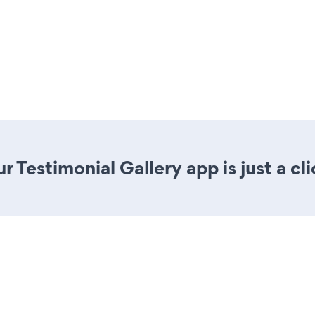
 Testimonial Gallery app is just a cl