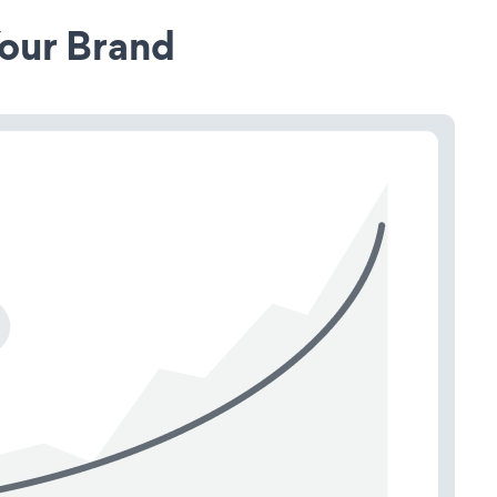
our Brand