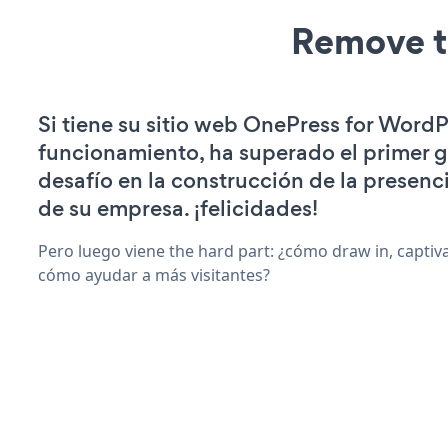
Remove t
Si tiene su sitio web OnePress for WordP
funcionamiento, ha superado el primer 
desafío en la construcción de la presenci
de su empresa. ¡felicidades!
Pero luego viene the hard part: ¿cómo draw in, captiv
cómo ayudar a más visitantes?