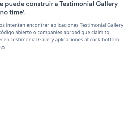
e puede construir a Testimonial Gallery
'no time'.
os intentan encontrar aplicaciones Testimonial Gallery
código abierto o companies abroad que claim to
ecen Testimonial Gallery aplicaciones at rock-bottom
ces.