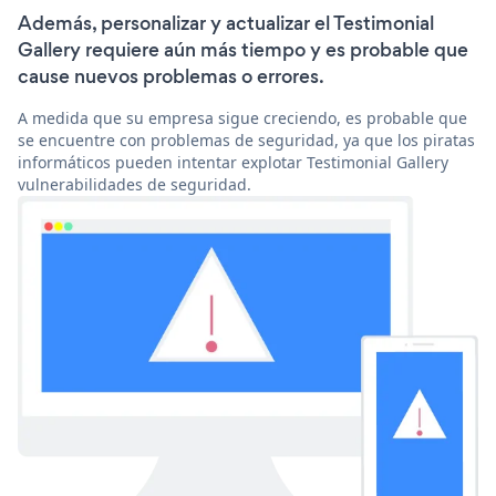
Además, personalizar y actualizar el Testimonial
Gallery requiere aún más tiempo y es probable que
cause nuevos problemas o errores.
A medida que su empresa sigue creciendo, es probable que
se encuentre con problemas de seguridad, ya que los piratas
informáticos pueden intentar explotar Testimonial Gallery
vulnerabilidades de seguridad.