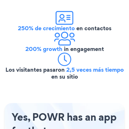
250% de crecimiento
en contactos
200% growth
in engagement
Los visitantes pasaron
2,5 veces más tiempo
en su sitio
Yes, POWR has an app