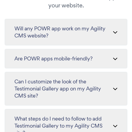
your website.
Will any POWR app work on my Agility
CMS website?
Are POWR apps mobile-friendly?
Can I customize the look of the
Testimonial Gallery app on my Agility
CMS site?
What steps do I need to follow to add
Testimonial Gallery to my Agility CMS