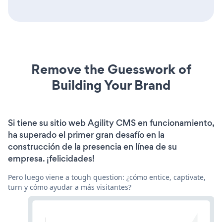
Remove the Guesswork of
Building Your Brand
Si tiene su sitio web Agility CMS en funcionamiento,
ha superado el primer gran desafío en la
construcción de la presencia en línea de su
empresa. ¡felicidades!
Pero luego viene a tough question: ¿cómo entice, captivate,
turn y cómo ayudar a más visitantes?