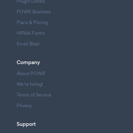
Plugin Library
POWR Business
Plans & Pricing
HIPAA Forms
Email Blast
Company
About POWR
We're hiring!
Terms of Service
Privacy
Support