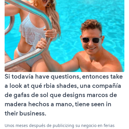
Si todavía have questions, entonces take
a look at qué rbia shades, una compañía
de gafas de sol que designs marcos de
madera hechos a mano, tiene seen in
their business.
Unos meses después de publicizing su negocio en ferias