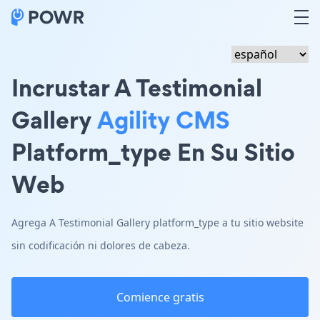
Incrustar A Testimonial
Gallery
Agility CMS
Platform_type En Su Sitio
Web
Agrega A Testimonial Gallery platform_type a tu sitio website
sin codificación ni dolores de cabeza.
Comience gratis