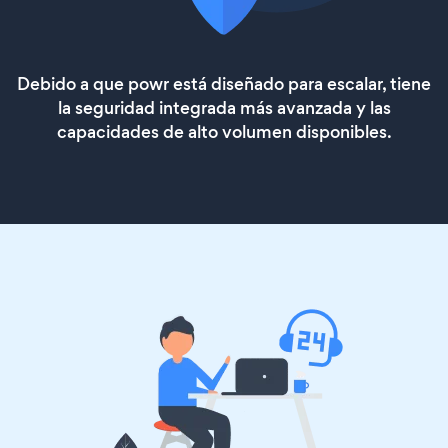
Debido a que powr está diseñado para escalar, tiene
la seguridad integrada más avanzada y las
capacidades de alto volumen disponibles.