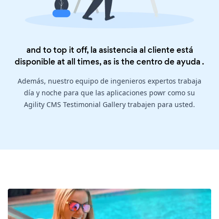
and to top it off, la asistencia al cliente está
disponible at all times, as is the
centro de ayuda
.
Además, nuestro equipo de ingenieros expertos trabaja
día y noche para que las aplicaciones powr como su
Agility CMS Testimonial Gallery trabajen para usted.