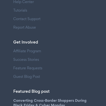
Help Center
Tutorials
Contact Support
Report Abuse
Get Involved
Affiliate Program
Success Stories
Feature Requests
Guest Blog Post
Featured Blog post
Converting Cross-Border Shoppers During
Black Friday & Cyber Monday