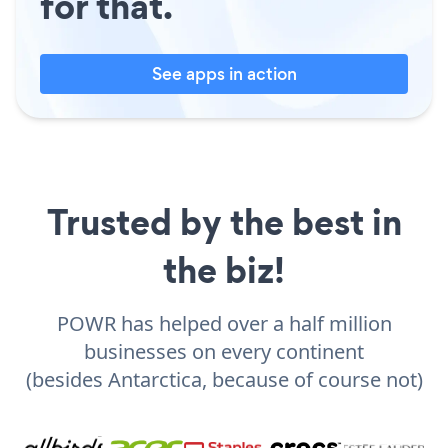
for that.
See apps in action
Trusted by the best in
the biz!
POWR has helped over a half million
businesses on every continent
(besides Antarctica, because of course not)