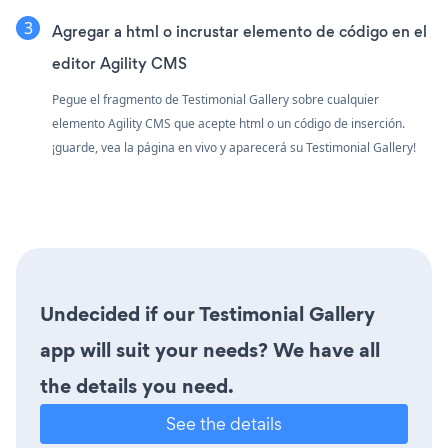
Agregar a html o incrustar elemento de código en el
editor Agility CMS
Pegue el fragmento de Testimonial Gallery sobre cualquier
elemento Agility CMS que acepte html o un código de inserción.
¡guarde, vea la página en vivo y aparecerá su Testimonial Gallery!
Undecided if our Testimonial Gallery
app will suit your needs? We have all
the details you need.
See the details