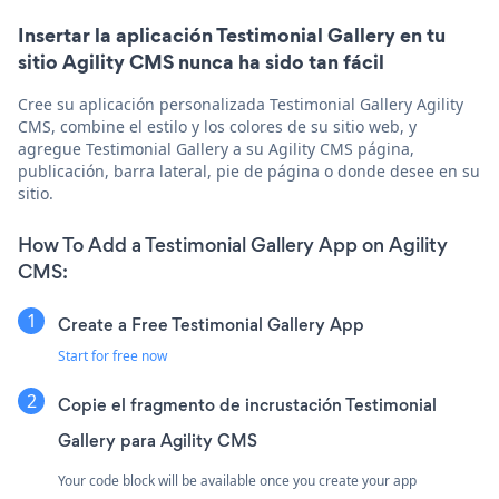
Insertar la aplicación Testimonial Gallery en tu
sitio Agility CMS nunca ha sido tan fácil
Cree su aplicación personalizada Testimonial Gallery Agility
CMS, combine el estilo y los colores de su sitio web, y
agregue Testimonial Gallery a su Agility CMS página,
publicación, barra lateral, pie de página o donde desee en su
sitio.
How To Add a Testimonial Gallery App on Agility
CMS:
Create a Free Testimonial Gallery App
Start for free now
Copie el fragmento de incrustación Testimonial
Gallery para Agility CMS
Your code block will be available once you create your app