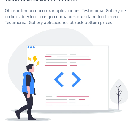
Otros intentan encontrar aplicaciones Testimonial Gallery de
código abierto o foreign companies que claim to ofrecen
Testimonial Gallery aplicaciones at rock-bottom prices.