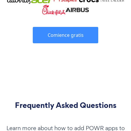
Comience gratis
Frequently Asked Questions
Learn more about how to add POWR apps to