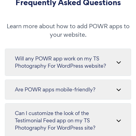
Frequently Asked Questions
Learn more about how to add POWR apps to
your website.
Will any POWR app work on my TS
Photography For WordPress website?
Are POWR apps mobile-friendly?
Can I customize the look of the
Testimonial Feed app on my TS
Photography For WordPress site?