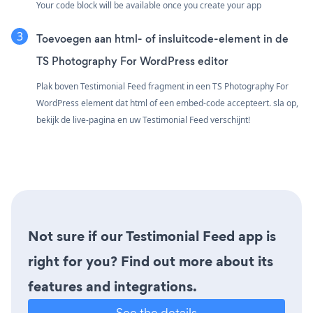
Your code block will be available once you create your app
Toevoegen aan html- of insluitcode-element in de
TS Photography For WordPress editor
Plak boven Testimonial Feed fragment in een TS Photography For
WordPress element dat html of een embed-code accepteert. sla op,
bekijk de live-pagina en uw Testimonial Feed verschijnt!
Not sure if our Testimonial Feed app is
right for you? Find out more about its
features and integrations.
See the details