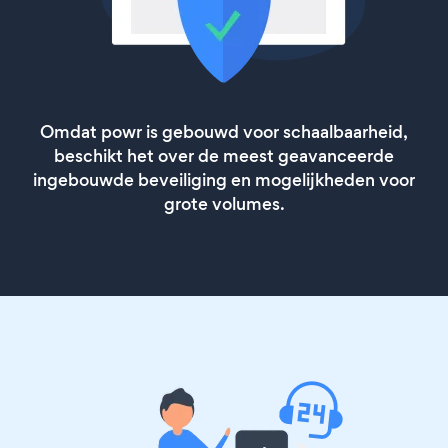
Omdat powr is gebouwd voor schaalbaarheid,
beschikt het over de meest geavanceerde
ingebouwde beveiliging en mogelijkheden voor
grote volumes.