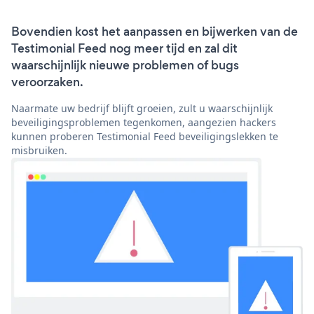
Bovendien kost het aanpassen en bijwerken van de
Testimonial Feed nog meer tijd en zal dit
waarschijnlijk nieuwe problemen of bugs
veroorzaken.
Naarmate uw bedrijf blijft groeien, zult u waarschijnlijk
beveiligingsproblemen tegenkomen, aangezien hackers
kunnen proberen Testimonial Feed beveiligingslekken te
misbruiken.