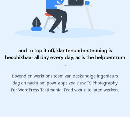
and to top it off, klantenondersteuning is
beschikbaar all day every day, as is the
helpcentrum
.
Bovendien werkt ons team van deskundige ingenieurs
dag en nacht om powr-apps zoals uw TS Photography
For WordPress Testimonial Feed voor u te laten werken.