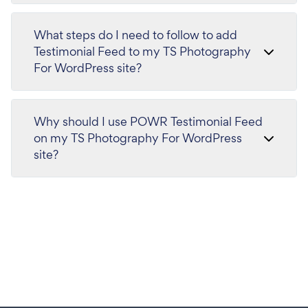
What steps do I need to follow to add
Testimonial Feed to my TS Photography
For WordPress site?
Why should I use POWR Testimonial Feed
on my TS Photography For WordPress
site?