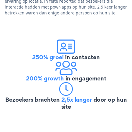
ervaring op locatie. in feite reported dat bezoekers die
interactie hadden met powr-apps op hun site, 2,5 keer langer
betrokken waren dan enige andere persoon op hun site.
250% groei
in contacten
200% growth
in engagement
Bezoekers brachten
2,5x langer
door op hun
site