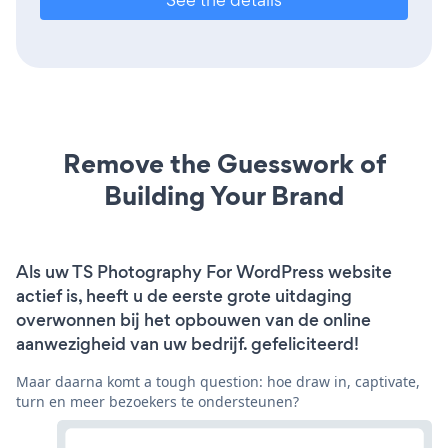
Remove the Guesswork of
Building Your Brand
Als uw TS Photography For WordPress website
actief is, heeft u de eerste grote uitdaging
overwonnen bij het opbouwen van de online
aanwezigheid van uw bedrijf. gefeliciteerd!
Maar daarna komt a tough question: hoe draw in, captivate,
turn en meer bezoekers te ondersteunen?