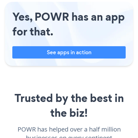
Yes, POWR has an app
for that.
See apps in action
Trusted by the best in
the biz!
POWR has helped over a half million
businesses on every continent