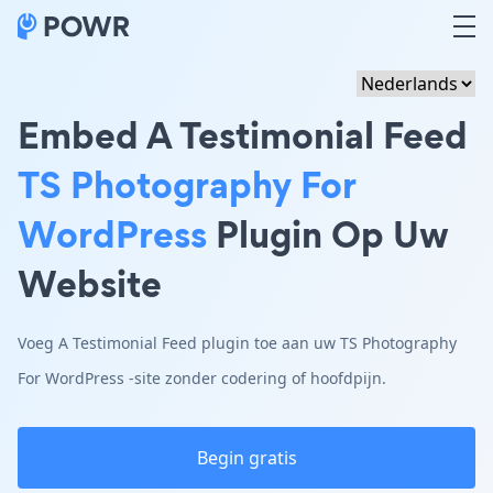
Embed A Testimonial Feed
TS Photography For
WordPress
Plugin Op Uw
Website
Voeg A Testimonial Feed plugin toe aan uw TS Photography
For WordPress -site zonder codering of hoofdpijn.
Begin gratis