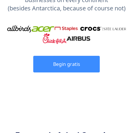
(besides Antarctica, because of course not)
Begin gratis