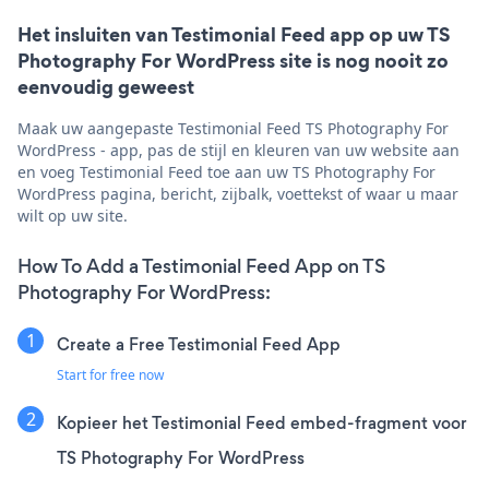
Het insluiten van Testimonial Feed app op uw TS
Photography For WordPress site is nog nooit zo
eenvoudig geweest
Maak uw aangepaste Testimonial Feed TS Photography For
WordPress - app, pas de stijl en kleuren van uw website aan
en voeg Testimonial Feed toe aan uw TS Photography For
WordPress pagina, bericht, zijbalk, voettekst of waar u maar
wilt op uw site.
How To Add a Testimonial Feed App on TS
Photography For WordPress:
Create a Free Testimonial Feed App
Start for free now
Kopieer het Testimonial Feed embed-fragment voor
TS Photography For WordPress