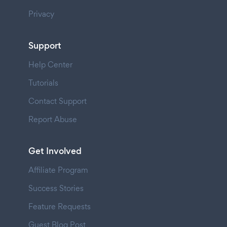
Privacy
Support
Help Center
Tutorials
Contact Support
Report Abuse
Get Involved
Affiliate Program
Success Stories
Feature Requests
Guest Blog Post