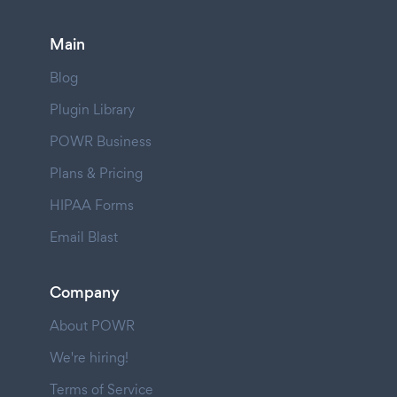
Main
Blog
Plugin Library
POWR Business
Plans & Pricing
HIPAA Forms
Email Blast
Company
About POWR
We're hiring!
Terms of Service