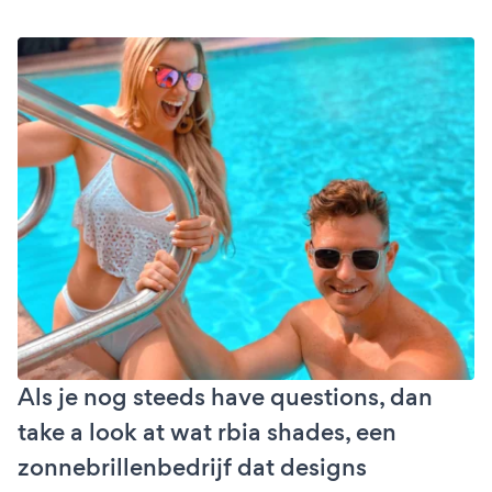
Als je nog steeds have questions, dan
take a look at wat rbia shades, een
zonnebrillenbedrijf dat designs