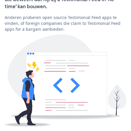
time' kan bouwen.
Anderen proberen open source Testimonial Feed apps te
vinden, of foreign companies die claim to Testimonial Feed
apps for a bargain aanbieden.