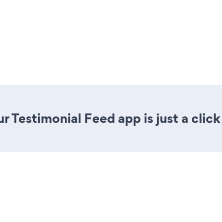
r Testimonial Feed app is just a clic