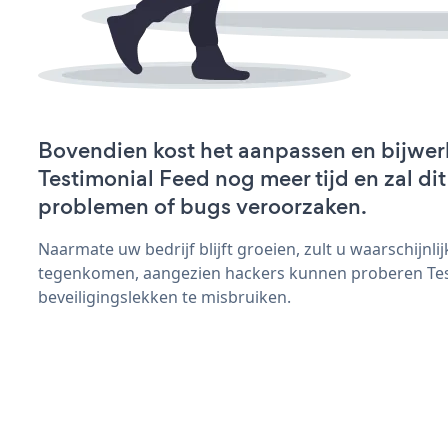
Bovendien kost het aanpassen en bijwer
Testimonial Feed nog meer tijd en zal di
problemen of bugs veroorzaken.
Naarmate uw bedrijf blijft groeien, zult u waarschijnl
tegenkomen, aangezien hackers kunnen proberen Tes
beveiligingslekken te misbruiken.