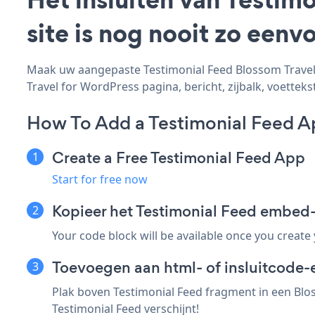
site is nog nooit zo een
Maak uw aangepaste Testimonial Feed Blossom Travel 
Travel for WordPress pagina, bericht, zijbalk, voetteks
How To Add a Testimonial Feed A
Create a Free Testimonial Feed App
Start for free now
Kopieer het Testimonial Feed embed
Your code block will be available once you create
Toevoegen aan html- of insluitcode-
Plak boven Testimonial Feed fragment in een Blo
Testimonial Feed verschijnt!