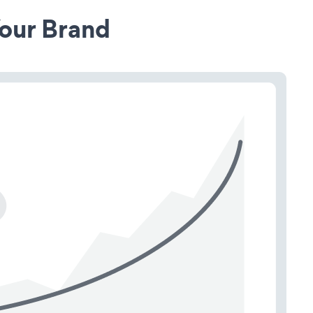
our Brand