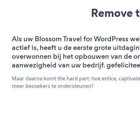
Remove t
Als uw Blossom Travel for WordPress we
actief is, heeft u de eerste grote uitdagi
overwonnen bij het opbouwen van de on
aanwezigheid van uw bedrijf. gefelicitee
Maar daarna komt the hard part: hoe entice, captivat
meer bezoekers te ondersteunen?