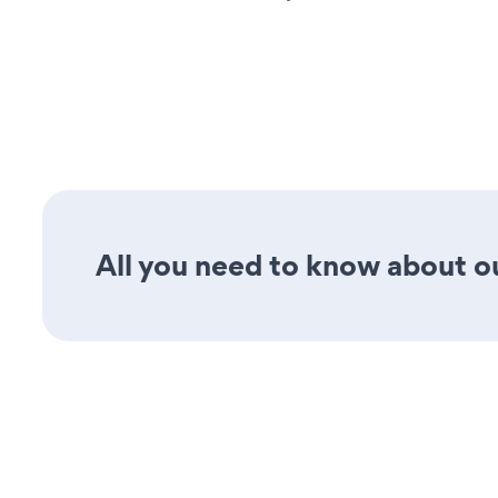
All you need to know about ou