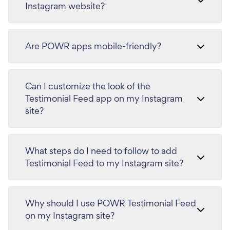
Instagram website?
Are POWR apps mobile-friendly?
Can I customize the look of the
Testimonial Feed app on my Instagram
site?
What steps do I need to follow to add
Testimonial Feed to my Instagram site?
Why should I use POWR Testimonial Feed
on my Instagram site?