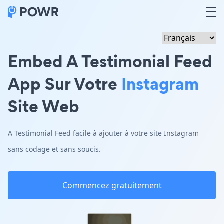
Embed A Testimonial Feed
App Sur Votre
Instagram
Site Web
A Testimonial Feed facile à ajouter à votre site Instagram
sans codage et sans soucis.
Commencez gratuitement