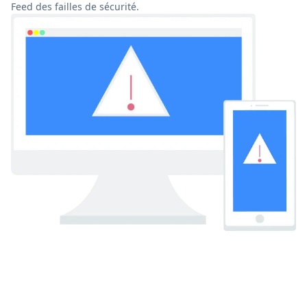
Feed des failles de sécurité.