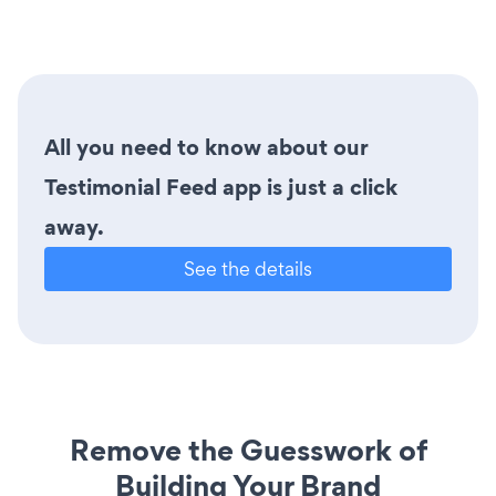
All you need to know about our
Testimonial Feed app is just a click
away.
See the details
Remove the Guesswork of
Building Your Brand