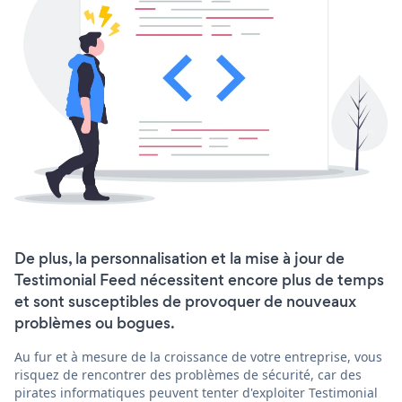
De plus, la personnalisation et la mise à jour de
Testimonial Feed nécessitent encore plus de temps
et sont susceptibles de provoquer de nouveaux
problèmes ou bogues.
Au fur et à mesure de la croissance de votre entreprise, vous
risquez de rencontrer des problèmes de sécurité, car des
pirates informatiques peuvent tenter d'exploiter Testimonial