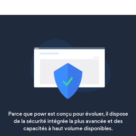
Parce que powr est conçu pour évoluer, il dispose
de la sécurité intégrée la plus avancée et des
capacités à haut volume disponibles.