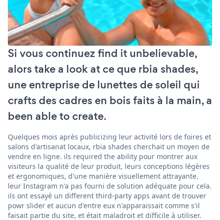
Si vous continuez find it unbelievable,
alors take a look at ce que rbia shades,
une entreprise de lunettes de soleil qui
crafts des cadres en bois faits à la main, a
been able to create.
Quelques mois après publicizing leur activité lors de foires et
salons d'artisanat locaux, rbia shades cherchait un moyen de
vendre en ligne. ils required the ability pour montrer aux
visiteurs la qualité de leur produit, leurs conceptions légères
et ergonomiques, d'une manière visuellement attrayante.
leur Instagram n'a pas fourni de solution adéquate pour cela.
ils ont essayé un different third-party apps avant de trouver
powr slider et aucun d'entre eux n'apparaissait comme s'il
faisait partie du site, et était maladroit et difficile à utiliser.