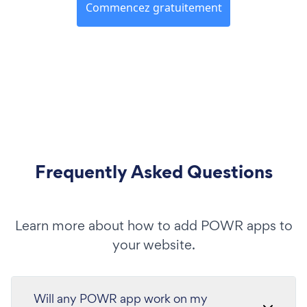
Commencez gratuitement
Frequently Asked Questions
Learn more about how to add POWR apps to
your website.
Will any POWR app work on my