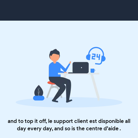
and to top it off, le support client est disponible all
day every day, and so is the
centre d'aide
.