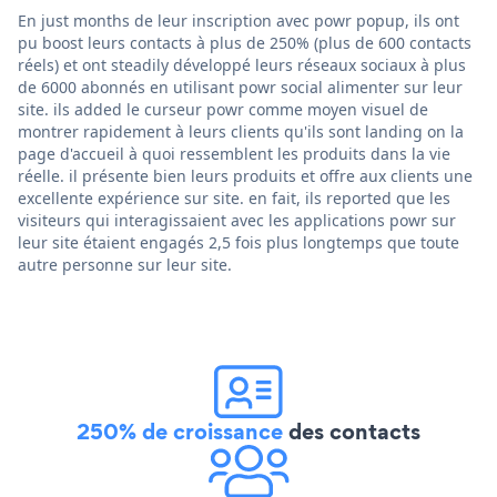
En just months de leur inscription avec powr popup, ils ont
pu boost leurs contacts à plus de 250% (plus de 600 contacts
réels) et ont steadily développé leurs réseaux sociaux à plus
de 6000 abonnés en utilisant powr social alimenter sur leur
site. ils added le curseur powr comme moyen visuel de
montrer rapidement à leurs clients qu'ils sont landing on la
page d'accueil à quoi ressemblent les produits dans la vie
réelle. il présente bien leurs produits et offre aux clients une
excellente expérience sur site. en fait, ils reported que les
visiteurs qui interagissaient avec les applications powr sur
leur site étaient engagés 2,5 fois plus longtemps que toute
autre personne sur leur site.
250% de croissance
des contacts