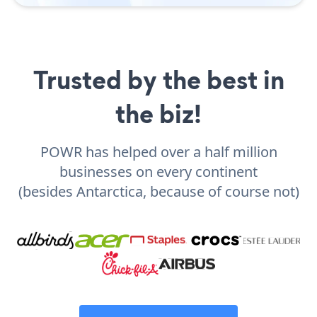
Trusted by the best in
the biz!
POWR has helped over a half million
businesses on every continent
(besides Antarctica, because of course not)