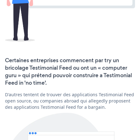
Certaines entreprises commencent par try un
bricolage Testimonial Feed ou ont un « computer
guru » qui prétend pouvoir construire a Testimonial
Feed in 'no time'.
D'autres tentent de trouver des applications Testimonial Feed
open source, ou companies abroad qui allegedly proposent
des applications Testimonial Feed for a bargain.