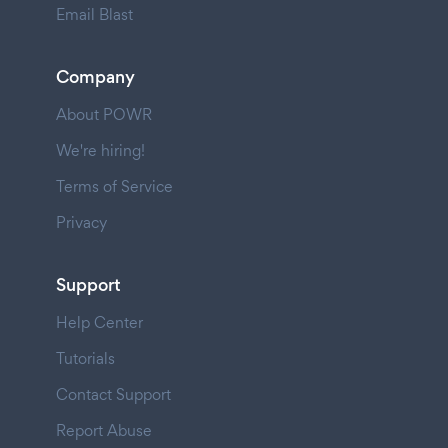
Email Blast
Company
About POWR
We're hiring!
Terms of Service
Privacy
Support
Help Center
Tutorials
Contact Support
Report Abuse