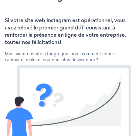
Si votre site web Instagram est opérationnel, vous
avez relevé le premier grand défi consistant à
renforcer la présence en ligne de votre entreprise.
toutes nos félicitations!
Mais vient ensuite a tough question : comment entice,
captivate, make et soutenir plus de visiteurs ?