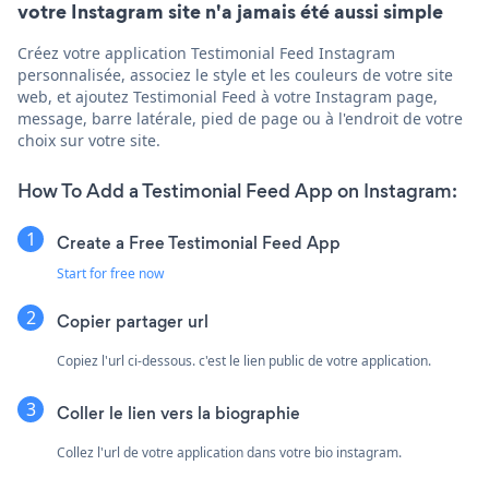
votre Instagram site n'a jamais été aussi simple
Créez votre application Testimonial Feed Instagram
personnalisée, associez le style et les couleurs de votre site
web, et ajoutez Testimonial Feed à votre Instagram page,
message, barre latérale, pied de page ou à l'endroit de votre
choix sur votre site.
How To Add a Testimonial Feed App on Instagram:
Create a Free Testimonial Feed App
Start for free now
Copier partager url
Copiez l'url ci-dessous. c'est le lien public de votre application.
Coller le lien vers la biographie
Collez l'url de votre application dans votre bio instagram.