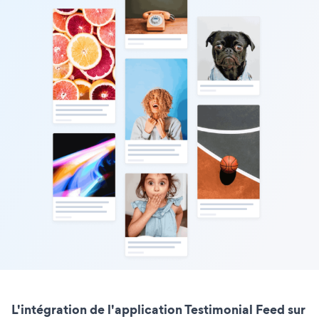
L'intégration de l'application Testimonial Feed sur