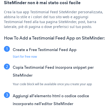
SiteMinder non è mai stato così facile
Crea la tua app Testimonial Feed SiteMinder personalizzata,
abbina lo stile e i colori del tuo sito web e aggiungi
Testimonial Feed alla tua pagina SiteMinder, post, barra
laterale, piè di pagina o dove preferisci sul tuo posto.
How To Add a Testimonial Feed App on SiteMinder:
Create a Free Testimonial Feed App
Start for free now
Copia Testimonial Feed incorpora snippet per
SiteMinder
Your code block will be available once you create your app
Aggiungi all'elemento html o codice codice
incorporato nell'editor SiteMinder