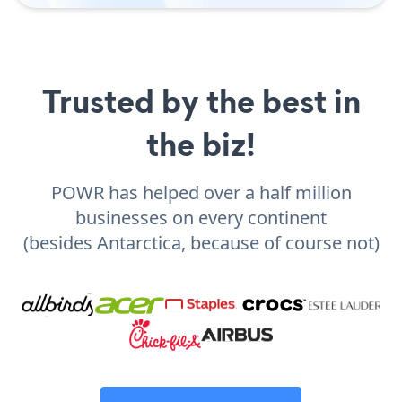
Trusted by the best in
the biz!
POWR has helped over a half million
businesses on every continent
(besides Antarctica, because of course not)