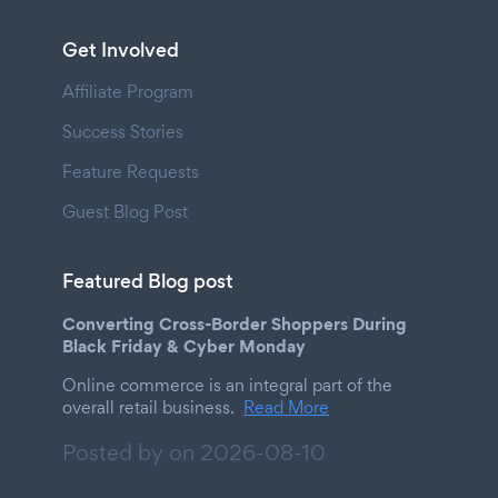
Get Involved
Affiliate Program
Success Stories
Feature Requests
Guest Blog Post
Featured Blog post
Converting Cross-Border Shoppers During
Black Friday & Cyber Monday
Online commerce is an integral part of the
overall retail business.
Read More
Posted by on
2026-08-10