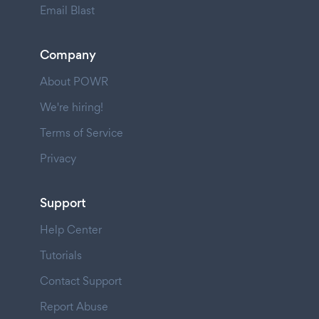
Email Blast
Company
About POWR
We're hiring!
Terms of Service
Privacy
Support
Help Center
Tutorials
Contact Support
Report Abuse