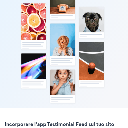
Incorporare l'app Testimonial Feed sul tuo sito