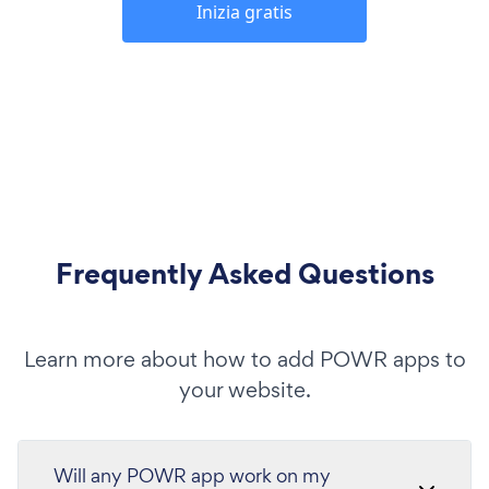
Inizia gratis
Frequently Asked Questions
Learn more about how to add POWR apps to
your website.
Will any POWR app work on my