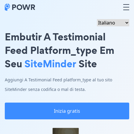
Embutir A Testimonial
Feed Platform_type Em
Seu
SiteMinder
Site
Aggiungi A Testimonial Feed platform_type al tuo sito
SiteMinder senza codifica o mal di testa.
Inizia gratis