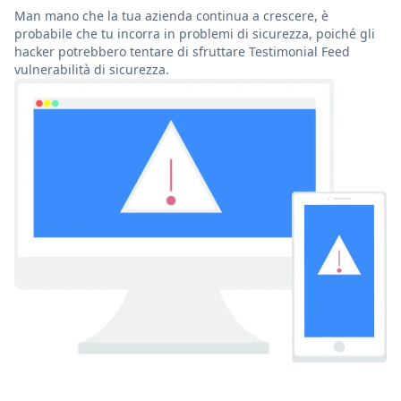
Man mano che la tua azienda continua a crescere, è
probabile che tu incorra in problemi di sicurezza, poiché gli
hacker potrebbero tentare di sfruttare Testimonial Feed
vulnerabilità di sicurezza.