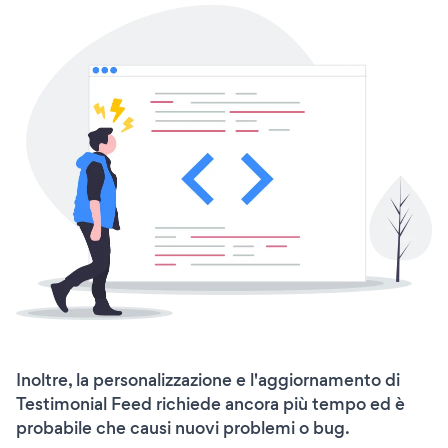
Inoltre, la personalizzazione e l'aggiornamento di
Testimonial Feed richiede ancora più tempo ed è
probabile che causi nuovi problemi o bug.