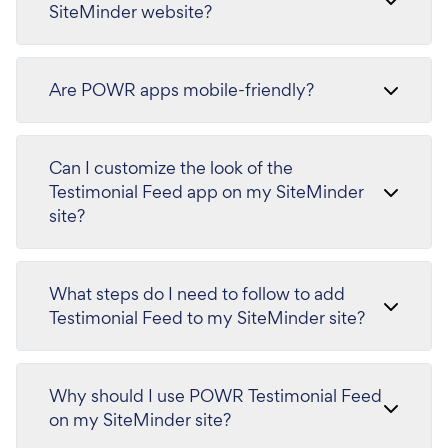
SiteMinder website?
Are POWR apps mobile-friendly?
Can I customize the look of the
Testimonial Feed app on my SiteMinder
site?
What steps do I need to follow to add
Testimonial Feed to my SiteMinder site?
Why should I use POWR Testimonial Feed
on my SiteMinder site?