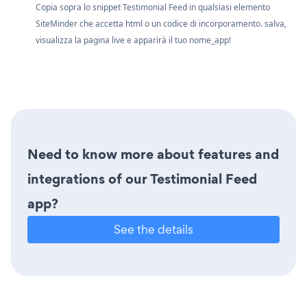
Copia sopra lo snippet Testimonial Feed in qualsiasi elemento
SiteMinder che accetta html o un codice di incorporamento. salva,
visualizza la pagina live e apparirà il tuo nome_app!
Need to know more about features and
integrations of our Testimonial Feed
app?
See the details