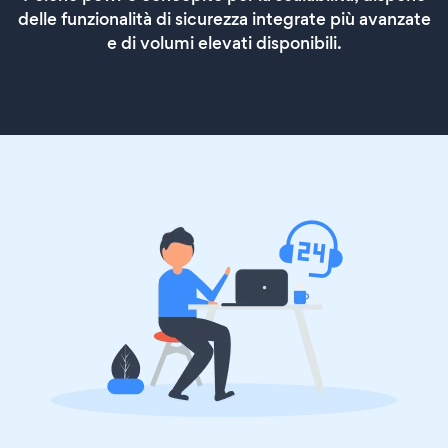
delle funzionalità di sicurezza integrate più avanzate
e di volumi elevati disponibili.