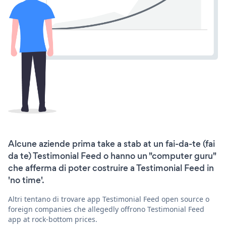
Alcune aziende prima take a stab at un fai-da-te (fai
da te) Testimonial Feed o hanno un "computer guru"
che afferma di poter costruire a Testimonial Feed in
'no time'.
Altri tentano di trovare app Testimonial Feed open source o
foreign companies che allegedly offrono Testimonial Feed
app at rock-bottom prices.