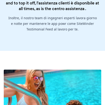
and to top it off, l'assistenza clienti è disponibile at
all times, as is the
centro assistenza
.
Inoltre, il nostro team di ingegneri esperti lavora giorno
e notte per mantenere le app powr come SiteMinder
Testimonial Feed al lavoro per te.