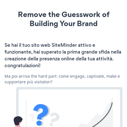
Remove the Guesswork of
Building Your Brand
Se hai il tuo sito web SiteMinder attivo e
funzionante, hai superato la prima grande sfida nella
creazione della presenza online della tua attività.
congratulazioni!
Ma poi arriva the hard part: come engage, captivate, make e
supportare più visitatori?