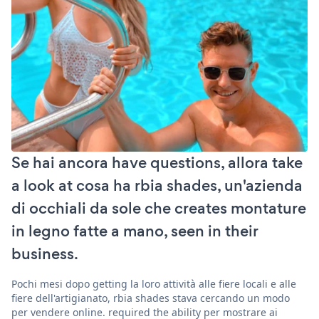
Se hai ancora have questions, allora take
a look at cosa ha rbia shades, un'azienda
di occhiali da sole che creates montature
in legno fatte a mano, seen in their
business.
Pochi mesi dopo getting la loro attività alle fiere locali e alle
fiere dell'artigianato, rbia shades stava cercando un modo
per vendere online. required the ability per mostrare ai