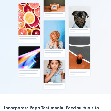
Incorporare l'app Testimonial Feed sul tuo sito