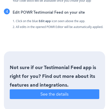
Your code block will be available once you create your app
Edit POWR Testimonial Feed on your site
1. Click on the blue
Edit app
icon seen above the app.
2. All edits in the opened POWR Editor will be automatically applied.
Not sure if our Testimonial Feed app is
right for you? Find out more about its
features and integrations.
See the details