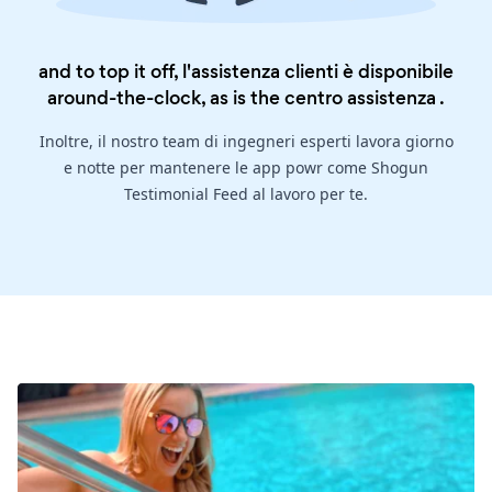
and to top it off, l'assistenza clienti è disponibile
around-the-clock, as is the
centro assistenza
.
Inoltre, il nostro team di ingegneri esperti lavora giorno
e notte per mantenere le app powr come Shogun
Testimonial Feed al lavoro per te.