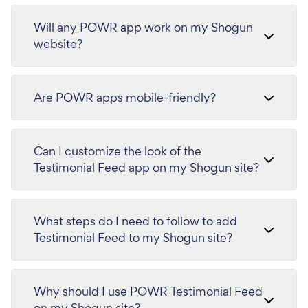
Will any POWR app work on my Shogun
website?
Are POWR apps mobile-friendly?
Can I customize the look of the
Testimonial Feed app on my Shogun site?
What steps do I need to follow to add
Testimonial Feed to my Shogun site?
Why should I use POWR Testimonial Feed
on my Shogun site?