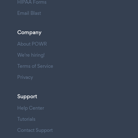
HIPAA Forms
Email Blast
Company
About POWR
We're hiring!
Terms of Service
Privacy
Support
Help Center
Tutorials
Contact Support