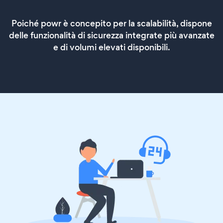
Poiché powr è concepito per la scalabilità, dispone
delle funzionalità di sicurezza integrate più avanzate
e di volumi elevati disponibili.