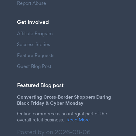
Report Abuse
Get Involved
Affiliate Program
Success Stories
Feature Requests
Guest Blog Post
Featured Blog post
Converting Cross-Border Shoppers During
Black Friday & Cyber Monday
Online commerce is an integral part of the
overall retail business.
Read More
Posted by on
2026-08-06