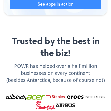
See apps in action
Trusted by the best in
the biz!
POWR has helped over a half million
businesses on every continent
(besides Antarctica, because of course not)