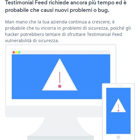
Testimonial Feed richiede ancora più tempo ed è
probabile che causi nuovi problemi o bug.
Man mano che la tua azienda continua a crescere, è
probabile che tu incorra in problemi di sicurezza, poiché gli
hacker potrebbero tentare di sfruttare Testimonial Feed
vulnerabilità di sicurezza.