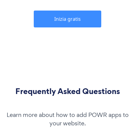
Inizia gratis
Frequently Asked Questions
Learn more about how to add POWR apps to
your website.