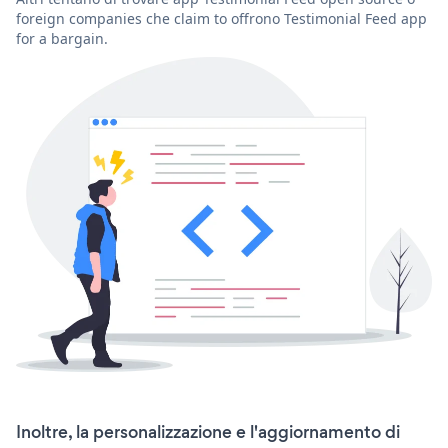
foreign companies che claim to offrono Testimonial Feed app
for a bargain.
Inoltre, la personalizzazione e l'aggiornamento di