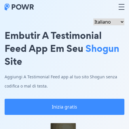
Embutir A Testimonial
Feed App Em Seu
Shogun
Site
Aggiungi A Testimonial Feed app al tuo sito Shogun senza
codifica o mal di testa.
Inizia gratis