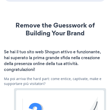
Remove the Guesswork of
Building Your Brand
Se hai il tuo sito web Shogun attivo e funzionante,
hai superato la prima grande sfida nella creazione
della presenza online della tua attività.
congratulazioni!
Ma poi arriva the hard part: come entice, captivate, make e
supportare più visitatori?