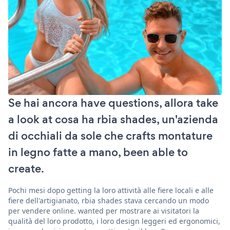
Se hai ancora have questions, allora take
a look at cosa ha rbia shades, un'azienda
di occhiali da sole che crafts montature
in legno fatte a mano, been able to
create.
Pochi mesi dopo getting la loro attività alle fiere locali e alle
fiere dell'artigianato, rbia shades stava cercando un modo
per vendere online. wanted per mostrare ai visitatori la
qualità del loro prodotto, i loro design leggeri ed ergonomici,