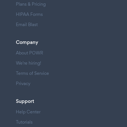
Plans & Pricing
HIPAA Forms
Email Blast
Company
About POWR
We're hiring!
Terms of Service
Privacy
Support
Help Center
Tutorials