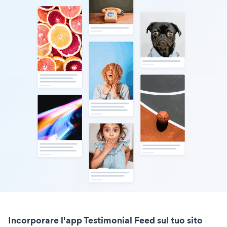
Incorporare l'app Testimonial Feed sul tuo sito