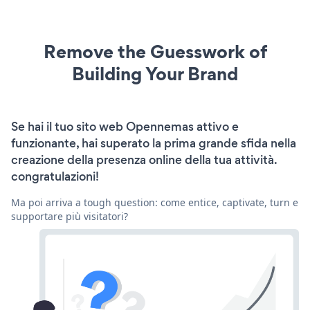
Remove the Guesswork of
Building Your Brand
Se hai il tuo sito web Opennemas attivo e
funzionante, hai superato la prima grande sfida nella
creazione della presenza online della tua attività.
congratulazioni!
Ma poi arriva a tough question: come entice, captivate, turn e
supportare più visitatori?