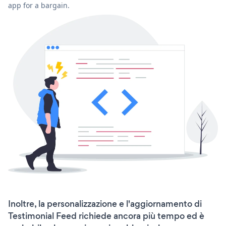
app for a bargain.
Inoltre, la personalizzazione e l'aggiornamento di
Testimonial Feed richiede ancora più tempo ed è