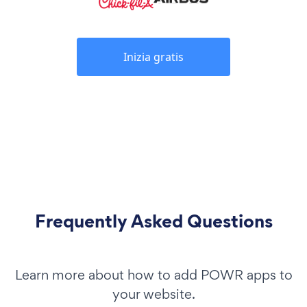
Inizia gratis
Frequently Asked Questions
Learn more about how to add POWR apps to
your website.