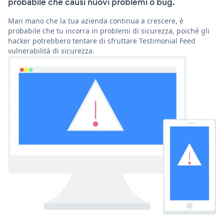
probabile che causi nuovi problemi o bug.
Man mano che la tua azienda continua a crescere, è
probabile che tu incorra in problemi di sicurezza, poiché gli
hacker potrebbero tentare di sfruttare Testimonial Feed
vulnerabilità di sicurezza.