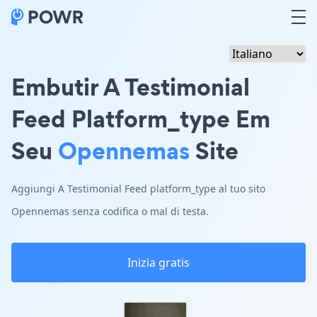
Embutir A Testimonial
Feed Platform_type Em
Seu
Opennemas
Site
Aggiungi A Testimonial Feed platform_type al tuo sito
Opennemas senza codifica o mal di testa.
Inizia gratis