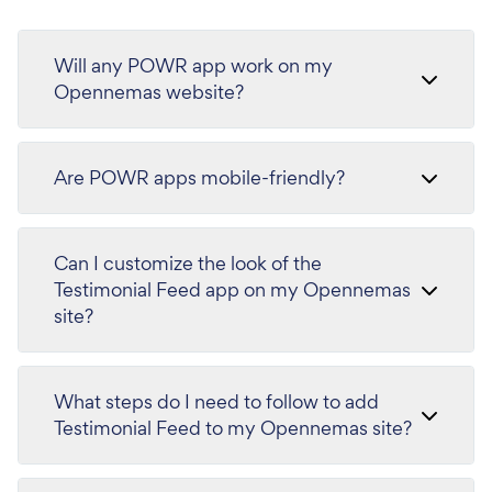
Will any POWR app work on my
Opennemas website?
Are POWR apps mobile-friendly?
Can I customize the look of the
Testimonial Feed app on my Opennemas
site?
What steps do I need to follow to add
Testimonial Feed to my Opennemas site?