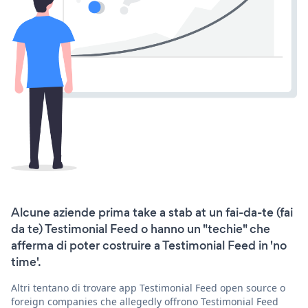
Alcune aziende prima take a stab at un fai-da-te (fai
da te) Testimonial Feed o hanno un "techie" che
afferma di poter costruire a Testimonial Feed in 'no
time'.
Altri tentano di trovare app Testimonial Feed open source o
foreign companies che allegedly offrono Testimonial Feed