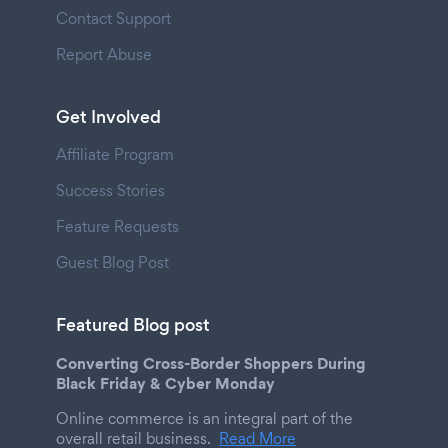
Contact Support
Report Abuse
Get Involved
Affiliate Program
Success Stories
Feature Requests
Guest Blog Post
Featured Blog post
Converting Cross-Border Shoppers During
Black Friday & Cyber Monday
Online commerce is an integral part of the
overall retail business.
Read More