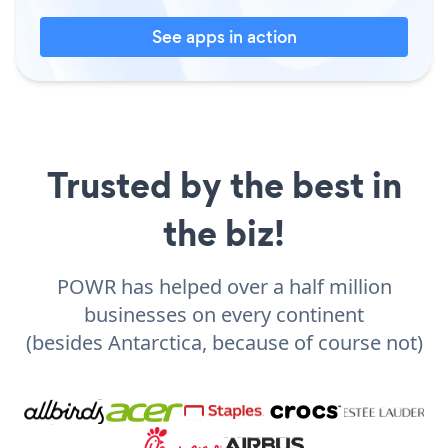
See apps in action
Trusted by the best in
the biz!
POWR has helped over a half million
businesses on every continent
(besides Antarctica, because of course not)