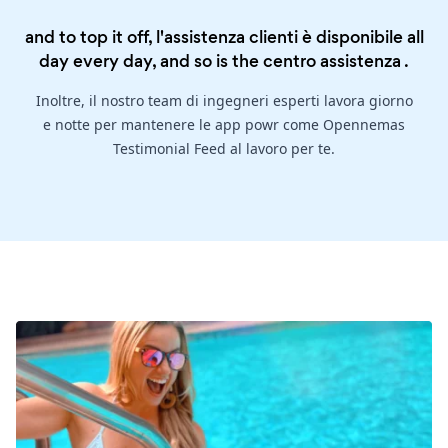
and to top it off, l'assistenza clienti è disponibile all
day every day, and so is the
centro assistenza
.
Inoltre, il nostro team di ingegneri esperti lavora giorno
e notte per mantenere le app powr come Opennemas
Testimonial Feed al lavoro per te.