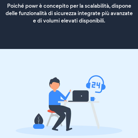
Poiché powr è concepito per la scalabilità, dispone
delle funzionalità di sicurezza integrate più avanzate
e di volumi elevati disponibili.