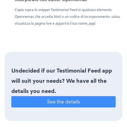
Copia sopra lo snippet Testimonial Feed in qualsiasi elemento
Opennemas che accetta html o un codice di incorporamento. salva,
visualizza la pagina live e apparirà il tuo nome_app!
Undecided if our Testimonial Feed app
will suit your needs? We have all the
details you need.
See the details