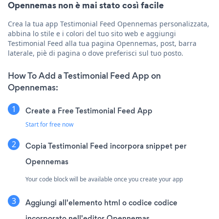
Opennemas non è mai stato così facile
Crea la tua app Testimonial Feed Opennemas personalizzata,
abbina lo stile e i colori del tuo sito web e aggiungi
Testimonial Feed alla tua pagina Opennemas, post, barra
laterale, piè di pagina o dove preferisci sul tuo posto.
How To Add a Testimonial Feed App on
Opennemas:
Create a Free Testimonial Feed App
Start for free now
Copia Testimonial Feed incorpora snippet per
Opennemas
Your code block will be available once you create your app
Aggiungi all'elemento html o codice codice
incorporato nell'editor Opennemas