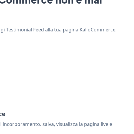
ungi Testimonial Feed alla tua pagina KalioCommerce,
ce
incorporamento. salva, visualizza la pagina live e