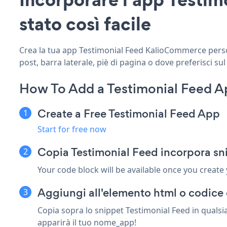
stato così facile
Crea la tua app Testimonial Feed KalioCommerce persona
post, barra laterale, piè di pagina o dove preferisci sul
How To Add a Testimonial Feed 
Create a Free Testimonial Feed App
Start for free now
Copia Testimonial Feed incorpora s
Your code block will be available once you create
Aggiungi all'elemento html o codice
Copia sopra lo snippet Testimonial Feed in qualsi
apparirà il tuo nome_app!