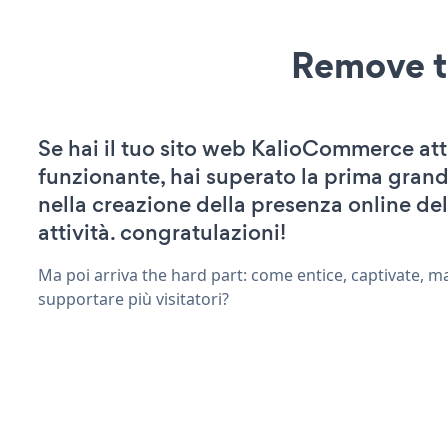
Remove t
Se hai il tuo sito web KalioCommerce att
funzionante, hai superato la prima grand
nella creazione della presenza online del
attività. congratulazioni!
Ma poi arriva the hard part: come entice, captivate, m
supportare più visitatori?