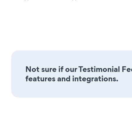
Not sure if our Testimonial Fe
features and integrations.