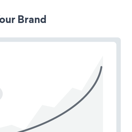
our Brand