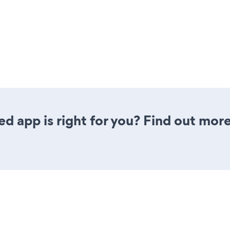
ed app is right for you? Find out more