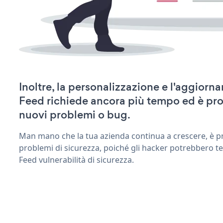
Inoltre, la personalizzazione e l'aggiorn
Feed richiede ancora più tempo ed è pro
nuovi problemi o bug.
Man mano che la tua azienda continua a crescere, è pr
problemi di sicurezza, poiché gli hacker potrebbero te
Feed vulnerabilità di sicurezza.