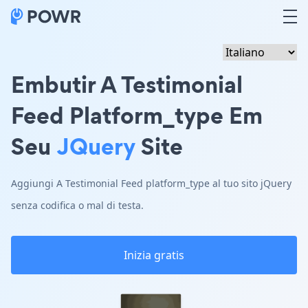
Embutir A Testimonial
Feed Platform_type Em
Seu
JQuery
Site
Aggiungi A Testimonial Feed platform_type al tuo sito jQuery
senza codifica o mal di testa.
Inizia gratis