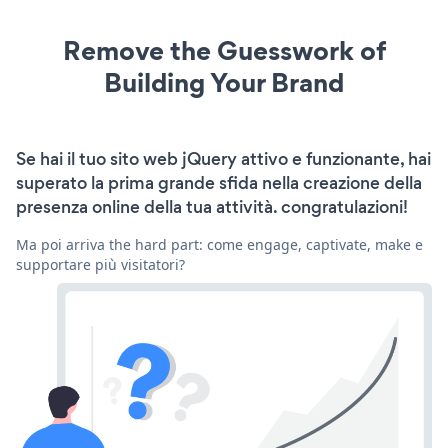
Remove the Guesswork of
Building Your Brand
Se hai il tuo sito web jQuery attivo e funzionante, hai
superato la prima grande sfida nella creazione della
presenza online della tua attività. congratulazioni!
Ma poi arriva the hard part: come engage, captivate, make e
supportare più visitatori?