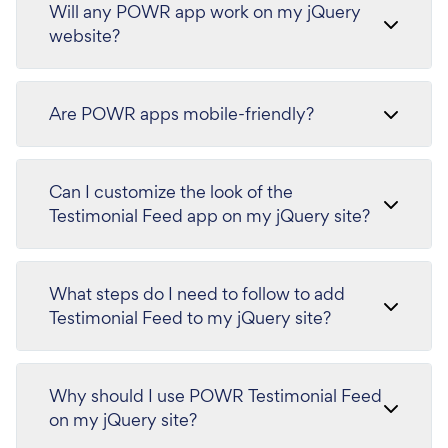
Will any POWR app work on my jQuery
website?
Are POWR apps mobile-friendly?
Can I customize the look of the
Testimonial Feed app on my jQuery site?
What steps do I need to follow to add
Testimonial Feed to my jQuery site?
Why should I use POWR Testimonial Feed
on my jQuery site?