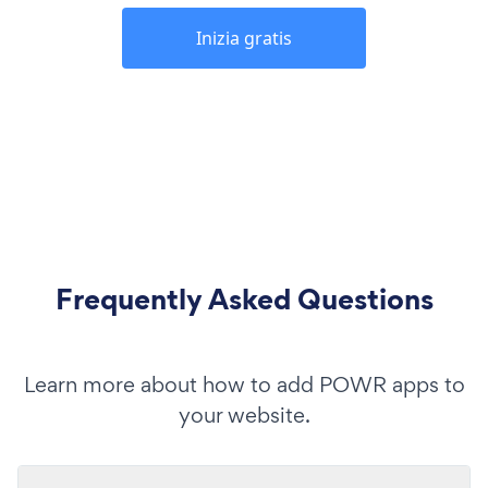
Inizia gratis
Frequently Asked Questions
Learn more about how to add POWR apps to
your website.