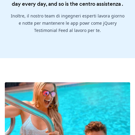
day every day, and so is the
centro assistenza
.
Inoltre, il nostro team di ingegneri esperti lavora giorno
e notte per mantenere le app powr come jQuery
Testimonial Feed al lavoro per te.