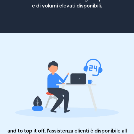
e di volumi elevati disponibili.
and to top it off, l'assistenza clienti è disponibile all