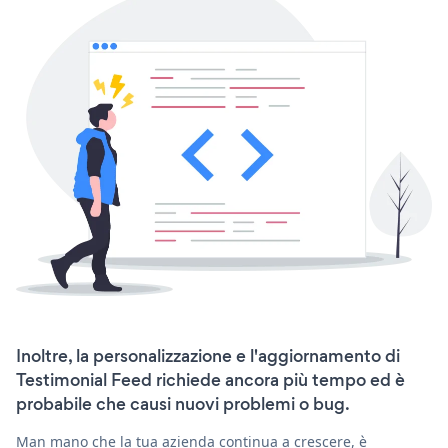
Inoltre, la personalizzazione e l'aggiornamento di
Testimonial Feed richiede ancora più tempo ed è
probabile che causi nuovi problemi o bug.
Man mano che la tua azienda continua a crescere, è