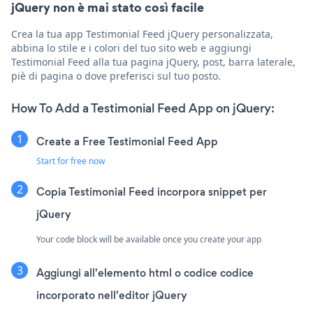
jQuery non è mai stato così facile
Crea la tua app Testimonial Feed jQuery personalizzata,
abbina lo stile e i colori del tuo sito web e aggiungi
Testimonial Feed alla tua pagina jQuery, post, barra laterale,
piè di pagina o dove preferisci sul tuo posto.
How To Add a Testimonial Feed App on jQuery:
Create a Free Testimonial Feed App
Start for free now
Copia Testimonial Feed incorpora snippet per
jQuery
Your code block will be available once you create your app
Aggiungi all'elemento html o codice codice
incorporato nell'editor jQuery