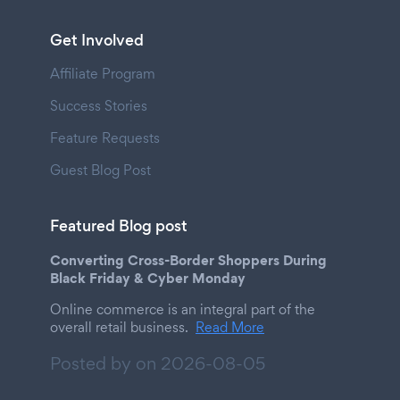
Get Involved
Affiliate Program
Success Stories
Feature Requests
Guest Blog Post
Featured Blog post
Converting Cross-Border Shoppers During
Black Friday & Cyber Monday
Online commerce is an integral part of the
overall retail business.
Read More
Posted by on
2026-08-05