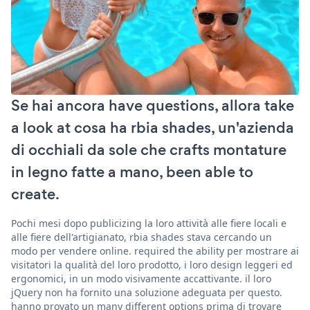
Se hai ancora have questions, allora take
a look at cosa ha rbia shades, un'azienda
di occhiali da sole che crafts montature
in legno fatte a mano, been able to
create.
Pochi mesi dopo publicizing la loro attività alle fiere locali e
alle fiere dell'artigianato, rbia shades stava cercando un
modo per vendere online. required the ability per mostrare ai
visitatori la qualità del loro prodotto, i loro design leggeri ed
ergonomici, in un modo visivamente accattivante. il loro
jQuery non ha fornito una soluzione adeguata per questo.
hanno provato un many different options prima di trovare