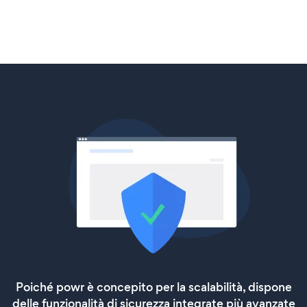
Poiché powr è concepito per la scalabilità, dispone
delle funzionalità di sicurezza integrate più avanzate