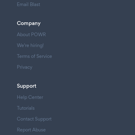
Email Blast
Company
About POWR
We're hiring!
Terms of Service
Privacy
Support
Help Center
Tutorials
Contact Support
Report Abuse