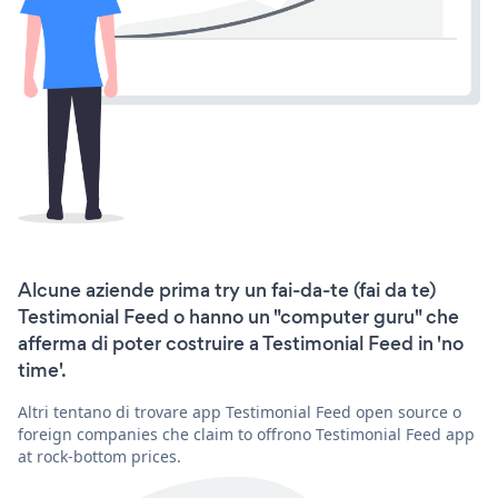
Alcune aziende prima try un fai-da-te (fai da te)
Testimonial Feed o hanno un "computer guru" che
afferma di poter costruire a Testimonial Feed in 'no
time'.
Altri tentano di trovare app Testimonial Feed open source o
foreign companies che claim to offrono Testimonial Feed app
at rock-bottom prices.