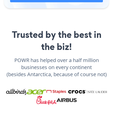
Trusted by the best in
the biz!
POWR has helped over a half million
businesses on every continent
(besides Antarctica, because of course not)