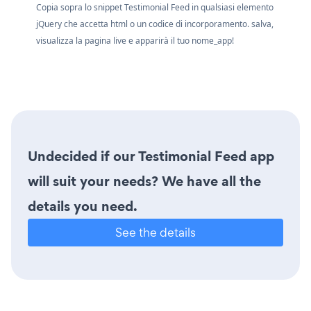
Copia sopra lo snippet Testimonial Feed in qualsiasi elemento
jQuery che accetta html o un codice di incorporamento. salva,
visualizza la pagina live e apparirà il tuo nome_app!
Undecided if our Testimonial Feed app
will suit your needs? We have all the
details you need.
See the details