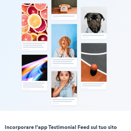
Incorporare l'app Testimonial Feed sul tuo sito