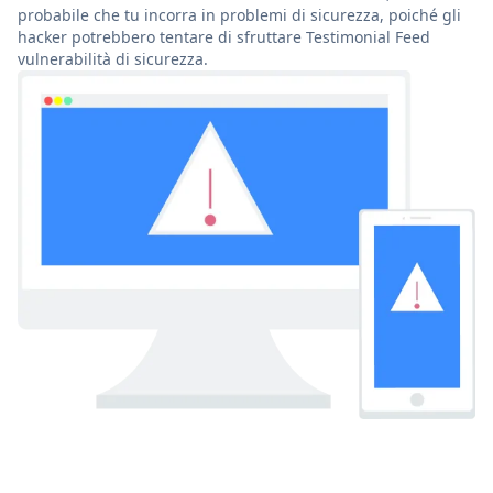
probabile che tu incorra in problemi di sicurezza, poiché gli
hacker potrebbero tentare di sfruttare Testimonial Feed
vulnerabilità di sicurezza.