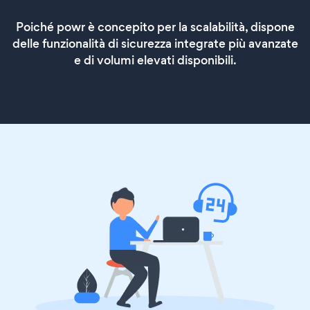
Poiché powr è concepito per la scalabilità, dispone
delle funzionalità di sicurezza integrate più avanzate
e di volumi elevati disponibili.