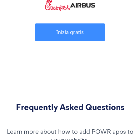
Inizia gratis
Frequently Asked Questions
Learn more about how to add POWR apps to