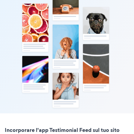
Incorporare l'app Testimonial Feed sul tuo sito