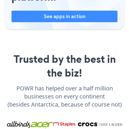
See apps in action
Trusted by the best in
the biz!
POWR has helped over a half million
businesses on every continent
(besides Antarctica, because of course not)