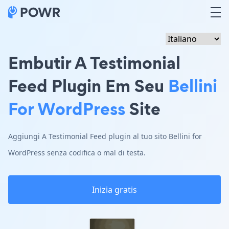
Embutir A Testimonial
Feed Plugin Em Seu
Bellini
For WordPress
Site
Aggiungi A Testimonial Feed plugin al tuo sito Bellini for
WordPress senza codifica o mal di testa.
Inizia gratis