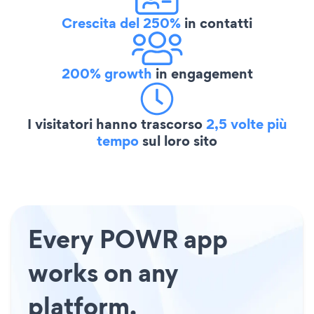
Crescita del 250%
in contatti
200% growth
in engagement
I visitatori hanno trascorso
2,5 volte più
tempo
sul loro sito
Every POWR app
works on any
platform.