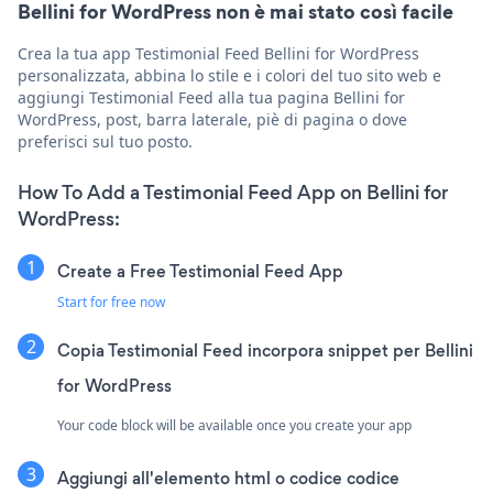
Bellini for WordPress non è mai stato così facile
Crea la tua app Testimonial Feed Bellini for WordPress
personalizzata, abbina lo stile e i colori del tuo sito web e
aggiungi Testimonial Feed alla tua pagina Bellini for
WordPress, post, barra laterale, piè di pagina o dove
preferisci sul tuo posto.
How To Add a Testimonial Feed App on Bellini for
WordPress:
Create a Free Testimonial Feed App
Start for free now
Copia Testimonial Feed incorpora snippet per Bellini
for WordPress
Your code block will be available once you create your app
Aggiungi all'elemento html o codice codice