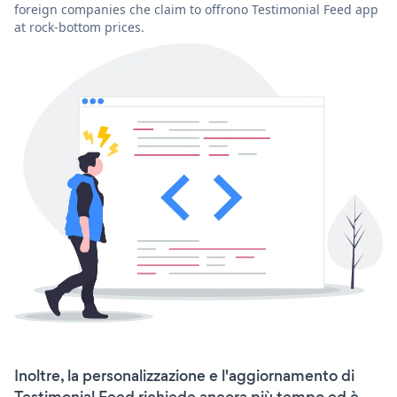
foreign companies che claim to offrono Testimonial Feed app
at rock-bottom prices.
Inoltre, la personalizzazione e l'aggiornamento di