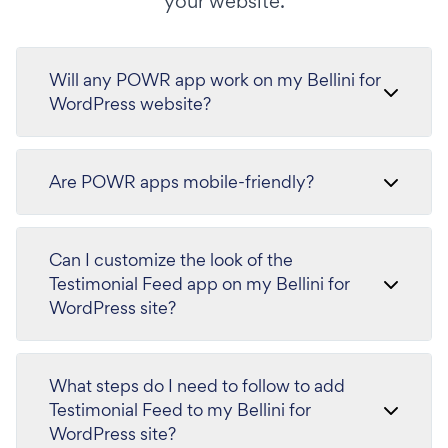
your website.
Will any POWR app work on my Bellini for
WordPress website?
Are POWR apps mobile-friendly?
Can I customize the look of the
Testimonial Feed app on my Bellini for
WordPress site?
What steps do I need to follow to add
Testimonial Feed to my Bellini for
WordPress site?