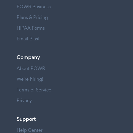
POWR Business
Plans & Pricing
HIPAA Forms
Email Blast
Company
About POWR
We're hiring!
Terms of Service
Privacy
Support
Help Center