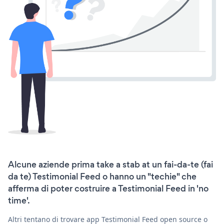
Alcune aziende prima take a stab at un fai-da-te (fai
da te) Testimonial Feed o hanno un "techie" che
afferma di poter costruire a Testimonial Feed in 'no
time'.
Altri tentano di trovare app Testimonial Feed open source o