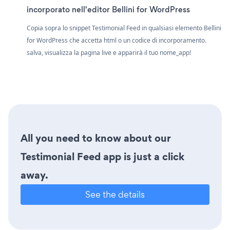
incorporato nell'editor Bellini for WordPress
Copia sopra lo snippet Testimonial Feed in qualsiasi elemento Bellini
for WordPress che accetta html o un codice di incorporamento.
salva, visualizza la pagina live e apparirà il tuo nome_app!
All you need to know about our
Testimonial Feed app is just a click
away.
See the details