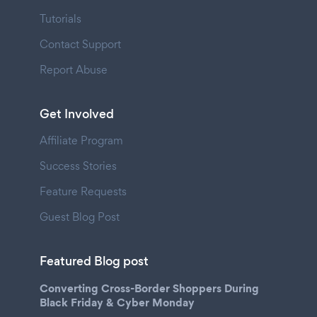
Tutorials
Contact Support
Report Abuse
Get Involved
Affiliate Program
Success Stories
Feature Requests
Guest Blog Post
Featured Blog post
Converting Cross-Border Shoppers During
Black Friday & Cyber Monday