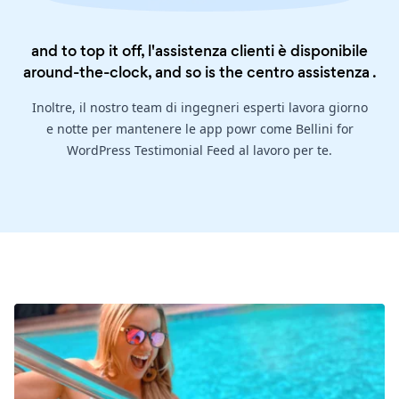
and to top it off, l'assistenza clienti è disponibile
around-the-clock, and so is the
centro assistenza
.
Inoltre, il nostro team di ingegneri esperti lavora giorno
e notte per mantenere le app powr come Bellini for
WordPress Testimonial Feed al lavoro per te.