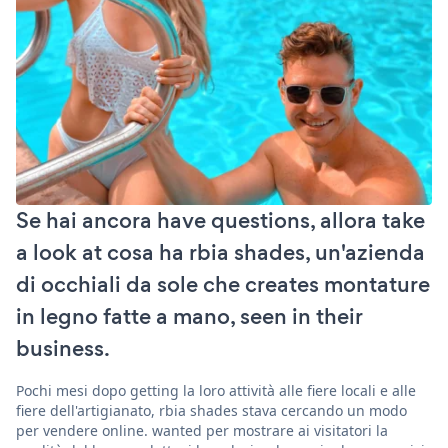
Se hai ancora have questions, allora take
a look at cosa ha rbia shades, un'azienda
di occhiali da sole che creates montature
in legno fatte a mano, seen in their
business.
Pochi mesi dopo getting la loro attività alle fiere locali e alle
fiere dell'artigianato, rbia shades stava cercando un modo
per vendere online. wanted per mostrare ai visitatori la