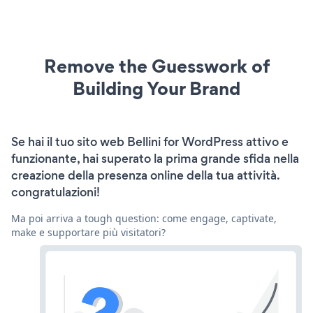
Remove the Guesswork of
Building Your Brand
Se hai il tuo sito web Bellini for WordPress attivo e
funzionante, hai superato la prima grande sfida nella
creazione della presenza online della tua attività.
congratulazioni!
Ma poi arriva a tough question: come engage, captivate,
make e supportare più visitatori?