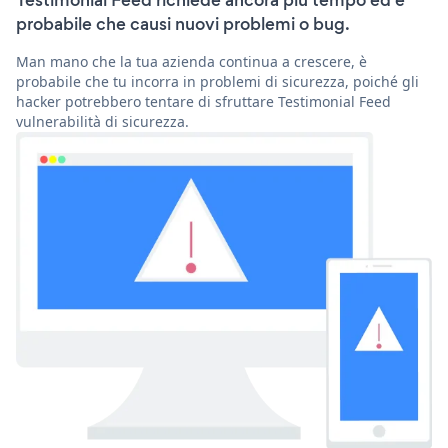
Testimonial Feed richiede ancora più tempo ed è
probabile che causi nuovi problemi o bug.
Man mano che la tua azienda continua a crescere, è
probabile che tu incorra in problemi di sicurezza, poiché gli
hacker potrebbero tentare di sfruttare Testimonial Feed
vulnerabilità di sicurezza.