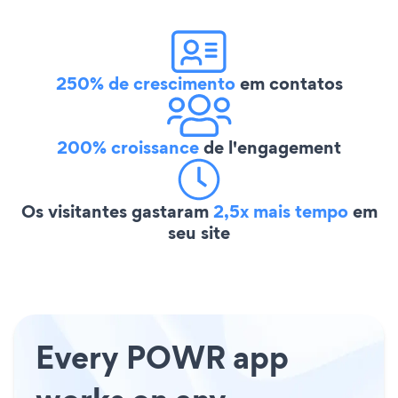
250% de crescimento
em contatos
200% croissance
de l'engagement
Os visitantes gastaram
2,5x mais tempo
em
seu site
Every POWR app