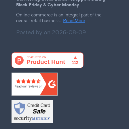
Black Friday & Cyber Monday
Online commerce is an integral part of the
overall retail business.
Read More
Posted by on
2026-08-09