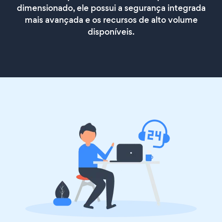
dimensionado, ele possui a segurança integrada
mais avançada e os recursos de alto volume
disponíveis.