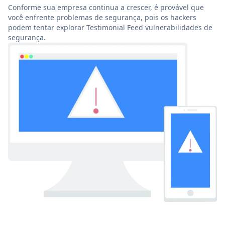
Conforme sua empresa continua a crescer, é provável que
você enfrente problemas de segurança, pois os hackers
podem tentar explorar Testimonial Feed vulnerabilidades de
segurança.