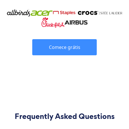
Comece grátis
Frequently Asked Questions