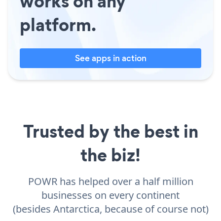
works on any
platform.
See apps in action
Trusted by the best in
the biz!
POWR has helped over a half million
businesses on every continent
(besides Antarctica, because of course not)