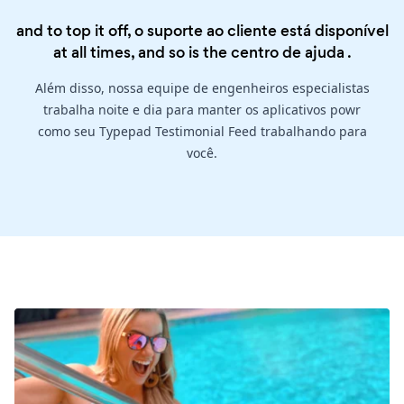
and to top it off, o suporte ao cliente está disponível
at all times, and so is the
centro de ajuda
.
Além disso, nossa equipe de engenheiros especialistas
trabalha noite e dia para manter os aplicativos powr
como seu Typepad Testimonial Feed trabalhando para
você.