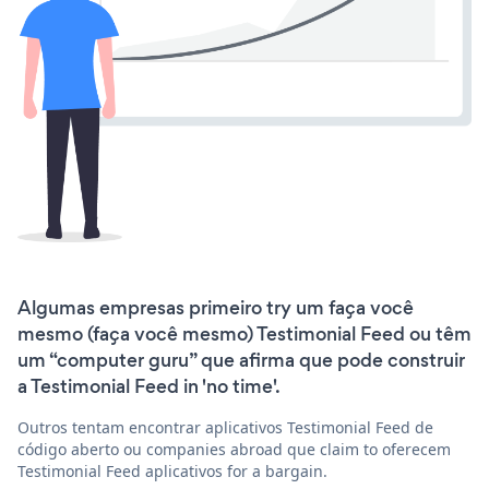
Algumas empresas primeiro try um faça você
mesmo (faça você mesmo) Testimonial Feed ou têm
um “computer guru” que afirma que pode construir
a Testimonial Feed in 'no time'.
Outros tentam encontrar aplicativos Testimonial Feed de
código aberto ou companies abroad que claim to oferecem
Testimonial Feed aplicativos for a bargain.