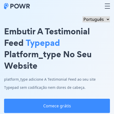
Embutir A Testimonial
Feed
Typepad
Platform_type No Seu
Website
platform_type adicione A Testimonial Feed ao seu site
Typepad sem codificação nem dores de cabeça.
Comece grátis