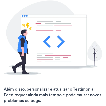
Além disso, personalizar e atualizar o Testimonial
Feed requer ainda mais tempo e pode causar novos
problemas ou bugs.