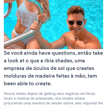
Se você ainda have questions, então take
a look at o que a rbia shades, uma
empresa de óculos de sol que creates
molduras de madeira feitas à mão, tem
been able to create.
Poucos meses depois de getting seus negócios em feiras
locais e mostras de artesanato, rbia shades estava
procurando uma maneira de vender online. eles required the