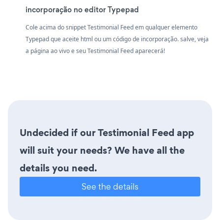
incorporação no editor Typepad
Cole acima do snippet Testimonial Feed em qualquer elemento
Typepad que aceite html ou um código de incorporação. salve, veja
a página ao vivo e seu Testimonial Feed aparecerá!
Undecided if our Testimonial Feed app
will suit your needs? We have all the
details you need.
See the details