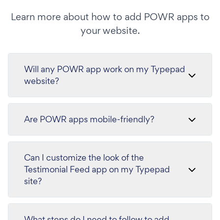
Learn more about how to add POWR apps to
your website.
Will any POWR app work on my Typepad
website?
Are POWR apps mobile-friendly?
Can I customize the look of the
Testimonial Feed app on my Typepad
site?
What steps do I need to follow to add