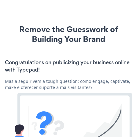
Remove the Guesswork of
Building Your Brand
Congratulations on publicizing your business online
with Typepad!
Mas a seguir vem a tough question: como engage, captivate,
make e oferecer suporte a mais visitantes?