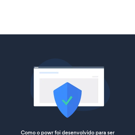
Como o powr foi desenvolvido para ser