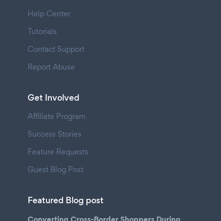
Help Center
Tutorials
Contact Support
Report Abuse
Get Involved
Affiliate Program
Success Stories
Feature Requests
Guest Blog Post
Featured Blog post
Converting Cross-Border Shoppers During