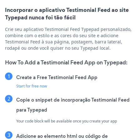
Incorporar o aplicativo Testimonial Feed ao site
Typepad nunca foi tão fácil
Crie seu aplicativo Testimonial Feed Typepad personalizado,
combine com o estilo e as cores do seu site e adicione
Testimonial Feed à sua página, postagem, barra lateral,
rodapé ou onde você quiser no seu Typepad local.
How To Add a Testimonial Feed App on Typepad:
Create a Free Testimonial Feed App
Start for free now
Copie o snippet de incorporação Testimonial Feed
para Typepad
Your code block will be available once you create your app
Adicione ao elemento html ou código de