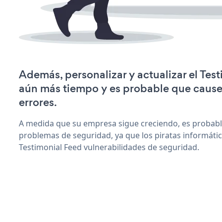
Además, personalizar y actualizar el Tes
aún más tiempo y es probable que caus
errores.
A medida que su empresa sigue creciendo, es probab
problemas de seguridad, ya que los piratas informáti
Testimonial Feed vulnerabilidades de seguridad.