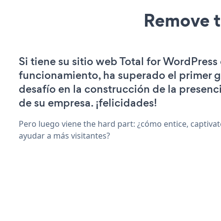
Remove t
Si tiene su sitio web Total for WordPress
funcionamiento, ha superado el primer 
desafío en la construcción de la presenci
de su empresa. ¡felicidades!
Pero luego viene the hard part: ¿cómo entice, captiva
ayudar a más visitantes?