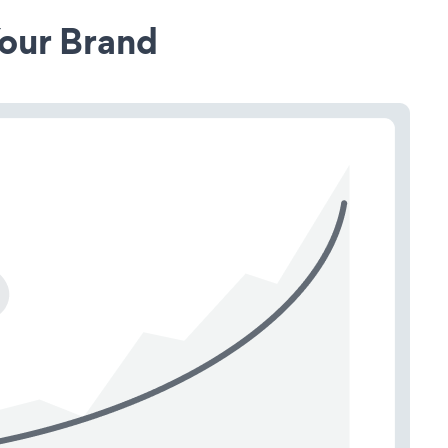
our Brand