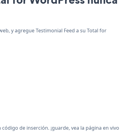
 web, y agregue Testimonial Feed a su Total for
ódigo de inserción. ¡guarde, vea la página en vivo