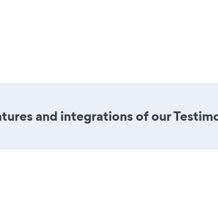
ures and integrations of our Testim