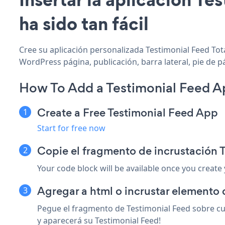
ha sido tan fácil
Cree su aplicación personalizada Testimonial Feed Tota
WordPress página, publicación, barra lateral, pie de p
How To Add a Testimonial Feed Ap
Create a Free Testimonial Feed App
Start for free now
Copie el fragmento de incrustación T
Your code block will be available once you create
Agregar a html o incrustar elemento 
Pegue el fragmento de Testimonial Feed sobre cua
y aparecerá su Testimonial Feed!