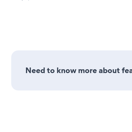
Need to know more about feat