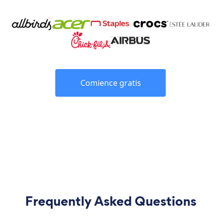
Comience gratis
Frequently Asked Questions