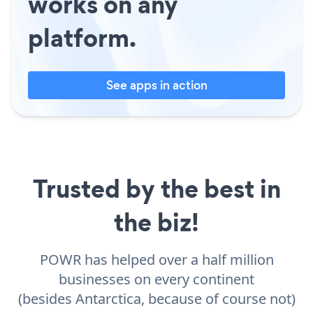
works on any
platform.
See apps in action
Trusted by the best in
the biz!
POWR has helped over a half million
businesses on every continent
(besides Antarctica, because of course not)