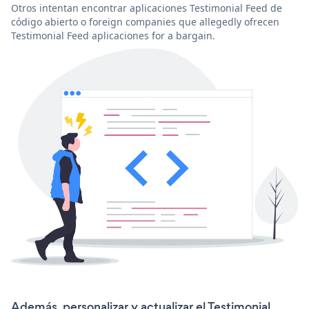
Otros intentan encontrar aplicaciones Testimonial Feed de
código abierto o foreign companies que allegedly ofrecen
Testimonial Feed aplicaciones for a bargain.
Además, personalizar y actualizar el Testimonial