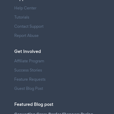
Help Center
Tutorials
Contact Support
Report Abuse
Get Involved
Affiliate Program
Success Stories
Feature Requests
Guest Blog Post
Featured Blog post
Converting Cross-Border Shoppers During