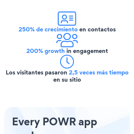
250% de crecimiento
en contactos
200% growth
in engagement
Los visitantes pasaron
2,5 veces más tiempo
en su sitio
Every POWR app