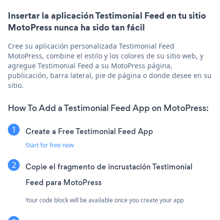
Insertar la aplicación Testimonial Feed en tu sitio
MotoPress nunca ha sido tan fácil
Cree su aplicación personalizada Testimonial Feed
MotoPress, combine el estilo y los colores de su sitio web, y
agregue Testimonial Feed a su MotoPress página,
publicación, barra lateral, pie de página o donde desee en su
sitio.
How To Add a Testimonial Feed App on MotoPress:
Create a Free Testimonial Feed App
Start for free now
Copie el fragmento de incrustación Testimonial
Feed para MotoPress
Your code block will be available once you create your app