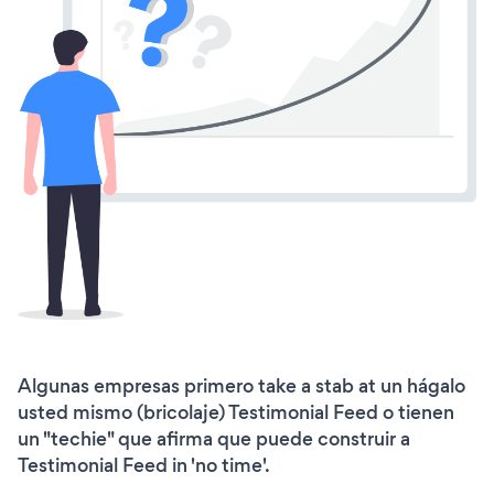
Algunas empresas primero take a stab at un hágalo
usted mismo (bricolaje) Testimonial Feed o tienen
un "techie" que afirma que puede construir a
Testimonial Feed in 'no time'.