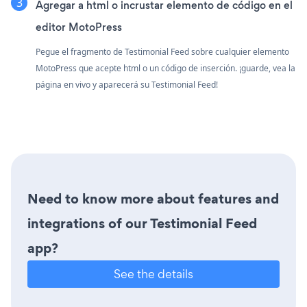
Agregar a html o incrustar elemento de código en el
editor MotoPress
Pegue el fragmento de Testimonial Feed sobre cualquier elemento
MotoPress que acepte html o un código de inserción. ¡guarde, vea la
página en vivo y aparecerá su Testimonial Feed!
Need to know more about features and
integrations of our Testimonial Feed
app?
See the details