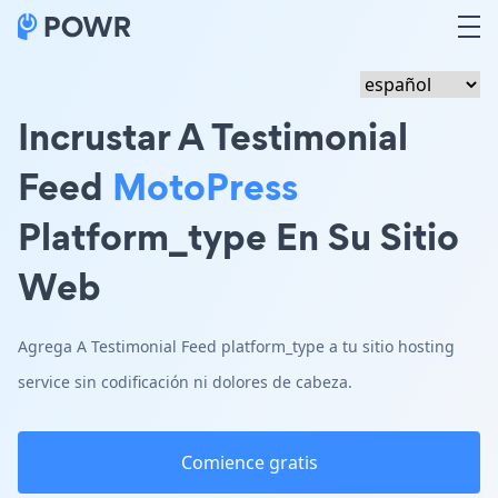
Incrustar A Testimonial
Feed
MotoPress
Platform_type En Su Sitio
Web
Agrega A Testimonial Feed platform_type a tu sitio hosting
service sin codificación ni dolores de cabeza.
Comience gratis