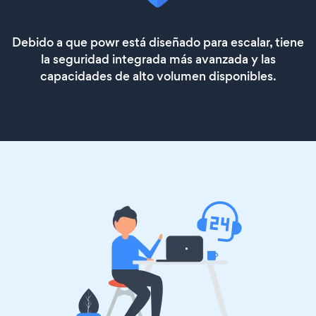
Debido a que powr está diseñado para escalar, tiene
la seguridad integrada más avanzada y las
capacidades de alto volumen disponibles.