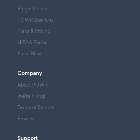
Plugin Library
POWR Business
Plans & Pricing
HIPAA Forms
Email Blast
Company
About POWR
We're hiring!
Terms of Service
Privacy
Support