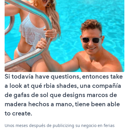
Si todavía have questions, entonces take
a look at qué rbia shades, una compañía
de gafas de sol que designs marcos de
madera hechos a mano, tiene been able
to create.
Unos meses después de publicizing su negocio en ferias