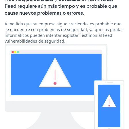
Feed requiere aún más tiempo y es probable que
cause nuevos problemas o errores.
A medida que su empresa sigue creciendo, es probable que
se encuentre con problemas de seguridad, ya que los piratas
informáticos pueden intentar explotar Testimonial Feed
vulnerabilidades de seguridad.