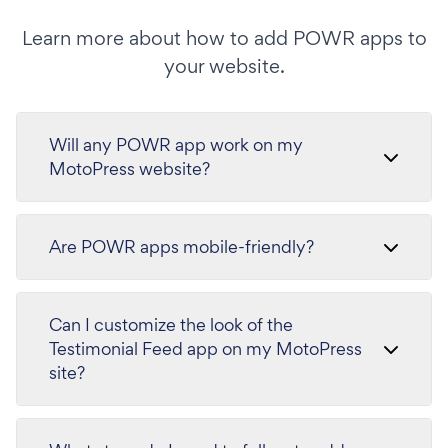
Learn more about how to add POWR apps to
your website.
Will any POWR app work on my
MotoPress website?
Are POWR apps mobile-friendly?
Can I customize the look of the
Testimonial Feed app on my MotoPress
site?