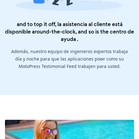
and to top it off, la asistencia al cliente está
disponible around-the-clock, and so is the
centro de
ayuda
.
Además, nuestro equipo de ingenieros expertos trabaja
día y noche para que las aplicaciones powr como su
MotoPress Testimonial Feed trabajen para usted.