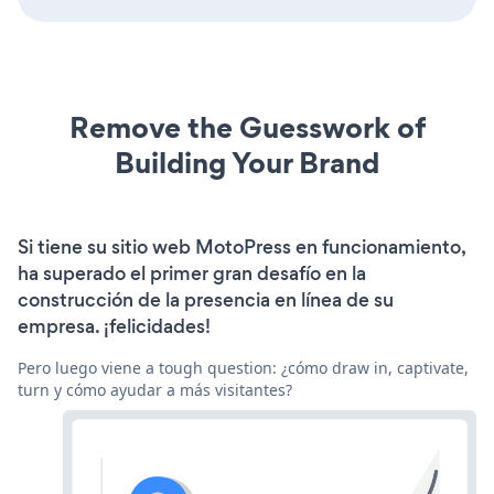
Remove the Guesswork of
Building Your Brand
Si tiene su sitio web MotoPress en funcionamiento,
ha superado el primer gran desafío en la
construcción de la presencia en línea de su
empresa. ¡felicidades!
Pero luego viene a tough question: ¿cómo draw in, captivate,
turn y cómo ayudar a más visitantes?