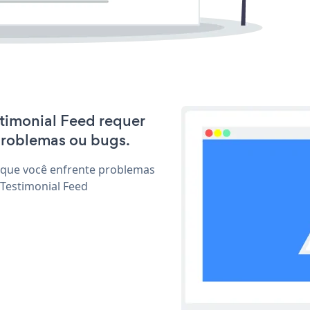
stimonial Feed requer
problemas ou bugs.
 que você enfrente problemas
 Testimonial Feed