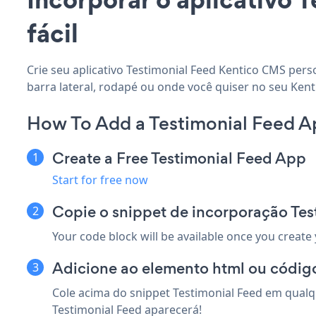
fácil
Crie seu aplicativo Testimonial Feed Kentico CMS pers
barra lateral, rodapé ou onde você quiser no seu Kent
How To Add a Testimonial Feed A
Create a Free Testimonial Feed App
Start for free now
Copie o snippet de incorporação Te
Your code block will be available once you create
Adicione ao elemento html ou códig
Cole acima do snippet Testimonial Feed em qualq
Testimonial Feed aparecerá!