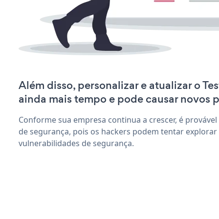
Além disso, personalizar e atualizar o Te
ainda mais tempo e pode causar novos 
Conforme sua empresa continua a crescer, é provável
de segurança, pois os hackers podem tentar explorar
vulnerabilidades de segurança.