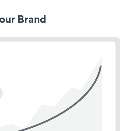
our Brand