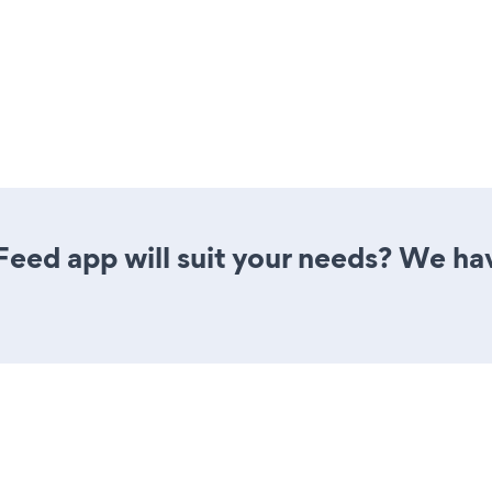
eed app will suit your needs? We have