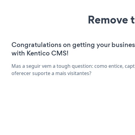
Remove t
Congratulations on getting your busines
with Kentico CMS!
Mas a seguir vem a tough question: como entice, capt
oferecer suporte a mais visitantes?