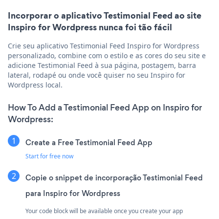
Incorporar o aplicativo Testimonial Feed ao site
Inspiro for Wordpress nunca foi tão fácil
Crie seu aplicativo Testimonial Feed Inspiro for Wordpress
personalizado, combine com o estilo e as cores do seu site e
adicione Testimonial Feed à sua página, postagem, barra
lateral, rodapé ou onde você quiser no seu Inspiro for
Wordpress local.
How To Add a Testimonial Feed App on Inspiro for
Wordpress:
Create a Free Testimonial Feed App
Start for free now
Copie o snippet de incorporação Testimonial Feed
para Inspiro for Wordpress
Your code block will be available once you create your app