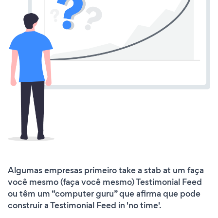
Algumas empresas primeiro take a stab at um faça
você mesmo (faça você mesmo) Testimonial Feed
ou têm um “computer guru” que afirma que pode
construir a Testimonial Feed in 'no time'.