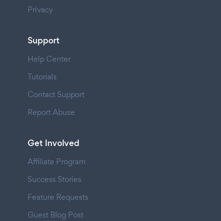
Privacy
Support
Help Center
Tutorials
Contact Support
Report Abuse
Get Involved
Affiliate Program
Success Stories
Feature Requests
Guest Blog Post