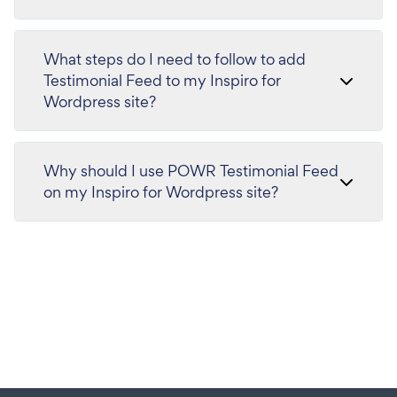
What steps do I need to follow to add
Testimonial Feed to my Inspiro for
Wordpress site?
Why should I use POWR Testimonial Feed
on my Inspiro for Wordpress site?