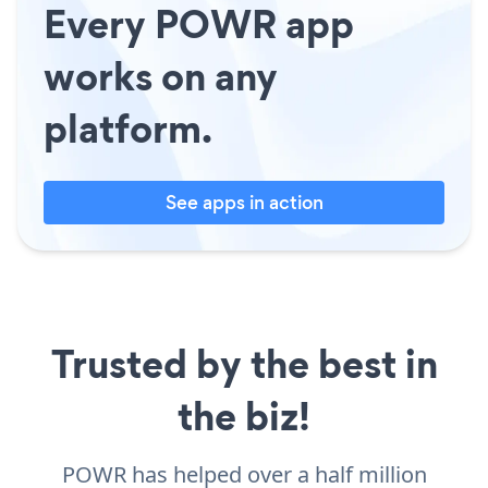
Every POWR app
works on any
platform.
See apps in action
Trusted by the best in
the biz!
POWR has helped over a half million