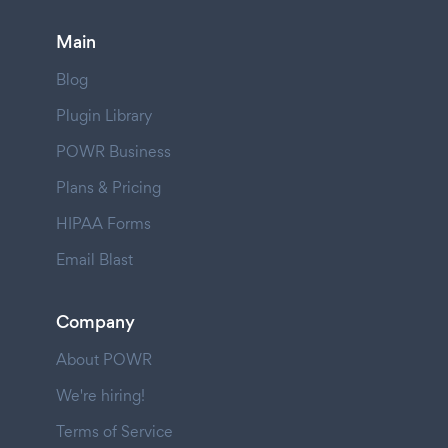
Main
Blog
Plugin Library
POWR Business
Plans & Pricing
HIPAA Forms
Email Blast
Company
About POWR
We're hiring!
Terms of Service