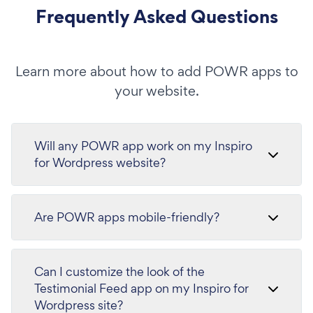
Frequently Asked Questions
Learn more about how to add POWR apps to
your website.
Will any POWR app work on my Inspiro
for Wordpress website?
Are POWR apps mobile-friendly?
Can I customize the look of the
Testimonial Feed app on my Inspiro for
Wordpress site?