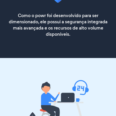
Como o powr foi desenvolvido para ser
dimensionado, ele possui a segurança integrada
mais avançada e os recursos de alto volume
disponíveis.