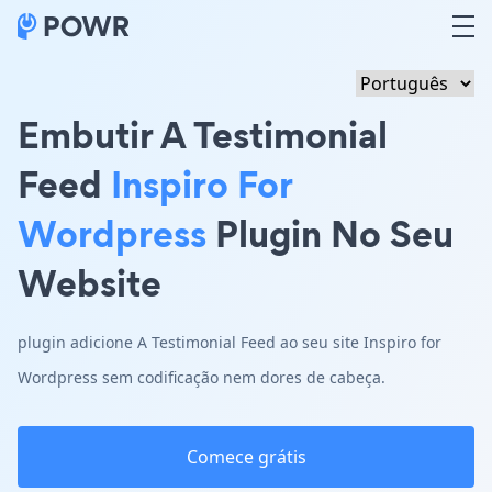
Embutir A Testimonial
Feed
Inspiro For
Wordpress
Plugin No Seu
Website
plugin adicione A Testimonial Feed ao seu site Inspiro for
Wordpress sem codificação nem dores de cabeça.
Comece grátis