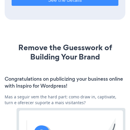
Remove the Guesswork of
Building Your Brand
Congratulations on publicizing your business online
with Inspiro for Wordpress!
Mas a seguir vem the hard part: como draw in, captivate,
turn e oferecer suporte a mais visitantes?