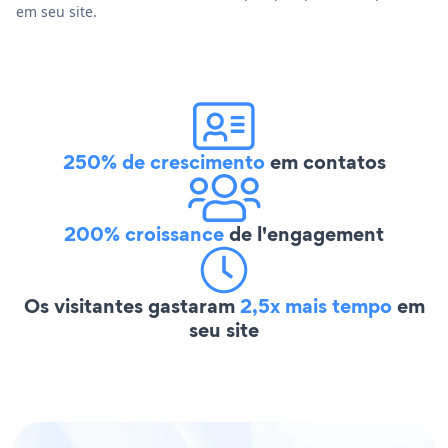
em seu site.
250% de crescimento
em contatos
200% croissance
de l'engagement
Os visitantes gastaram
2,5x mais tempo
em
seu site