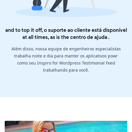
and to top it off, o suporte ao cliente está disponível
at all times, as is the
centro de ajuda
.
Além disso, nossa equipe de engenheiros especialistas
trabalha noite e dia para manter os aplicativos powr
como seu Inspiro for Wordpress Testimonial Feed
trabalhando para você.