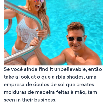
Se você ainda find it unbelievable, então
take a look at o que a rbia shades, uma
empresa de óculos de sol que creates
molduras de madeira feitas à mão, tem
seen in their business.