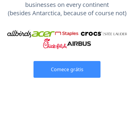
businesses on every continent
(besides Antarctica, because of course not)
Comece grátis