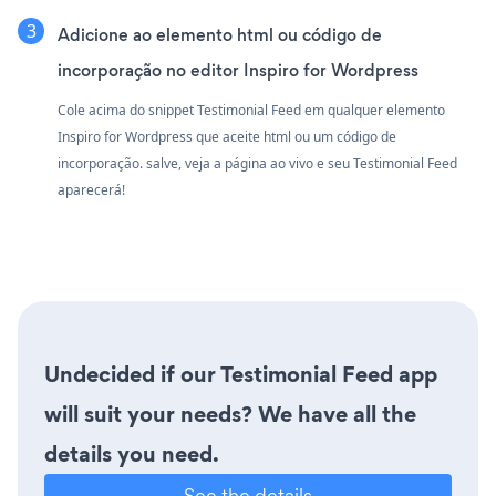
Adicione ao elemento html ou código de
incorporação no editor Inspiro for Wordpress
Cole acima do snippet Testimonial Feed em qualquer elemento
Inspiro for Wordpress que aceite html ou um código de
incorporação. salve, veja a página ao vivo e seu Testimonial Feed
aparecerá!
Undecided if our Testimonial Feed app
will suit your needs? We have all the
details you need.
See the details