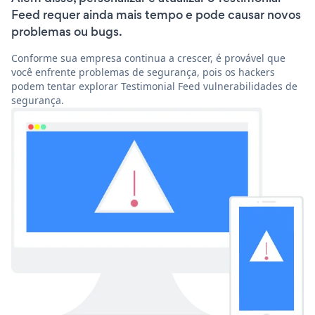
Feed requer ainda mais tempo e pode causar novos
problemas ou bugs.
Conforme sua empresa continua a crescer, é provável que
você enfrente problemas de segurança, pois os hackers
podem tentar explorar Testimonial Feed vulnerabilidades de
segurança.