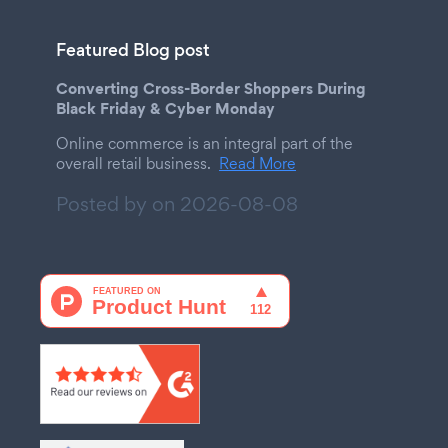
Featured Blog post
Converting Cross-Border Shoppers During
Black Friday & Cyber Monday
Online commerce is an integral part of the
overall retail business.
Read More
Posted by on
2026-08-08